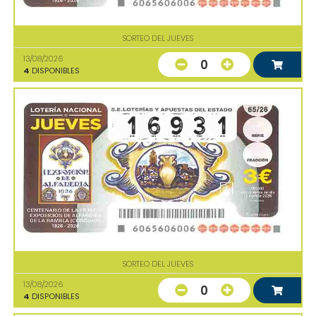
SORTEO DEL JUEVES
13/08/2026
0
4
DISPONIBLES
SORTEO DEL JUEVES
13/08/2026
0
4
DISPONIBLES