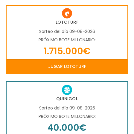
LOTOTURF
Sorteo del día 09-08-2026
PRÓXIMO BOTE MILLONARIO:
1.715.000€
JUGAR LOTOTURF
QUINIGOL
Sorteo del día 09-08-2026
PRÓXIMO BOTE MILLONARIO:
40.000€