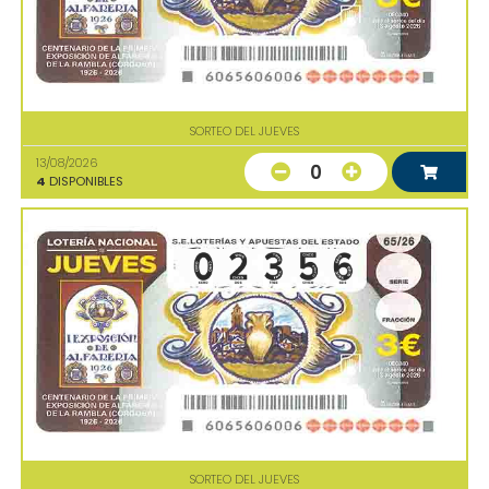
SORTEO DEL JUEVES
13/08/2026
0
4
DISPONIBLES
SORTEO DEL JUEVES