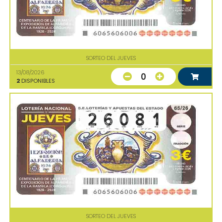
SORTEO DEL JUEVES
13/08/2026
0
2
DISPONIBLES
SORTEO DEL JUEVES