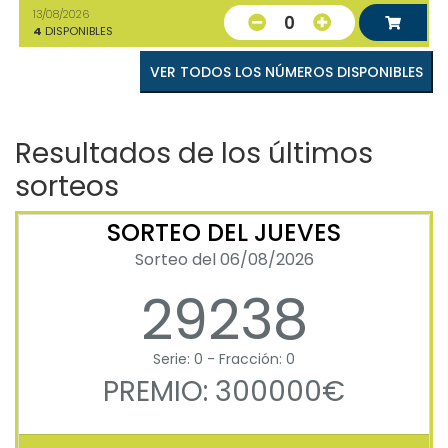
13/08/2026
0
4
DISPONIBLES
VER TODOS LOS NÚMEROS DISPONIBLES
Resultados de los últimos
sorteos
SORTEO DEL JUEVES
Sorteo del 06/08/2026
29238
Serie: 0 - Fracción: 0
PREMIO: 300000€