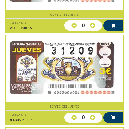
SORTEO DEL JUEVES
13/08/2026
0
2
DISPONIBLES
SORTEO DEL JUEVES
13/08/2026
0
4
DISPONIBLES