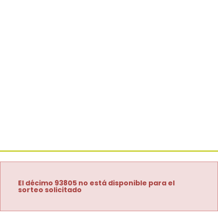
El décimo 93805 no está disponible para el
sorteo solicitado