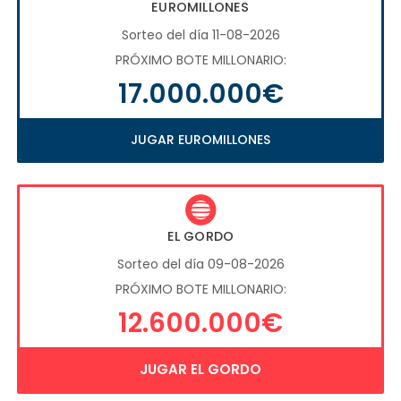
EUROMILLONES
Sorteo del día 11-08-2026
PRÓXIMO BOTE MILLONARIO:
17.000.000€
JUGAR EUROMILLONES
EL GORDO
Sorteo del día 09-08-2026
PRÓXIMO BOTE MILLONARIO:
12.600.000€
JUGAR EL GORDO