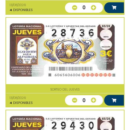
13/08/2026
0
4
DISPONIBLES
SORTEO DEL JUEVES
13/08/2026
0
4
DISPONIBLES