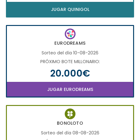
JUGAR QUINIGOL
EURODREAMS
Sorteo del día 10-08-2026
PRÓXIMO BOTE MILLONARIO:
20.000€
JUGAR EURODREAMS
BONOLOTO
Sorteo del día 08-08-2026