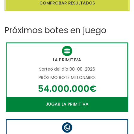
COMPROBAR RESULTADOS
Próximos botes en juego
LA PRIMITIVA
Sorteo del día 08-08-2026
PRÓXIMO BOTE MILLONARIO:
54.000.000€
JUGAR LA PRIMITIVA