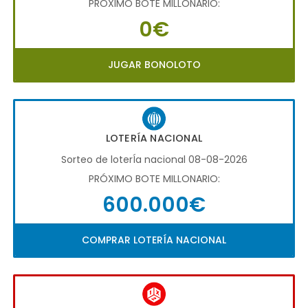
PRÓXIMO BOTE MILLONARIO:
0€
JUGAR BONOLOTO
LOTERÍA NACIONAL
Sorteo de loterÍa nacional 08-08-2026
PRÓXIMO BOTE MILLONARIO:
600.000€
COMPRAR LOTERÍA NACIONAL