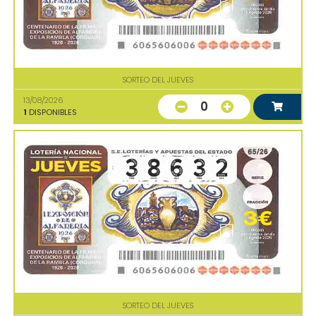
SORTEO DEL JUEVES
13/08/2026
0
1
DISPONIBLES
SORTEO DEL JUEVES