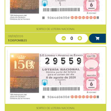
SORTEO DE LOTERIA NACIONAL
08/08/2026
0
1
DISPONIBLES
SORTEO DE LOTERIA NACIONAL