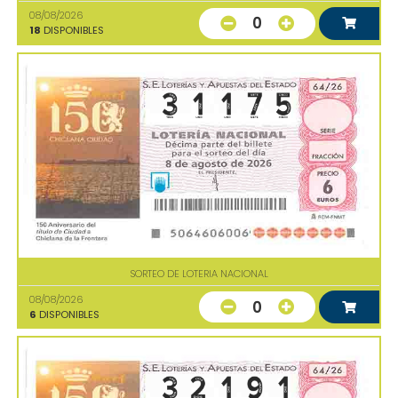
08/08/2026
0
18
DISPONIBLES
SORTEO DE LOTERIA NACIONAL
08/08/2026
0
6
DISPONIBLES