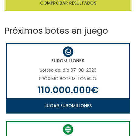
COMPROBAR RESULTADOS
Próximos botes en juego
EUROMILLONES
Sorteo del día 07-08-2026
PRÓXIMO BOTE MILLONARIO:
110.000.000€
JUGAR EUROMILLONES