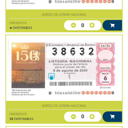
SORTEO DE LOTERIA NACIONAL
08/08/2026
0
4
DISPONIBLES
SORTEO DE LOTERIA NACIONAL
08/08/2026
0
13
DISPONIBLES