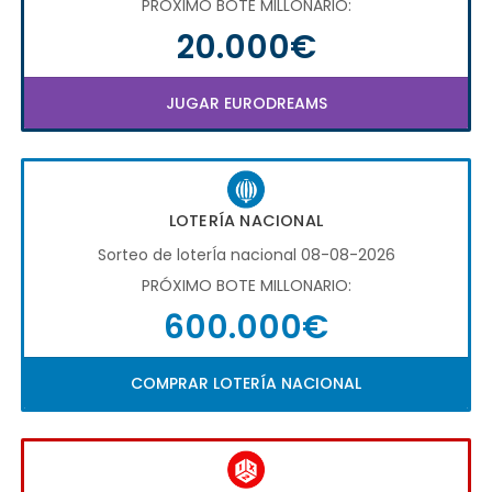
PRÓXIMO BOTE MILLONARIO:
20.000€
JUGAR EURODREAMS
LOTERÍA NACIONAL
Sorteo de loterÍa nacional 08-08-2026
PRÓXIMO BOTE MILLONARIO:
600.000€
COMPRAR LOTERÍA NACIONAL