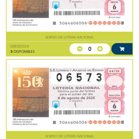
SORTEO DE LOTERIA NACIONAL
08/08/2026
0
3
DISPONIBLES
SORTEO DE LOTERIA NACIONAL