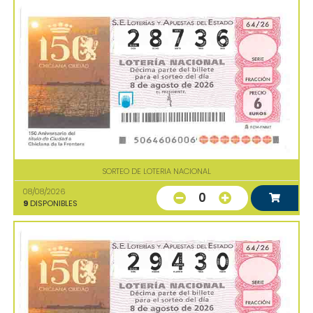
SORTEO DE LOTERIA NACIONAL
08/08/2026
0
9
DISPONIBLES