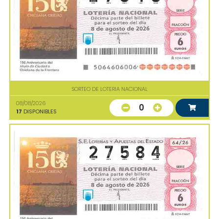
SORTEO DE LOTERIA NACIONAL
08/08/2026
0
17
DISPONIBLES