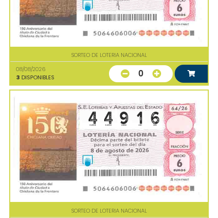
SORTEO DE LOTERIA NACIONAL
08/08/2026
0
3
DISPONIBLES
SORTEO DE LOTERIA NACIONAL