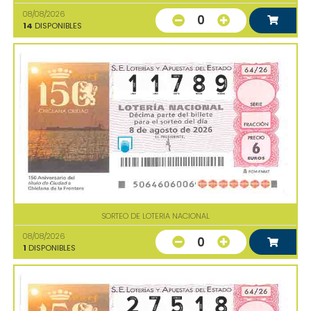
08/08/2026
0
14
DISPONIBLES
SORTEO DE LOTERIA NACIONAL
08/08/2026
0
1
DISPONIBLES