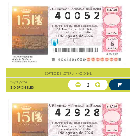
SORTEO DE LOTERIA NACIONAL
08/08/2026
0
3
DISPONIBLES