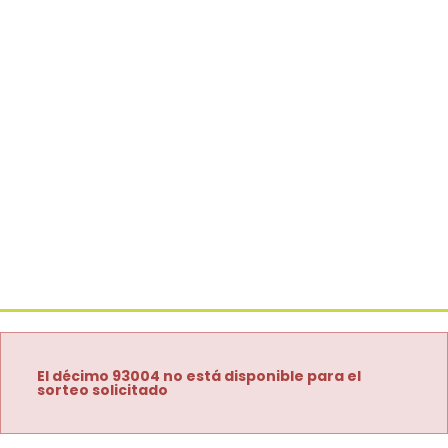
El décimo 93004 no está disponible para el
sorteo solicitado