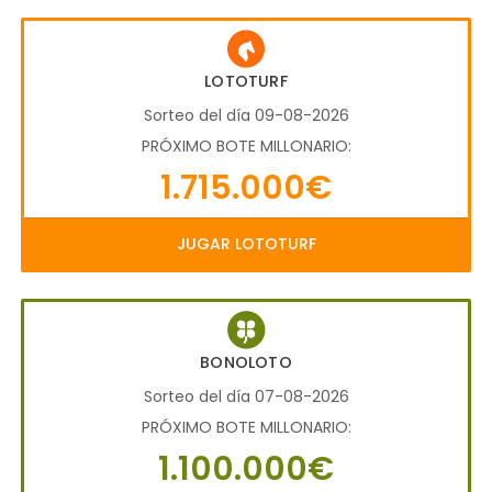
LOTOTURF
Sorteo del día 09-08-2026
PRÓXIMO BOTE MILLONARIO:
1.715.000€
JUGAR LOTOTURF
BONOLOTO
Sorteo del día 07-08-2026
PRÓXIMO BOTE MILLONARIO:
1.100.000€