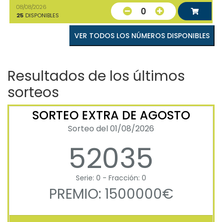
08/08/2026
0
25
DISPONIBLES
VER TODOS LOS NÚMEROS DISPONIBLES
Resultados de los últimos
sorteos
SORTEO EXTRA DE AGOSTO
Sorteo del 01/08/2026
52035
Serie: 0 - Fracción: 0
PREMIO: 1500000€