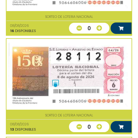
SORTEO DE LOTERIA NACIONAL
08/08/2026
0
16
DISPONIBLES
SORTEO DE LOTERIA NACIONAL
08/08/2026
0
13
DISPONIBLES