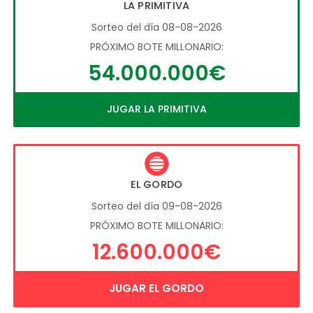
LA PRIMITIVA
Sorteo del día 08-08-2026
PRÓXIMO BOTE MILLONARIO:
54.000.000€
JUGAR LA PRIMITIVA
EL GORDO
Sorteo del día 09-08-2026
PRÓXIMO BOTE MILLONARIO:
12.600.000€
JUGAR EL GORDO