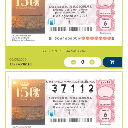
SORTEO DE LOTERIA NACIONAL
08/08/2026
0
2
DISPONIBLES