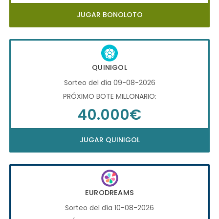
JUGAR BONOLOTO
QUINIGOL
Sorteo del día 09-08-2026
PRÓXIMO BOTE MILLONARIO:
40.000€
JUGAR QUINIGOL
EURODREAMS
Sorteo del día 10-08-2026