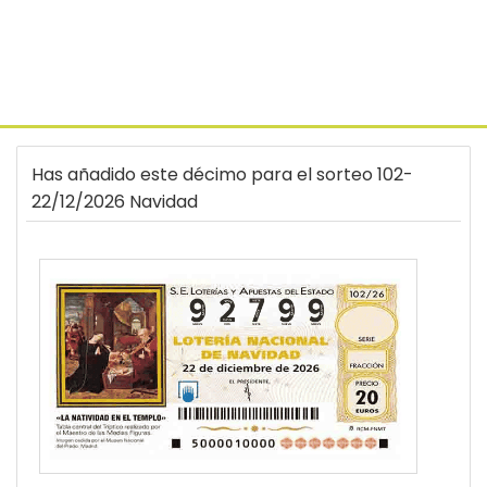
Has añadido este décimo para el sorteo 102-
22/12/2026 Navidad