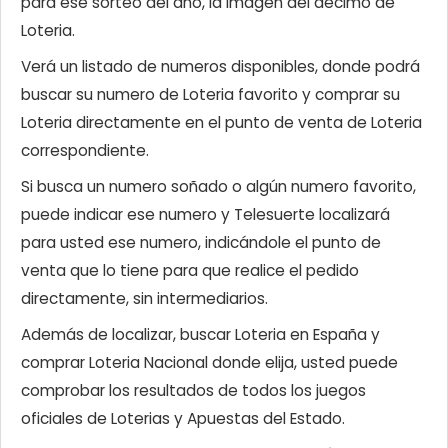
para ese sorteo del año, la imagen del décimo de
Loteria.
Verá un listado de numeros disponibles, donde podrá
buscar su numero de Loteria favorito y comprar su
Loteria directamente en el punto de venta de Loteria
correspondiente.
Si busca un numero soñado o algún numero favorito,
puede indicar ese numero y Telesuerte localizará
para usted ese numero, indicándole el punto de
venta que lo tiene para que realice el pedido
directamente, sin intermediarios.
Además de localizar, buscar Loteria en España y
comprar Loteria Nacional donde elija, usted puede
comprobar los resultados de todos los juegos
oficiales de Loterias y Apuestas del Estado.