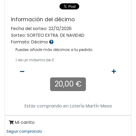
Información del décimo
Fecha del sorteo: 22/12/2026
Sorteo: SORTEO EXTRA. DE NAVIDAD
Formato: Décimo
Puedes añadir más décimos a tu pedido
1
de un máximo de 0
20,00 €
Estás comprando en
LoterÍa MartÍn Mesa
Mi carrito
Seguir comprando