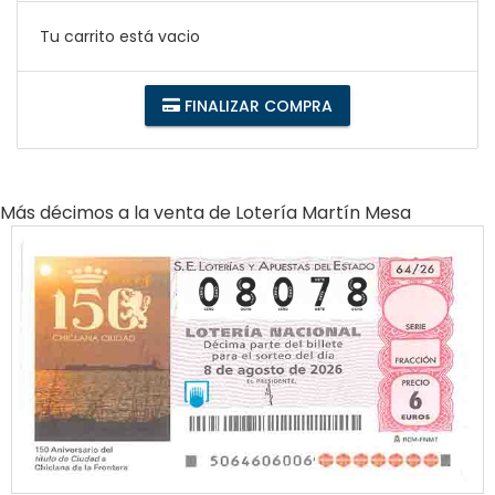
Tu carrito está vacio
FINALIZAR COMPRA
Más décimos a la venta de
Lotería Martín Mesa