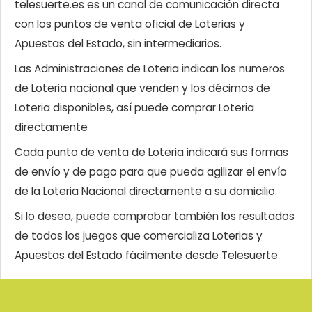
telesuerte.es es un canal de comunicación directa
con los puntos de venta oficial de Loterias y
Apuestas del Estado, sin intermediarios.
Las Administraciones de Loteria indican los numeros
de Loteria nacional que venden y los décimos de
Loteria disponibles, así puede comprar Loteria
directamente
Cada punto de venta de Loteria indicará sus formas
de envío y de pago para que pueda agilizar el envío
de la Loteria Nacional directamente a su domicilio.
Si lo desea, puede comprobar también los resultados
de todos los juegos que comercializa Loterias y
Apuestas del Estado fácilmente desde Telesuerte.