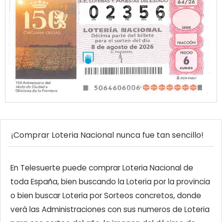
¡Comprar Loteria Nacional nunca fue tan sencillo!
En Telesuerte puede comprar Loteria Nacional de
toda España, bien buscando la Loteria por la provincia
o bien buscar Loteria por Sorteos concretos, donde
verá las Administraciones con sus numeros de Loteria