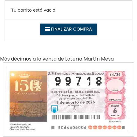
Tu carrito está vacio
FINALIZAR COMPRA
Más décimos a la venta de
Lotería Martín Mesa