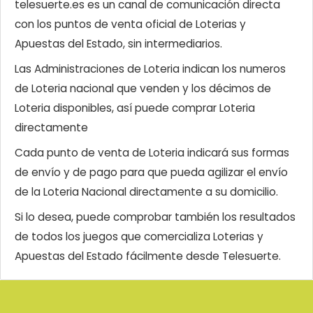
telesuerte.es es un canal de comunicación directa
con los puntos de venta oficial de Loterias y
Apuestas del Estado, sin intermediarios.
Las Administraciones de Loteria indican los numeros
de Loteria nacional que venden y los décimos de
Loteria disponibles, así puede comprar Loteria
directamente
Cada punto de venta de Loteria indicará sus formas
de envío y de pago para que pueda agilizar el envío
de la Loteria Nacional directamente a su domicilio.
Si lo desea, puede comprobar también los resultados
de todos los juegos que comercializa Loterias y
Apuestas del Estado fácilmente desde Telesuerte.