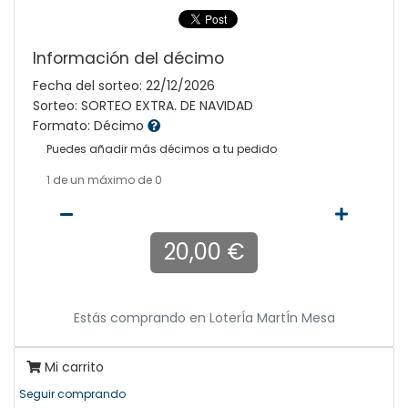
Información del décimo
Fecha del sorteo: 22/12/2026
Sorteo: SORTEO EXTRA. DE NAVIDAD
Formato: Décimo
Puedes añadir más décimos a tu pedido
1
de un máximo de 0
20,00 €
Estás comprando en
LoterÍa MartÍn Mesa
Mi carrito
Seguir comprando