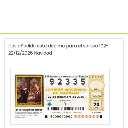
Has añadido este décimo para el sorteo 102-
22/12/2026 Navidad