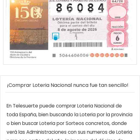
¡Comprar Loteria Nacional nunca fue tan sencillo!
En Telesuerte puede comprar Loteria Nacional de
toda España, bien buscando la Loteria por la provincia
o bien buscar Loteria por Sorteos concretos, donde
verá las Administraciones con sus numeros de Loteria