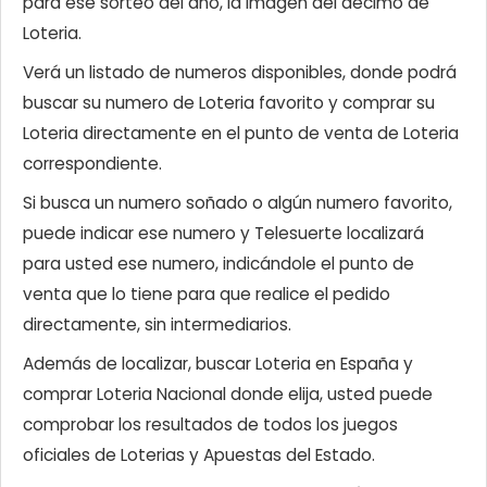
para ese sorteo del año, la imagen del décimo de
Loteria.
Verá un listado de numeros disponibles, donde podrá
buscar su numero de Loteria favorito y comprar su
Loteria directamente en el punto de venta de Loteria
correspondiente.
Si busca un numero soñado o algún numero favorito,
puede indicar ese numero y Telesuerte localizará
para usted ese numero, indicándole el punto de
venta que lo tiene para que realice el pedido
directamente, sin intermediarios.
Además de localizar, buscar Loteria en España y
comprar Loteria Nacional donde elija, usted puede
comprobar los resultados de todos los juegos
oficiales de Loterias y Apuestas del Estado.