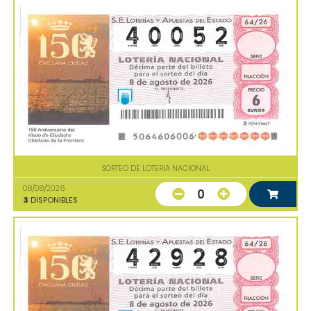
SORTEO DE LOTERIA NACIONAL
08/08/2026
0
3
DISPONIBLES