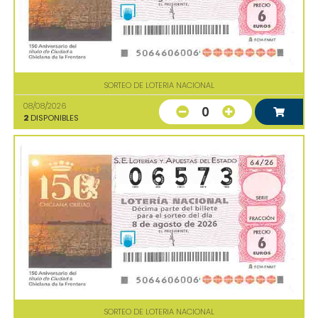
SORTEO DE LOTERIA NACIONAL
08/08/2026
0
2
DISPONIBLES
SORTEO DE LOTERIA NACIONAL