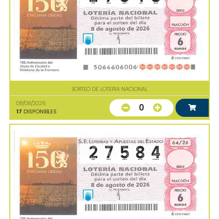
SORTEO DE LOTERIA NACIONAL
08/08/2026
0
17
DISPONIBLES