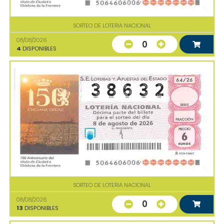
SORTEO DE LOTERIA NACIONAL
08/08/2026
0
4
DISPONIBLES
SORTEO DE LOTERIA NACIONAL
08/08/2026
0
13
DISPONIBLES