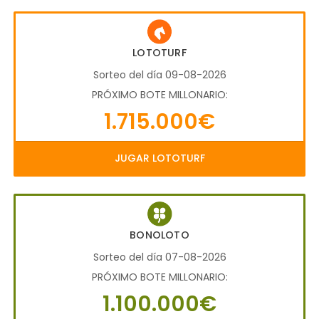
LOTOTURF
Sorteo del día 09-08-2026
PRÓXIMO BOTE MILLONARIO:
1.715.000€
JUGAR LOTOTURF
BONOLOTO
Sorteo del día 07-08-2026
PRÓXIMO BOTE MILLONARIO:
1.100.000€