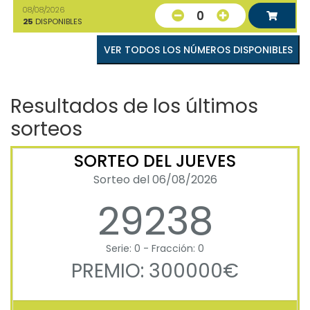
08/08/2026
0
25
DISPONIBLES
VER TODOS LOS NÚMEROS DISPONIBLES
Resultados de los últimos
sorteos
SORTEO DEL JUEVES
Sorteo del 06/08/2026
29238
Serie: 0 - Fracción: 0
PREMIO: 300000€