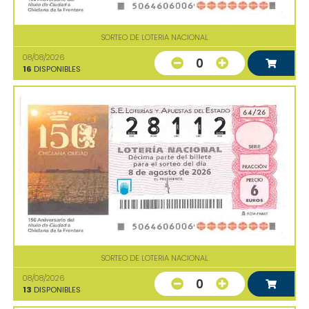
SORTEO DE LOTERIA NACIONAL
08/08/2026
0
16
DISPONIBLES
SORTEO DE LOTERIA NACIONAL
08/08/2026
0
13
DISPONIBLES