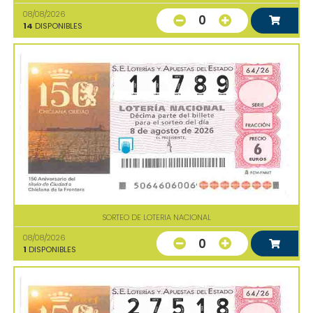
08/08/2026
0
14
DISPONIBLES
SORTEO DE LOTERIA NACIONAL
08/08/2026
0
1
DISPONIBLES