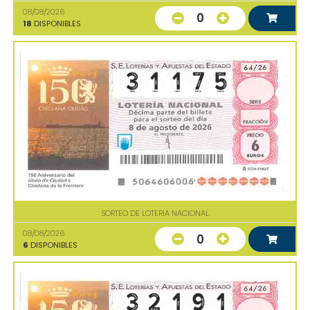
08/08/2026
0
18
DISPONIBLES
SORTEO DE LOTERIA NACIONAL
08/08/2026
0
6
DISPONIBLES