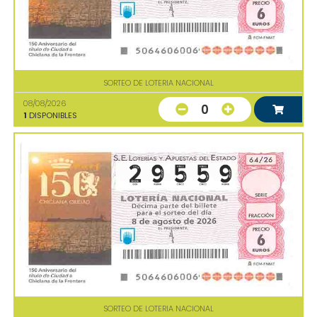
SORTEO DE LOTERIA NACIONAL
08/08/2026
0
1
DISPONIBLES
SORTEO DE LOTERIA NACIONAL