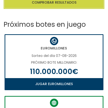
COMPROBAR RESULTADOS
Próximos botes en juego
EUROMILLONES
Sorteo del día 07-08-2026
PRÓXIMO BOTE MILLONARIO:
110.000.000€
JUGAR EUROMILLONES