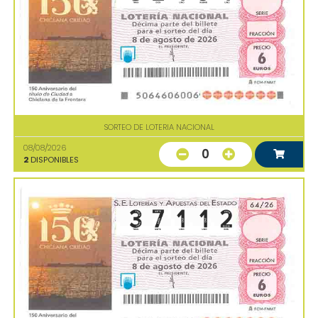
SORTEO DE LOTERIA NACIONAL
08/08/2026
0
2
DISPONIBLES