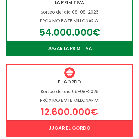
LA PRIMITIVA
Sorteo del día 08-08-2026
PRÓXIMO BOTE MILLONARIO:
54.000.000€
JUGAR LA PRIMITIVA
EL GORDO
Sorteo del día 09-08-2026
PRÓXIMO BOTE MILLONARIO:
12.600.000€
JUGAR EL GORDO