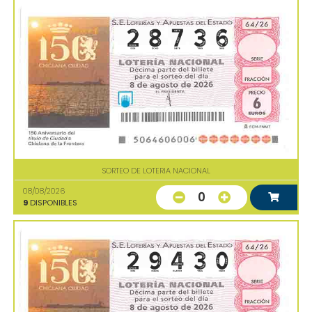
SORTEO DE LOTERIA NACIONAL
08/08/2026
0
9
DISPONIBLES