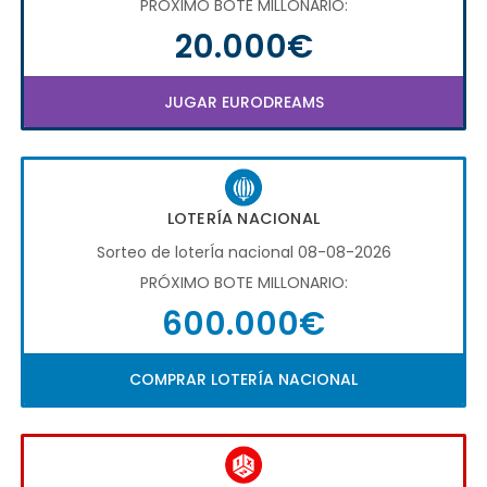
PRÓXIMO BOTE MILLONARIO:
20.000€
JUGAR EURODREAMS
LOTERÍA NACIONAL
Sorteo de loterÍa nacional 08-08-2026
PRÓXIMO BOTE MILLONARIO:
600.000€
COMPRAR LOTERÍA NACIONAL