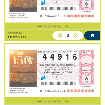
SORTEO DE LOTERIA NACIONAL
08/08/2026
0
2
DISPONIBLES
SORTEO DE LOTERIA NACIONAL