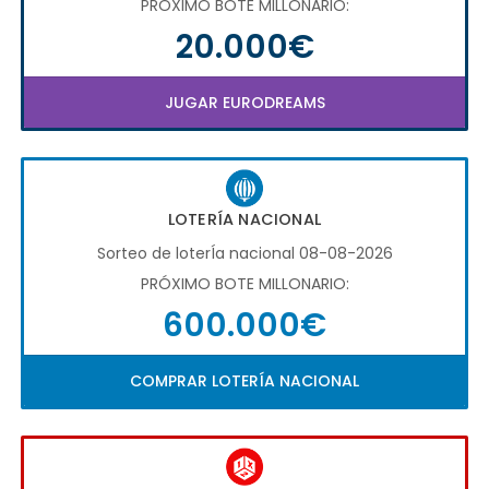
PRÓXIMO BOTE MILLONARIO:
20.000€
JUGAR EURODREAMS
LOTERÍA NACIONAL
Sorteo de loterÍa nacional 08-08-2026
PRÓXIMO BOTE MILLONARIO:
600.000€
COMPRAR LOTERÍA NACIONAL