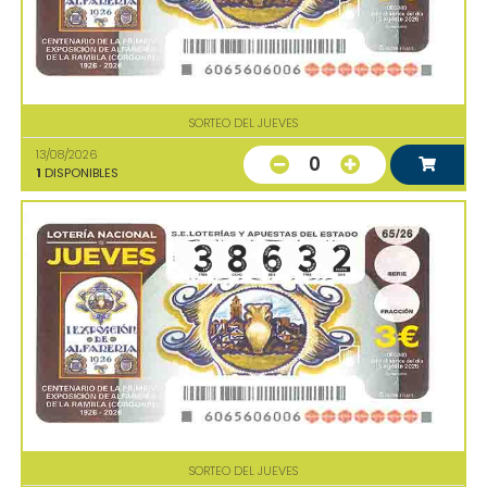
SORTEO DEL JUEVES
13/08/2026
0
1
DISPONIBLES
SORTEO DEL JUEVES