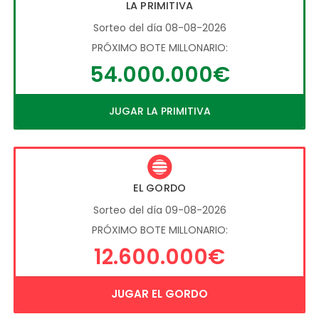
LA PRIMITIVA
Sorteo del día 08-08-2026
PRÓXIMO BOTE MILLONARIO:
54.000.000€
JUGAR LA PRIMITIVA
EL GORDO
Sorteo del día 09-08-2026
PRÓXIMO BOTE MILLONARIO:
12.600.000€
JUGAR EL GORDO