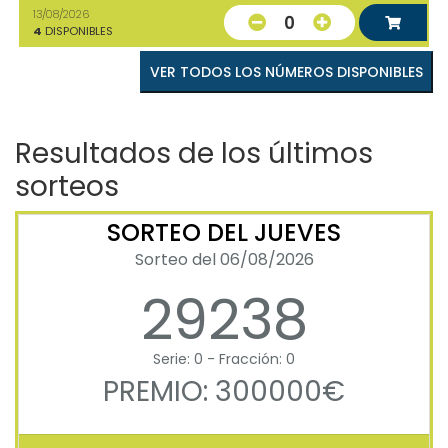
13/08/2026
0
4
DISPONIBLES
VER TODOS LOS NÚMEROS DISPONIBLES
Resultados de los últimos
sorteos
SORTEO DEL JUEVES
Sorteo del 06/08/2026
29238
Serie: 0 - Fracción: 0
PREMIO: 300000€