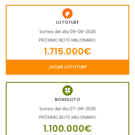
LOTOTURF
Sorteo del día 09-08-2026
PRÓXIMO BOTE MILLONARIO:
1.715.000€
JUGAR LOTOTURF
BONOLOTO
Sorteo del día 07-08-2026
PRÓXIMO BOTE MILLONARIO:
1.100.000€