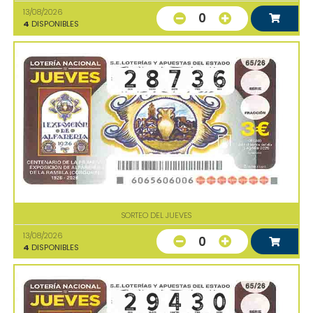
13/08/2026
0
4
DISPONIBLES
SORTEO DEL JUEVES
13/08/2026
0
4
DISPONIBLES