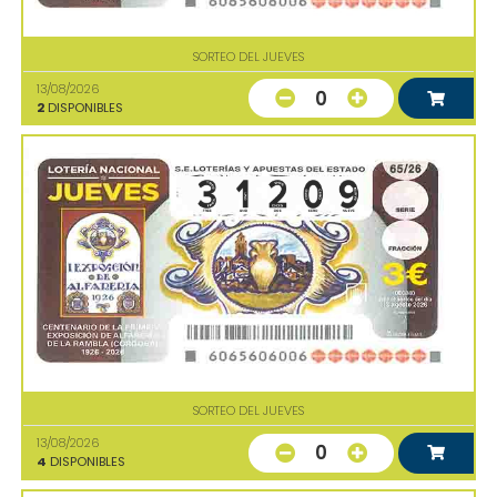
SORTEO DEL JUEVES
13/08/2026
0
2
DISPONIBLES
SORTEO DEL JUEVES
13/08/2026
0
4
DISPONIBLES