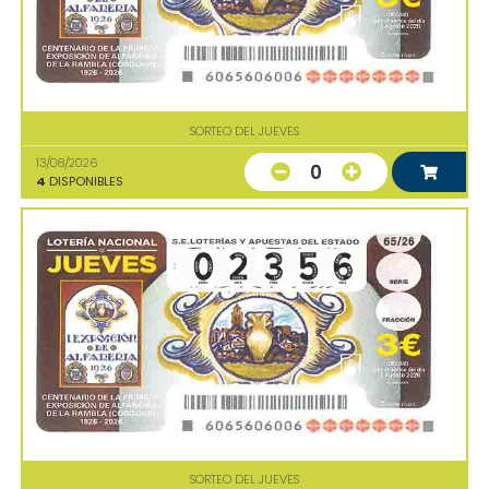
SORTEO DEL JUEVES
13/08/2026
0
4
DISPONIBLES
SORTEO DEL JUEVES