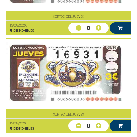
SORTEO DEL JUEVES
13/08/2026
0
5
DISPONIBLES
SORTEO DEL JUEVES
13/08/2026
0
5
DISPONIBLES