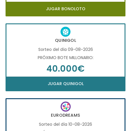
JUGAR BONOLOTO
QUINIGOL
Sorteo del día 09-08-2026
PRÓXIMO BOTE MILLONARIO:
40.000€
JUGAR QUINIGOL
EURODREAMS
Sorteo del día 10-08-2026