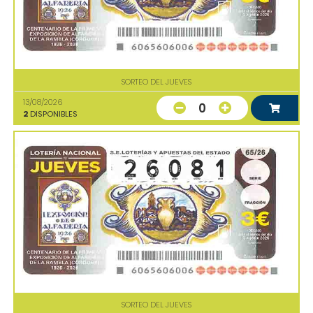
SORTEO DEL JUEVES
13/08/2026
0
2
DISPONIBLES
SORTEO DEL JUEVES