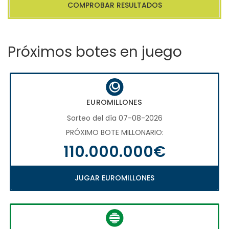
COMPROBAR RESULTADOS
Próximos botes en juego
EUROMILLONES
Sorteo del día 07-08-2026
PRÓXIMO BOTE MILLONARIO:
110.000.000€
JUGAR EUROMILLONES