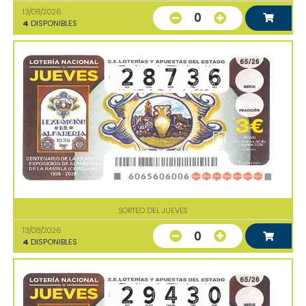
13/08/2026
0
4
DISPONIBLES
SORTEO DEL JUEVES
13/08/2026
0
4
DISPONIBLES