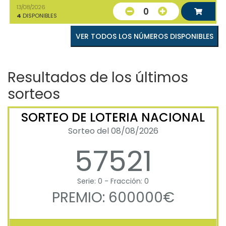
13/08/2026
0
4
DISPONIBLES
VER TODOS LOS NÚMEROS DISPONIBLES
Resultados de los últimos
sorteos
SORTEO DE LOTERIA NACIONAL
Sorteo del 08/08/2026
57521
Serie: 0 - Fracción: 0
PREMIO: 600000€