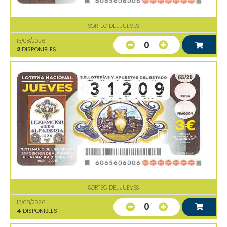
SORTEO DEL JUEVES
13/08/2026
0
2
DISPONIBLES
SORTEO DEL JUEVES
13/08/2026
0
4
DISPONIBLES