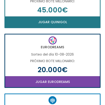
PRÓXIMO BOTE MILLONARIO:
45.000€
JUGAR QUINIGOL
EURODREAMS
Sorteo del día 10-08-2026
PRÓXIMO BOTE MILLONARIO:
20.000€
JUGAR EURODREAMS