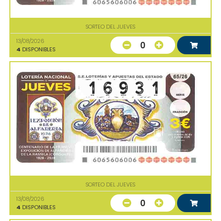
SORTEO DEL JUEVES
13/08/2026
0
4
DISPONIBLES
SORTEO DEL JUEVES
13/08/2026
0
4
DISPONIBLES