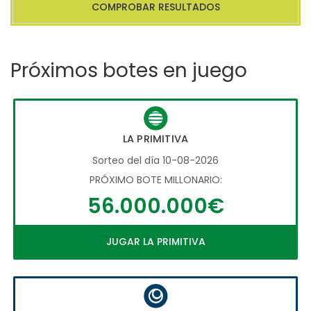
COMPROBAR RESULTADOS
Próximos botes en juego
LA PRIMITIVA
Sorteo del día 10-08-2026
PRÓXIMO BOTE MILLONARIO:
56.000.000€
JUGAR LA PRIMITIVA