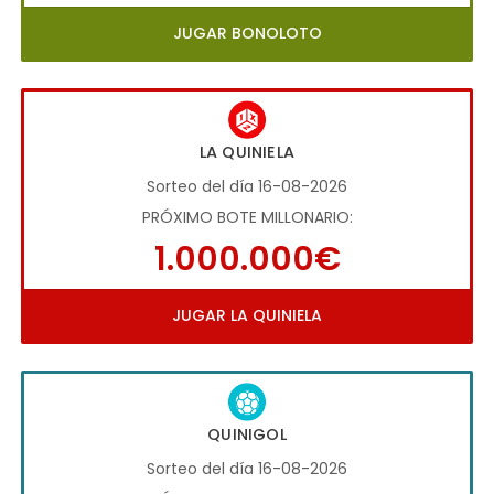
JUGAR BONOLOTO
LA QUINIELA
Sorteo del día 16-08-2026
PRÓXIMO BOTE MILLONARIO:
1.000.000€
JUGAR LA QUINIELA
QUINIGOL
Sorteo del día 16-08-2026