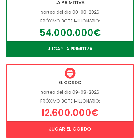
LA PRIMITIVA
Sorteo del día 08-08-2026
PRÓXIMO BOTE MILLONARIO:
54.000.000€
JUGAR LA PRIMITIVA
EL GORDO
Sorteo del día 09-08-2026
PRÓXIMO BOTE MILLONARIO:
12.600.000€
JUGAR EL GORDO