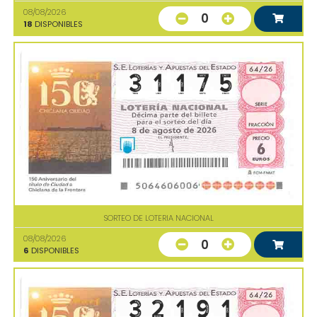
08/08/2026
0
18
DISPONIBLES
SORTEO DE LOTERIA NACIONAL
08/08/2026
0
6
DISPONIBLES