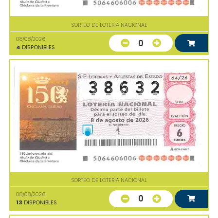
SORTEO DE LOTERIA NACIONAL
08/08/2026
0
4
DISPONIBLES
SORTEO DE LOTERIA NACIONAL
08/08/2026
0
13
DISPONIBLES