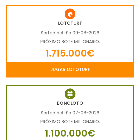
LOTOTURF
Sorteo del día 09-08-2026
PRÓXIMO BOTE MILLONARIO:
1.715.000€
JUGAR LOTOTURF
BONOLOTO
Sorteo del día 07-08-2026
PRÓXIMO BOTE MILLONARIO:
1.100.000€