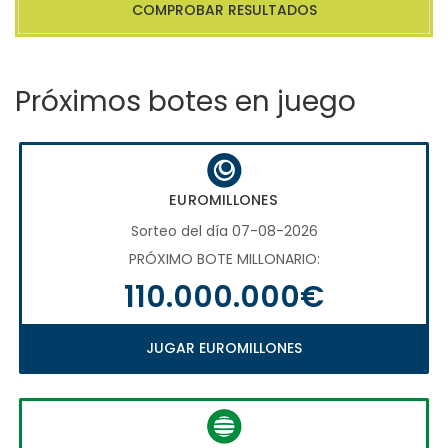
COMPROBAR RESULTADOS
Próximos botes en juego
EUROMILLONES
Sorteo del día 07-08-2026
PRÓXIMO BOTE MILLONARIO:
110.000.000€
JUGAR EUROMILLONES