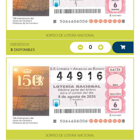
SORTEO DE LOTERIA NACIONAL
08/08/2026
0
3
DISPONIBLES
SORTEO DE LOTERIA NACIONAL