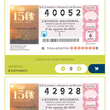
SORTEO DE LOTERIA NACIONAL
08/08/2026
0
3
DISPONIBLES