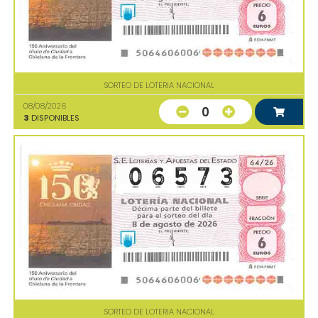
SORTEO DE LOTERIA NACIONAL
08/08/2026
0
3
DISPONIBLES
SORTEO DE LOTERIA NACIONAL