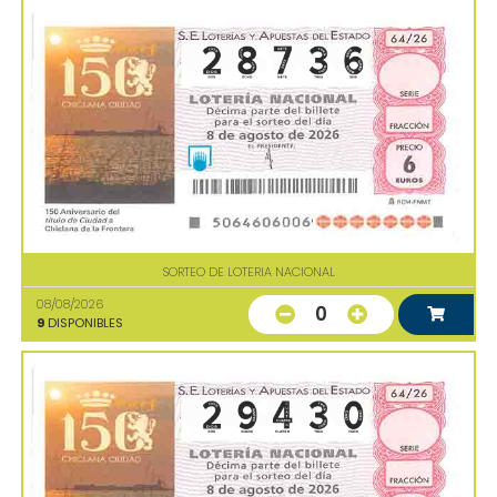
SORTEO DE LOTERIA NACIONAL
08/08/2026
0
9
DISPONIBLES