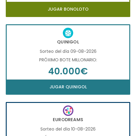
JUGAR BONOLOTO
QUINIGOL
Sorteo del día 09-08-2026
PRÓXIMO BOTE MILLONARIO:
40.000€
JUGAR QUINIGOL
EURODREAMS
Sorteo del día 10-08-2026