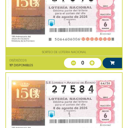
SORTEO DE LOTERIA NACIONAL
08/08/2026
0
17
DISPONIBLES