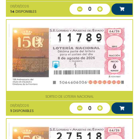
08/08/2026
0
14
DISPONIBLES
SORTEO DE LOTERIA NACIONAL
08/08/2026
0
1
DISPONIBLES