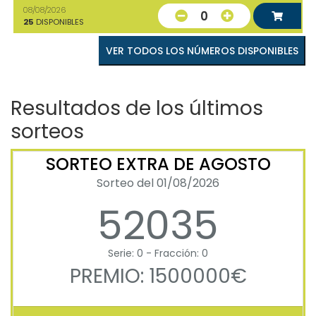
08/08/2026
0
25
DISPONIBLES
VER TODOS LOS NÚMEROS DISPONIBLES
Resultados de los últimos
sorteos
SORTEO EXTRA DE AGOSTO
Sorteo del 01/08/2026
52035
Serie: 0 - Fracción: 0
PREMIO: 1500000€