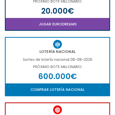
PRÓXIMO BOTE MILLONARIO:
20.000€
JUGAR EURODREAMS
LOTERÍA NACIONAL
Sorteo de loterÍa nacional 08-08-2026
PRÓXIMO BOTE MILLONARIO:
600.000€
COMPRAR LOTERÍA NACIONAL