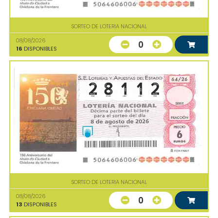
SORTEO DE LOTERIA NACIONAL
08/08/2026
0
16
DISPONIBLES
SORTEO DE LOTERIA NACIONAL
08/08/2026
0
13
DISPONIBLES