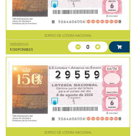
SORTEO DE LOTERIA NACIONAL
08/08/2026
0
1
DISPONIBLES
SORTEO DE LOTERIA NACIONAL