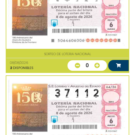
SORTEO DE LOTERIA NACIONAL
08/08/2026
0
2
DISPONIBLES