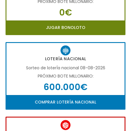
PRÓXIMO BOTE MILLONARIO:
0€
JUGAR BONOLOTO
LOTERÍA NACIONAL
Sorteo de loterÍa nacional 08-08-2026
PRÓXIMO BOTE MILLONARIO:
600.000€
COMPRAR LOTERÍA NACIONAL