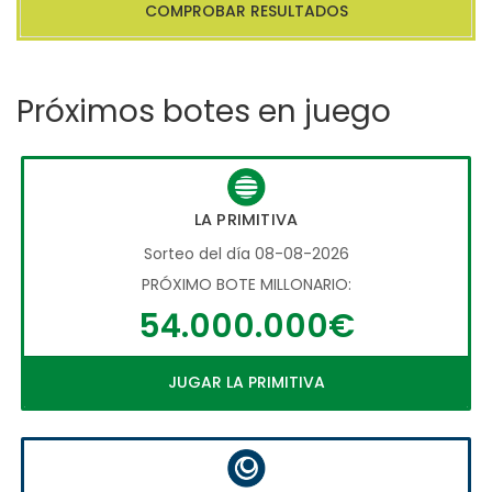
COMPROBAR RESULTADOS
Próximos botes en juego
LA PRIMITIVA
Sorteo del día 08-08-2026
PRÓXIMO BOTE MILLONARIO:
54.000.000€
JUGAR LA PRIMITIVA