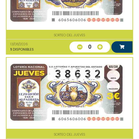
SORTEO DEL JUEVES
13/08/2026
0
1
DISPONIBLES
SORTEO DEL JUEVES