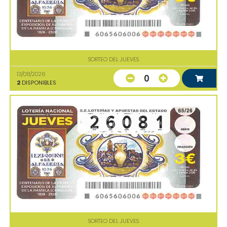
SORTEO DEL JUEVES
13/08/2026
0
2
DISPONIBLES
SORTEO DEL JUEVES