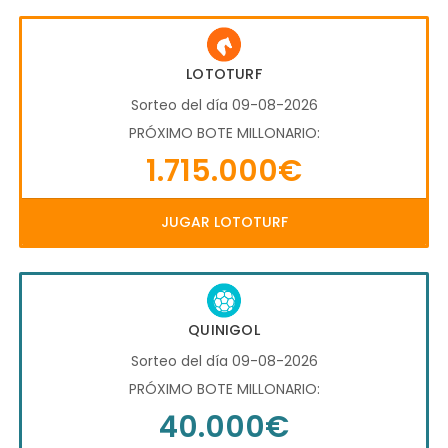
LOTOTURF
Sorteo del día 09-08-2026
PRÓXIMO BOTE MILLONARIO:
1.715.000€
JUGAR LOTOTURF
QUINIGOL
Sorteo del día 09-08-2026
PRÓXIMO BOTE MILLONARIO:
40.000€