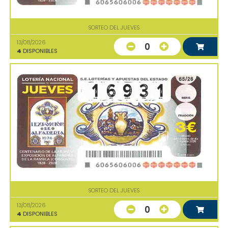
SORTEO DEL JUEVES
13/08/2026
0
4
DISPONIBLES
SORTEO DEL JUEVES
13/08/2026
0
4
DISPONIBLES