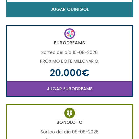
JUGAR QUINIGOL
EURODREAMS
Sorteo del día 10-08-2026
PRÓXIMO BOTE MILLONARIO:
20.000€
JUGAR EURODREAMS
BONOLOTO
Sorteo del día 08-08-2026