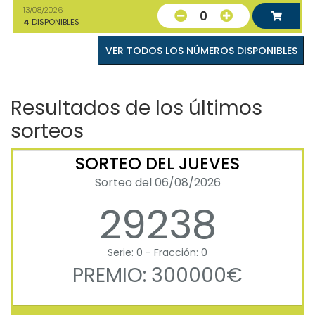
13/08/2026
0
4
DISPONIBLES
VER TODOS LOS NÚMEROS DISPONIBLES
Resultados de los últimos
sorteos
SORTEO DEL JUEVES
Sorteo del 06/08/2026
29238
Serie: 0 - Fracción: 0
PREMIO: 300000€