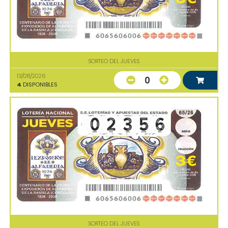
SORTEO DEL JUEVES
13/08/2026
0
4
DISPONIBLES
SORTEO DEL JUEVES