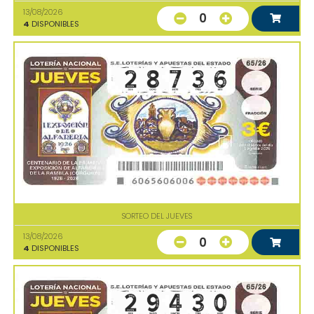
13/08/2026
0
4
DISPONIBLES
SORTEO DEL JUEVES
13/08/2026
0
4
DISPONIBLES