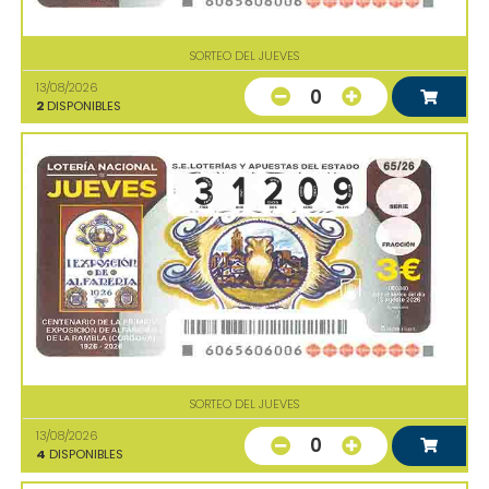
SORTEO DEL JUEVES
13/08/2026
0
2
DISPONIBLES
SORTEO DEL JUEVES
13/08/2026
0
4
DISPONIBLES