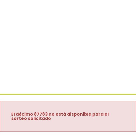
El décimo 87783 no está disponible para el
sorteo solicitado