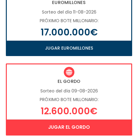
EUROMILLONES
Sorteo del día 11-08-2026
PRÓXIMO BOTE MILLONARIO:
17.000.000€
JUGAR EUROMILLONES
EL GORDO
Sorteo del día 09-08-2026
PRÓXIMO BOTE MILLONARIO:
12.600.000€
JUGAR EL GORDO