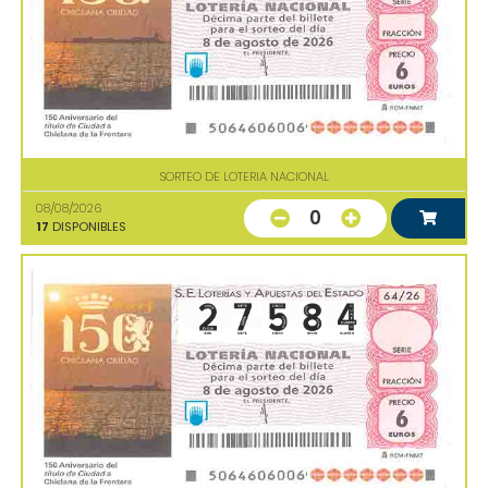
SORTEO DE LOTERIA NACIONAL
08/08/2026
0
17
DISPONIBLES