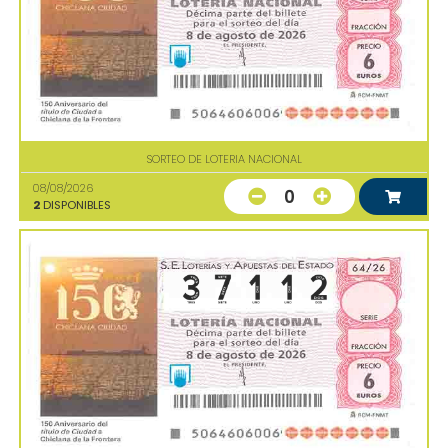
SORTEO DE LOTERIA NACIONAL
08/08/2026
0
2
DISPONIBLES