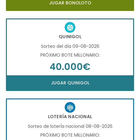
JUGAR BONOLOTO
QUINIGOL
Sorteo del día 09-08-2026
PRÓXIMO BOTE MILLONARIO:
40.000€
JUGAR QUINIGOL
LOTERÍA NACIONAL
Sorteo de loterÍa nacional 08-08-2026
PRÓXIMO BOTE MILLONARIO: