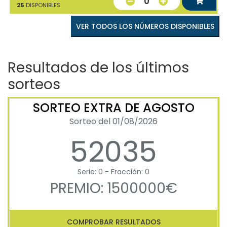
0
25
DISPONIBLES
VER TODOS LOS NÚMEROS DISPONIBLES
Resultados de los últimos
sorteos
SORTEO EXTRA DE AGOSTO
Sorteo del 01/08/2026
52035
Serie: 0 - Fracción: 0
PREMIO: 1500000€
COMPROBAR RESULTADOS