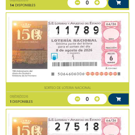
0
14
DISPONIBLES
SORTEO DE LOTERIA NACIONAL
08/08/2026
0
1
DISPONIBLES