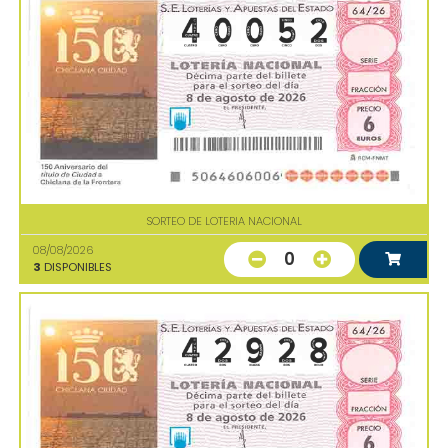
SORTEO DE LOTERIA NACIONAL
08/08/2026
0
3
DISPONIBLES