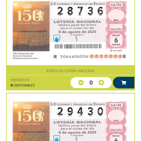
SORTEO DE LOTERIA NACIONAL
08/08/2026
0
9
DISPONIBLES