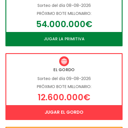
Sorteo del día 08-08-2026
PRÓXIMO BOTE MILLONARIO:
54.000.000€
JUGAR LA PRIMITIVA
EL GORDO
Sorteo del día 09-08-2026
PRÓXIMO BOTE MILLONARIO:
12.600.000€
JUGAR EL GORDO