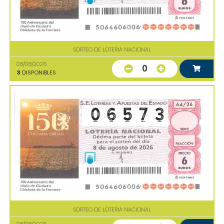
SORTEO DE LOTERIA NACIONAL
08/08/2026
0
3
DISPONIBLES
SORTEO DE LOTERIA NACIONAL
08/08/2026