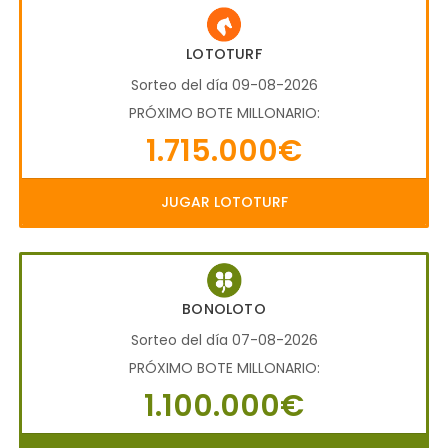
LOTOTURF
Sorteo del día 09-08-2026
PRÓXIMO BOTE MILLONARIO:
1.715.000€
JUGAR LOTOTURF
BONOLOTO
Sorteo del día 07-08-2026
PRÓXIMO BOTE MILLONARIO:
1.100.000€