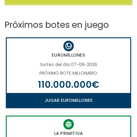
Próximos botes en juego
EUROMILLONES
Sorteo del día 07-08-2026
PRÓXIMO BOTE MILLONARIO:
110.000.000€
JUGAR EUROMILLONES
LA PRIMITIVA