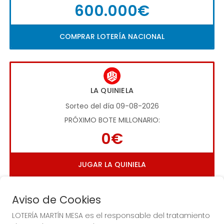
600.000€
COMPRAR LOTERÍA NACIONAL
LA QUINIELA
Sorteo del día 09-08-2026
PRÓXIMO BOTE MILLONARIO:
0€
JUGAR LA QUINIELA
Aviso de Cookies
LOTERÍA MARTÍN MESA es el responsable del tratamiento