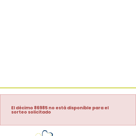
El décimo 86985 no está disponible para el
sorteo solicitado