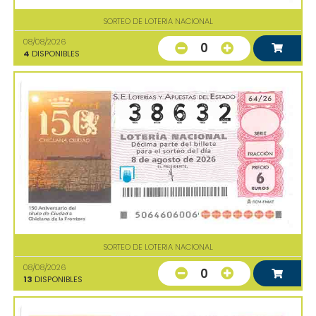
SORTEO DE LOTERIA NACIONAL
08/08/2026
0
4
DISPONIBLES
SORTEO DE LOTERIA NACIONAL
08/08/2026
0
13
DISPONIBLES