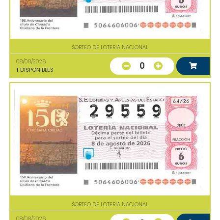
SORTEO DE LOTERIA NACIONAL
08/08/2026
0
1
DISPONIBLES
SORTEO DE LOTERIA NACIONAL
08/08/2026