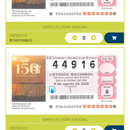
SORTEO DE LOTERIA NACIONAL
08/08/2026
0
3
DISPONIBLES
SORTEO DE LOTERIA NACIONAL
08/08/2026