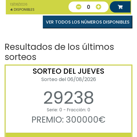
13/08/2026
0
4
DISPONIBLES
VER TODOS LOS NÚMEROS DISPONIBLES
Resultados de los últimos
sorteos
SORTEO DEL JUEVES
Sorteo del 06/08/2026
29238
Serie: 0 - Fracción: 0
PREMIO: 300000€