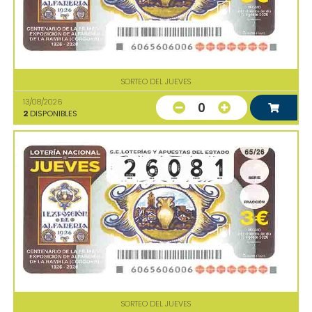
SORTEO DEL JUEVES
13/08/2026
0
2
DISPONIBLES
SORTEO DEL JUEVES