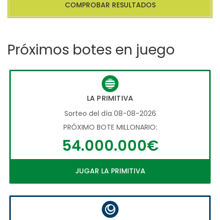
COMPROBAR RESULTADOS
Próximos botes en juego
LA PRIMITIVA
Sorteo del día 08-08-2026
PRÓXIMO BOTE MILLONARIO:
54.000.000€
JUGAR LA PRIMITIVA