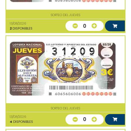
SORTEO DEL JUEVES
13/08/2026
0
2
DISPONIBLES
SORTEO DEL JUEVES
13/08/2026
0
4
DISPONIBLES