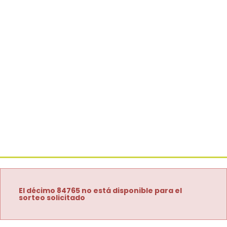
El décimo 84765 no está disponible para el
sorteo solicitado