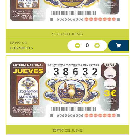
SORTEO DEL JUEVES
13/08/2026
0
1
DISPONIBLES
SORTEO DEL JUEVES