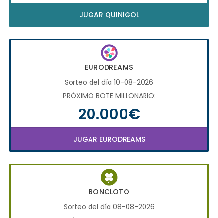
JUGAR QUINIGOL
EURODREAMS
Sorteo del día 10-08-2026
PRÓXIMO BOTE MILLONARIO:
20.000€
JUGAR EURODREAMS
BONOLOTO
Sorteo del día 08-08-2026