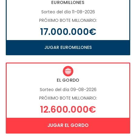
EUROMILLONES
Sorteo del día 11-08-2026
PRÓXIMO BOTE MILLONARIO:
17.000.000€
JUGAR EUROMILLONES
EL GORDO
Sorteo del día 09-08-2026
PRÓXIMO BOTE MILLONARIO:
12.600.000€
JUGAR EL GORDO