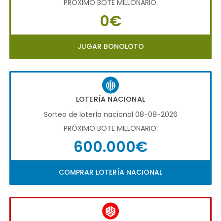
PRÓXIMO BOTE MILLONARIO:
0€
JUGAR BONOLOTO
LOTERÍA NACIONAL
Sorteo de loterÍa nacional 08-08-2026
PRÓXIMO BOTE MILLONARIO:
600.000€
COMPRAR LOTERÍA NACIONAL