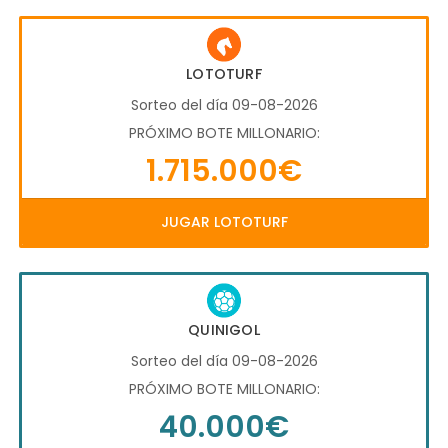
LOTOTURF
Sorteo del día 09-08-2026
PRÓXIMO BOTE MILLONARIO:
1.715.000€
JUGAR LOTOTURF
QUINIGOL
Sorteo del día 09-08-2026
PRÓXIMO BOTE MILLONARIO:
40.000€