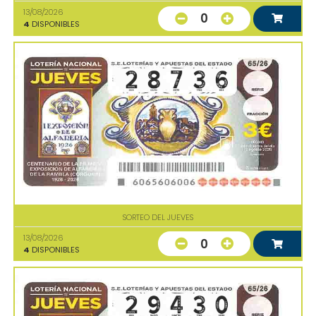
13/08/2026
0
4
DISPONIBLES
SORTEO DEL JUEVES
13/08/2026
0
4
DISPONIBLES