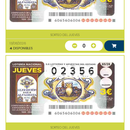
SORTEO DEL JUEVES
13/08/2026
0
4
DISPONIBLES
SORTEO DEL JUEVES