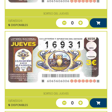
SORTEO DEL JUEVES
13/08/2026
0
5
DISPONIBLES
SORTEO DEL JUEVES
13/08/2026
0
5
DISPONIBLES