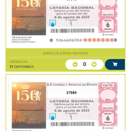
SORTEO DE LOTERIA NACIONAL
08/08/2026
0
17
DISPONIBLES
27584