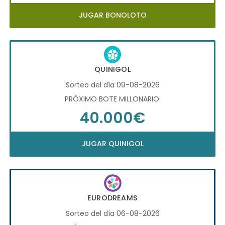
JUGAR BONOLOTO
QUINIGOL
Sorteo del día 09-08-2026
PRÓXIMO BOTE MILLONARIO:
40.000€
JUGAR QUINIGOL
EURODREAMS
Sorteo del día 06-08-2026