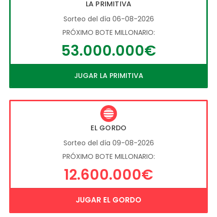
LA PRIMITIVA
Sorteo del día 06-08-2026
PRÓXIMO BOTE MILLONARIO:
53.000.000€
JUGAR LA PRIMITIVA
EL GORDO
Sorteo del día 09-08-2026
PRÓXIMO BOTE MILLONARIO:
12.600.000€
JUGAR EL GORDO