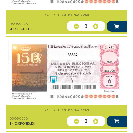
SORTEO DE LOTERIA NACIONAL
08/08/2026
0
4
DISPONIBLES
38632
SORTEO DE LOTERIA NACIONAL
08/08/2026
0
14
DISPONIBLES