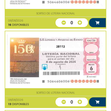
SORTEO DE LOTERIA NACIONAL
08/08/2026
0
16
DISPONIBLES
28112
SORTEO DE LOTERIA NACIONAL
08/08/2026
0
13
DISPONIBLES