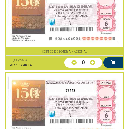
SORTEO DE LOTERIA NACIONAL
08/08/2026
0
2
DISPONIBLES
37112