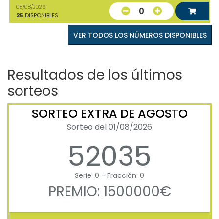
08/08/2026
0
25
DISPONIBLES
VER TODOS LOS NÚMEROS DISPONIBLES
Resultados de los últimos
sorteos
SORTEO EXTRA DE AGOSTO
Sorteo del 01/08/2026
52035
Serie: 0 - Fracción: 0
PREMIO: 1500000€