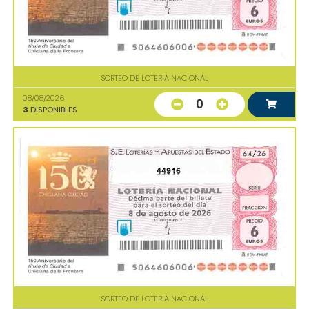
SORTEO DE LOTERIA NACIONAL
08/08/2026
0
3
DISPONIBLES
44916
SORTEO DE LOTERIA NACIONAL