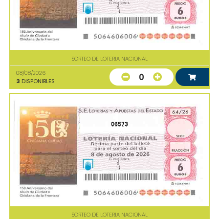
SORTEO DE LOTERIA NACIONAL
08/08/2026
0
3
DISPONIBLES
06573
SORTEO DE LOTERIA NACIONAL