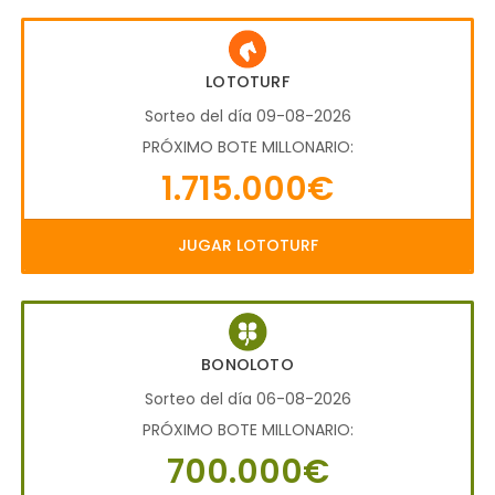
LOTOTURF
Sorteo del día 09-08-2026
PRÓXIMO BOTE MILLONARIO:
1.715.000€
JUGAR LOTOTURF
BONOLOTO
Sorteo del día 06-08-2026
PRÓXIMO BOTE MILLONARIO:
700.000€