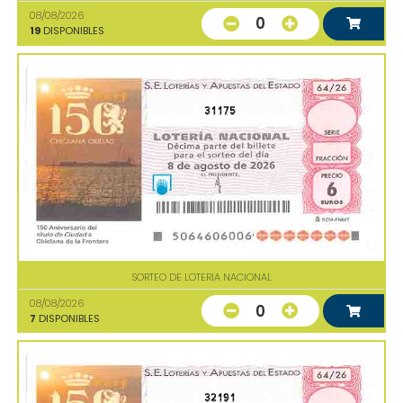
08/08/2026
0
19
DISPONIBLES
31175
SORTEO DE LOTERIA NACIONAL
08/08/2026
0
7
DISPONIBLES
32191