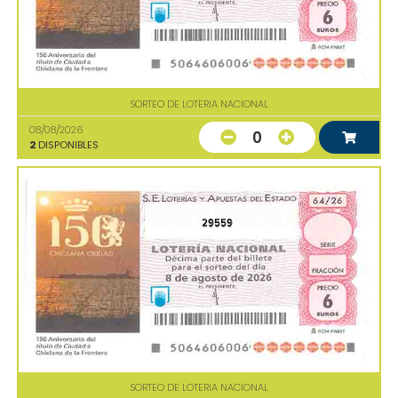
SORTEO DE LOTERIA NACIONAL
08/08/2026
0
2
DISPONIBLES
29559
SORTEO DE LOTERIA NACIONAL