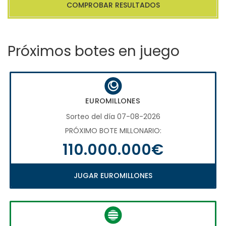
COMPROBAR RESULTADOS
Próximos botes en juego
EUROMILLONES
Sorteo del día 07-08-2026
PRÓXIMO BOTE MILLONARIO:
110.000.000€
JUGAR EUROMILLONES