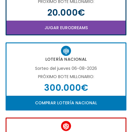
PRÓXIMO BOTE MILLONARIO:
20.000€
JUGAR EURODREAMS
LOTERÍA NACIONAL
Sorteo del jueves 06-08-2026
PRÓXIMO BOTE MILLONARIO:
300.000€
COMPRAR LOTERÍA NACIONAL