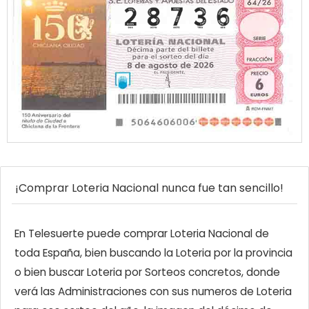
¡Comprar Loteria Nacional nunca fue tan sencillo!
En Telesuerte puede comprar Loteria Nacional de
toda España, bien buscando la Loteria por la provincia
o bien buscar Loteria por Sorteos concretos, donde
verá las Administraciones con sus numeros de Loteria