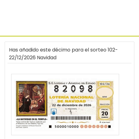
Has añadido este décimo para el sorteo 102-
22/12/2026 Navidad