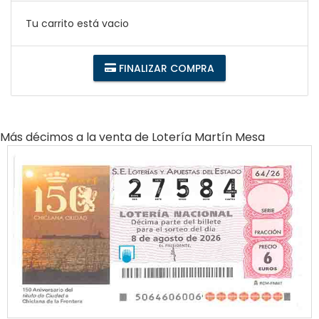
Tu carrito está vacio
FINALIZAR COMPRA
Más décimos a la venta de
Lotería Martín Mesa