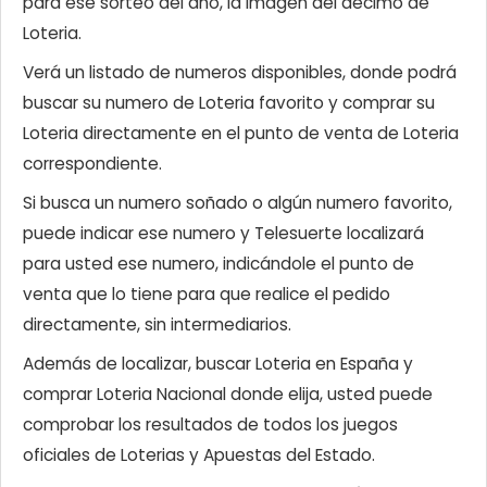
para ese sorteo del año, la imagen del décimo de
Loteria.
Verá un listado de numeros disponibles, donde podrá
buscar su numero de Loteria favorito y comprar su
Loteria directamente en el punto de venta de Loteria
correspondiente.
Si busca un numero soñado o algún numero favorito,
puede indicar ese numero y Telesuerte localizará
para usted ese numero, indicándole el punto de
venta que lo tiene para que realice el pedido
directamente, sin intermediarios.
Además de localizar, buscar Loteria en España y
comprar Loteria Nacional donde elija, usted puede
comprobar los resultados de todos los juegos
oficiales de Loterias y Apuestas del Estado.