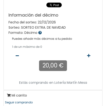
Información del décimo
Fecha del sorteo: 22/12/2026
Sorteo: SORTEO EXTRA. DE NAVIDAD
Formato: Décimo
Puedes añadir más décimos a tu pedido
1
de un máximo de 0
20,00 €
Estás comprando en
LoterÍa MartÍn Mesa
Mi carrito
Seguir comprando