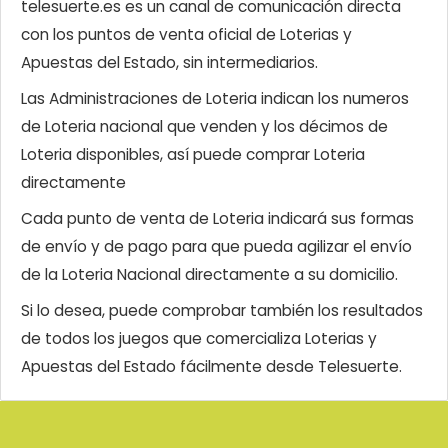
telesuerte.es es un canal de comunicación directa
con los puntos de venta oficial de Loterias y
Apuestas del Estado, sin intermediarios.
Las Administraciones de Loteria indican los numeros
de Loteria nacional que venden y los décimos de
Loteria disponibles, así puede comprar Loteria
directamente
Cada punto de venta de Loteria indicará sus formas
de envío y de pago para que pueda agilizar el envío
de la Loteria Nacional directamente a su domicilio.
Si lo desea, puede comprobar también los resultados
de todos los juegos que comercializa Loterias y
Apuestas del Estado fácilmente desde Telesuerte.