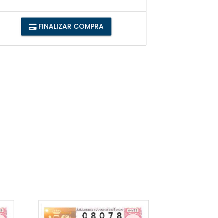
FINALIZAR COMPRA