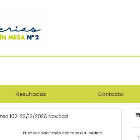
Resultados
Contacto
rteo 102-22/12/2026 Navidad
Puedes añadir más décimos a tu pedido
T