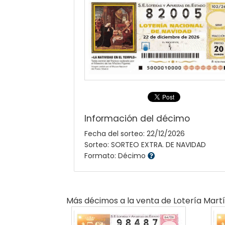
Información del décimo
Fecha del sorteo: 22/12/2026
Sorteo: SORTEO EXTRA. DE NAVIDAD
Formato: Décimo
Más décimos a la venta de
Lotería Mart