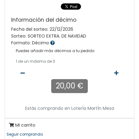
Información del décimo
Fecha del sorteo: 22/12/2026
Sorteo: SORTEO EXTRA. DE NAVIDAD
Formato: Décimo
Puedes añadir más décimos a tu pedido
1
de un máximo de 0
20,00 €
Estás comprando en
LoterÍa MartÍn Mesa
Mi carrito
Seguir comprando