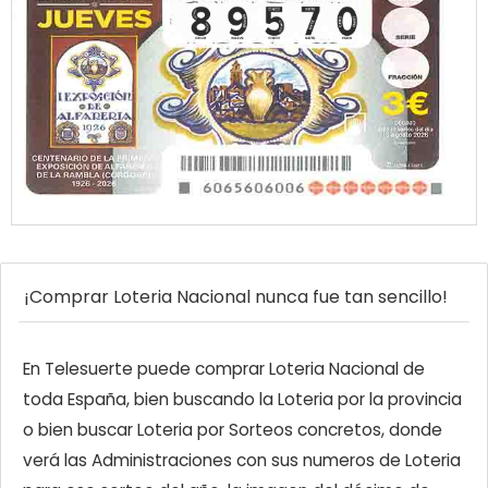
¡Comprar Loteria Nacional nunca fue tan sencillo!
En Telesuerte puede comprar Loteria Nacional de
toda España, bien buscando la Loteria por la provincia
o bien buscar Loteria por Sorteos concretos, donde
verá las Administraciones con sus numeros de Loteria