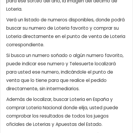
para ese sorteo del año, la imagen del décimo de
Loteria.
Verá un listado de numeros disponibles, donde podrá
buscar su numero de Loteria favorito y comprar su
Loteria directamente en el punto de venta de Loteria
correspondiente.
Si busca un numero soñado o algún numero favorito,
puede indicar ese numero y Telesuerte localizará
para usted ese numero, indicándole el punto de
venta que lo tiene para que realice el pedido
directamente, sin intermediarios.
Además de localizar, buscar Loteria en España y
comprar Loteria Nacional donde elija, usted puede
comprobar los resultados de todos los juegos
oficiales de Loterias y Apuestas del Estado.