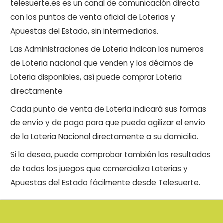
telesuerte.es es un canal de comunicación directa
con los puntos de venta oficial de Loterias y
Apuestas del Estado, sin intermediarios.
Las Administraciones de Loteria indican los numeros
de Loteria nacional que venden y los décimos de
Loteria disponibles, así puede comprar Loteria
directamente
Cada punto de venta de Loteria indicará sus formas
de envío y de pago para que pueda agilizar el envío
de la Loteria Nacional directamente a su domicilio.
Si lo desea, puede comprobar también los resultados
de todos los juegos que comercializa Loterias y
Apuestas del Estado fácilmente desde Telesuerte.