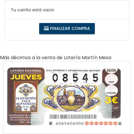
Tu carrito está vacio
FINALIZAR COMPRA
Más décimos a la venta de
Lotería Martín Mesa