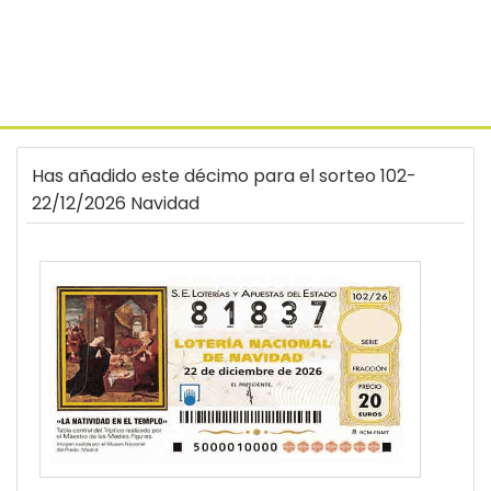
Has añadido este décimo para el sorteo 102-
22/12/2026 Navidad