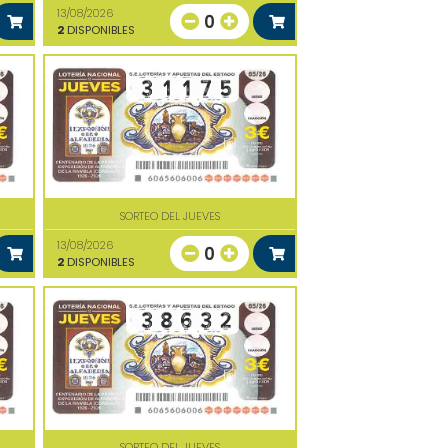
13/08/2026
0
2
DISPONIBLES
SORTEO DEL JUEVES
13/08/2026
0
2
DISPONIBLES
SORTEO DEL JUEVES