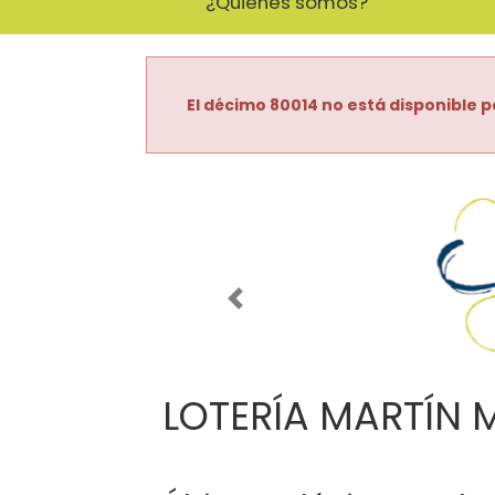
¿Quiénes somos?
El décimo 80014 no está disponible p
Imagen anterior
LOTERÍA MARTÍN 