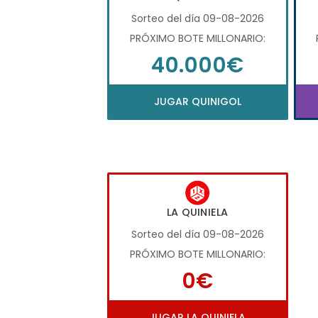
Sorteo del día 09-08-2026
PRÓXIMO BOTE MILLONARIO:
40.000€
JUGAR QUINIGOL
LA QUINIELA
Sorteo del día 09-08-2026
PRÓXIMO BOTE MILLONARIO:
0€
JUGAR LA QUINIELA