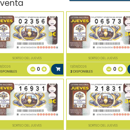
 venta
SORTEO DEL JUEVES
SORTEO DEL JUEVES
08/2026
13/08/2026
0
0
ISPONIBLES
2
DISPONIBLES
SORTEO DEL JUEVES
SORTEO DEL JUEVES