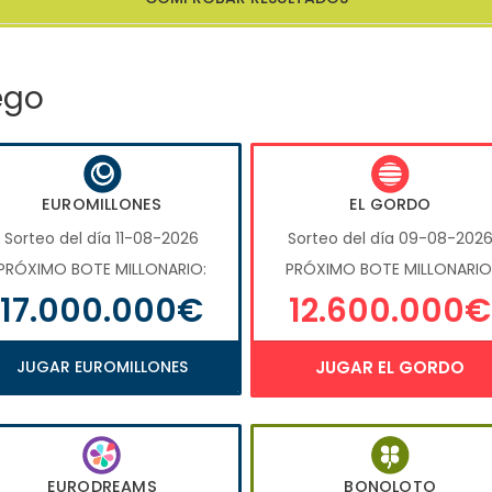
ego
EUROMILLONES
EL GORDO
Sorteo del día 11-08-2026
Sorteo del día 09-08-202
PRÓXIMO BOTE MILLONARIO:
PRÓXIMO BOTE MILLONARIO
17.000.000€
12.600.000€
JUGAR EUROMILLONES
JUGAR EL GORDO
EURODREAMS
BONOLOTO