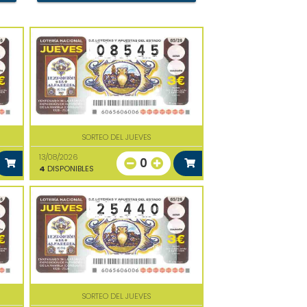
SORTEO DEL JUEVES
13/08/2026
0
4
DISPONIBLES
SORTEO DEL JUEVES