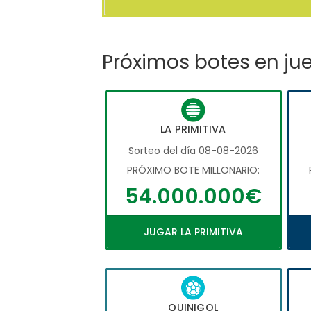
Próximos botes en ju
LA PRIMITIVA
Sorteo del día 08-08-2026
PRÓXIMO BOTE MILLONARIO:
54.000.000€
JUGAR LA PRIMITIVA
QUINIGOL