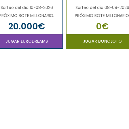
Sorteo del día 10-08-2026
Sorteo del día 08-08-202
PRÓXIMO BOTE MILLONARIO:
PRÓXIMO BOTE MILLONARIO
20.000€
0€
JUGAR EURODREAMS
JUGAR BONOLOTO