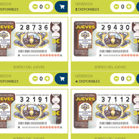
08/2026
13/08/2026
0
0
ISPONIBLES
2
DISPONIBLES
SORTEO DEL JUEVES
SORTEO DEL JUEVES
08/2026
13/08/2026
0
0
ISPONIBLES
4
DISPONIBLES
SORTEO DEL JUEVES
SORTEO DEL JUEVES