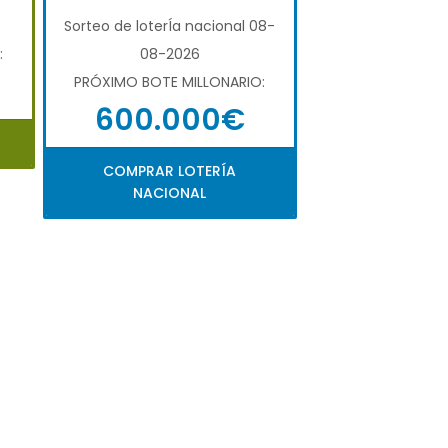
6
Sorteo de loterÍa nacional 08-
:
08-2026
PRÓXIMO BOTE MILLONARIO:
600.000€
COMPRAR LOTERÍA
NACIONAL