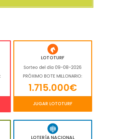
LOTOTURF
6
Sorteo del día 09-08-2026
:
PRÓXIMO BOTE MILLONARIO:
1.715.000€
JUGAR LOTOTURF
LOTERÍA NACIONAL