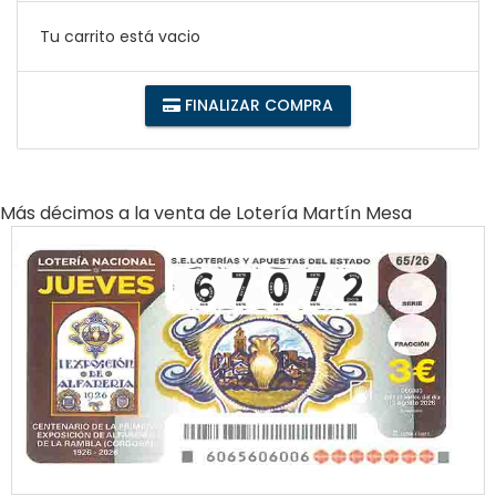
Tu carrito está vacio
FINALIZAR COMPRA
Más décimos a la venta de
Lotería Martín Mesa