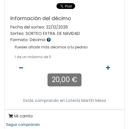
Información del décimo
Fecha del sorteo: 22/12/2026
Sorteo: SORTEO EXTRA. DE NAVIDAD
Formato: Décimo
Puedes añadir más décimos a tu pedido
1
de un máximo de 0
20,00 €
Estás comprando en
LoterÍa MartÍn Mesa
Mi carrito
Seguir comprando