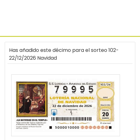
Has añadido este décimo para el sorteo 102-
22/12/2026 Navidad