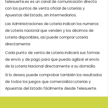
telesuerte.es es un canal de comunicación directa
con los puntos de venta oficial de Loterias y
Apuestas del Estado, sin intermediarios.
Las Administraciones de Loteria indican los numeros
de Loteria nacional que venden y los décimos de
Loteria disponibles, así puede comprar Loteria
directamente
Cada punto de venta de Loteria indicará sus formas
de envío y de pago para que pueda agilizar el envío
de la Loteria Nacional directamente a su domicilio.
Si lo desea, puede comprobar también los resultados
de todos los juegos que comercializa Loterias y
Apuestas del Estado fácilmente desde Telesuerte.