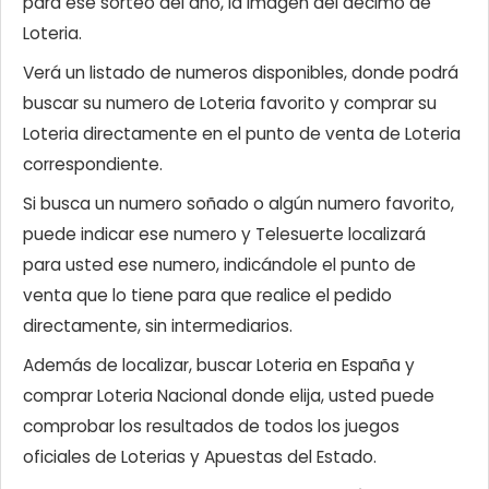
para ese sorteo del año, la imagen del décimo de
Loteria.
Verá un listado de numeros disponibles, donde podrá
buscar su numero de Loteria favorito y comprar su
Loteria directamente en el punto de venta de Loteria
correspondiente.
Si busca un numero soñado o algún numero favorito,
puede indicar ese numero y Telesuerte localizará
para usted ese numero, indicándole el punto de
venta que lo tiene para que realice el pedido
directamente, sin intermediarios.
Además de localizar, buscar Loteria en España y
comprar Loteria Nacional donde elija, usted puede
comprobar los resultados de todos los juegos
oficiales de Loterias y Apuestas del Estado.