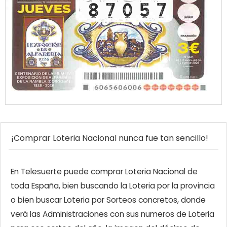
¡Comprar Loteria Nacional nunca fue tan sencillo!
En Telesuerte puede comprar Loteria Nacional de
toda España, bien buscando la Loteria por la provincia
o bien buscar Loteria por Sorteos concretos, donde
verá las Administraciones con sus numeros de Loteria