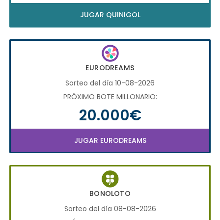
JUGAR QUINIGOL
EURODREAMS
Sorteo del día 10-08-2026
PRÓXIMO BOTE MILLONARIO:
20.000€
JUGAR EURODREAMS
BONOLOTO
Sorteo del día 08-08-2026