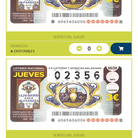
SORTEO DEL JUEVES
13/08/2026
0
4
DISPONIBLES
SORTEO DEL JUEVES