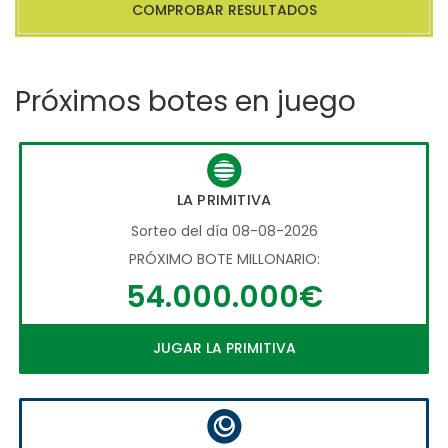
COMPROBAR RESULTADOS
Próximos botes en juego
LA PRIMITIVA
Sorteo del día 08-08-2026
PRÓXIMO BOTE MILLONARIO:
54.000.000€
JUGAR LA PRIMITIVA