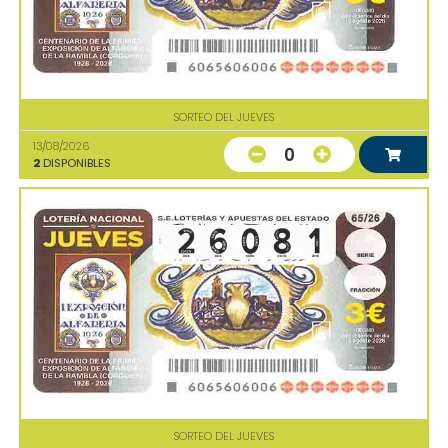
SORTEO DEL JUEVES
13/08/2026
0
2
DISPONIBLES
SORTEO DEL JUEVES