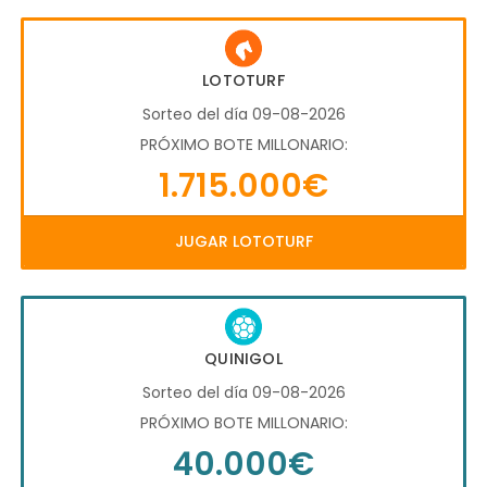
LOTOTURF
Sorteo del día 09-08-2026
PRÓXIMO BOTE MILLONARIO:
1.715.000€
JUGAR LOTOTURF
QUINIGOL
Sorteo del día 09-08-2026
PRÓXIMO BOTE MILLONARIO:
40.000€