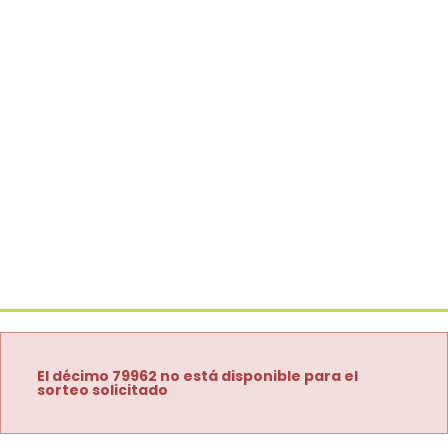
El décimo 79962 no está disponible para el
sorteo solicitado