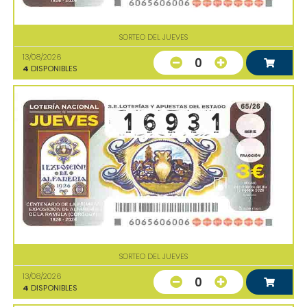
SORTEO DEL JUEVES
13/08/2026
0
4
DISPONIBLES
SORTEO DEL JUEVES
13/08/2026
0
4
DISPONIBLES