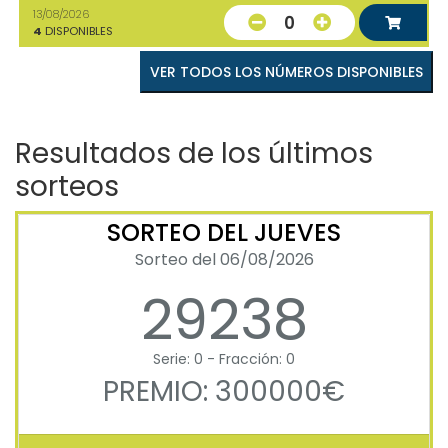
13/08/2026
0
4
DISPONIBLES
VER TODOS LOS NÚMEROS DISPONIBLES
Resultados de los últimos
sorteos
SORTEO DEL JUEVES
Sorteo del 06/08/2026
29238
Serie: 0 - Fracción: 0
PREMIO: 300000€