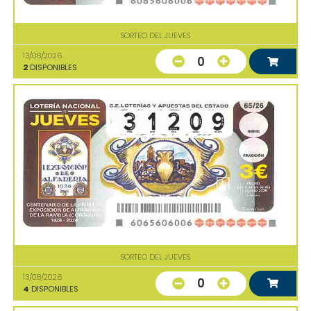
SORTEO DEL JUEVES
13/08/2026
0
2
DISPONIBLES
SORTEO DEL JUEVES
13/08/2026
0
4
DISPONIBLES