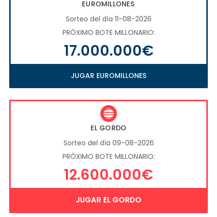
EUROMILLONES
Sorteo del día 11-08-2026
PRÓXIMO BOTE MILLONARIO:
17.000.000€
JUGAR EUROMILLONES
EL GORDO
Sorteo del día 09-08-2026
PRÓXIMO BOTE MILLONARIO:
12.600.000€
JUGAR EL GORDO