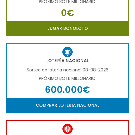
PRÓXIMO BOTE MILLONARIO:
0€
JUGAR BONOLOTO
LOTERÍA NACIONAL
Sorteo de loterÍa nacional 08-08-2026
PRÓXIMO BOTE MILLONARIO:
600.000€
COMPRAR LOTERÍA NACIONAL