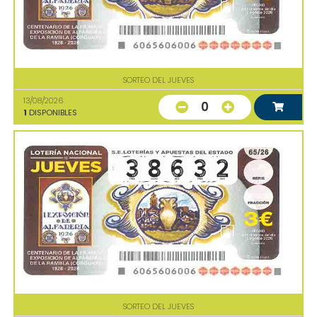
SORTEO DEL JUEVES
13/08/2026
0
1
DISPONIBLES
SORTEO DEL JUEVES