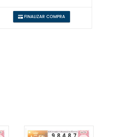
FINALIZAR COMPRA