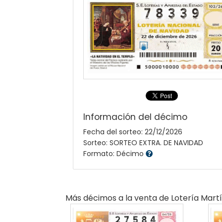
Información del décimo
Fecha del sorteo: 22/12/2026
Sorteo: SORTEO EXTRA. DE NAVIDAD
Formato: Décimo
Más décimos a la venta de
Lotería Mart