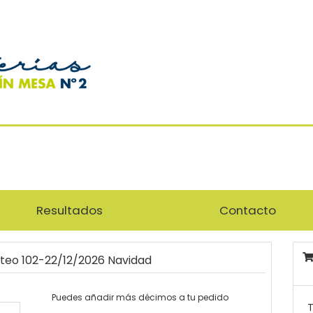
Resultados
Contacto
rteo 102-22/12/2026 Navidad
Puedes añadir más décimos a tu pedido
T