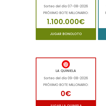
Sorteo del día 07-08-2026
PRÓXIMO BOTE MILLONARIO:
1.100.000€
JUGAR BONOLOTO
LA QUINIELA
Sorteo del día 09-08-2026
PRÓXIMO BOTE MILLONARIO:
0€
JUGAR LA QUINIELA