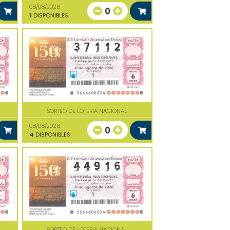
08/08/2026
0
1
DISPONIBLES
SORTEO DE LOTERIA NACIONAL
08/08/2026
0
4
DISPONIBLES
SORTEO DE LOTERIA NACIONAL