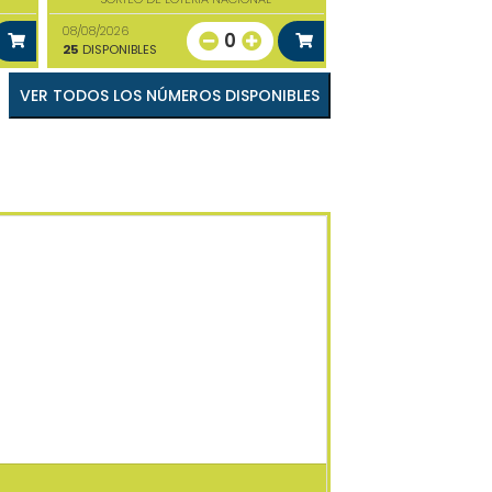
08/08/2026
0
25
DISPONIBLES
VER TODOS LOS NÚMEROS DISPONIBLES