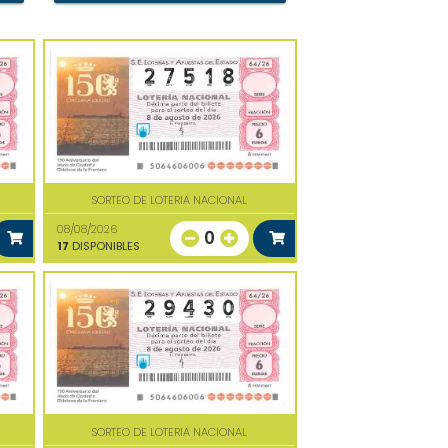
SORTEO DE LOTERIA NACIONAL
08/08/2026
0
17
DISPONIBLES
SORTEO DE LOTERIA NACIONAL