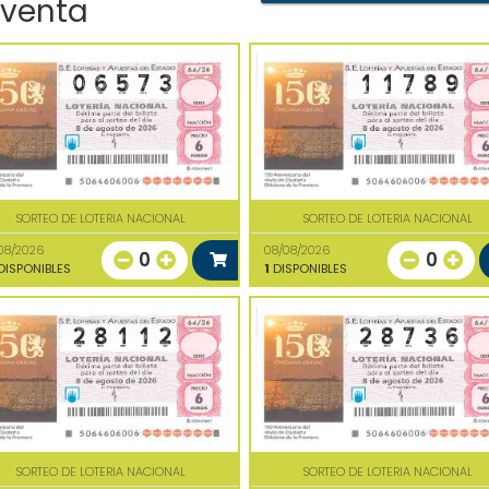
 venta
SORTEO DE LOTERIA NACIONAL
SORTEO DE LOTERIA NACIONAL
08/2026
08/08/2026
0
0
ISPONIBLES
1
DISPONIBLES
SORTEO DE LOTERIA NACIONAL
SORTEO DE LOTERIA NACIONAL