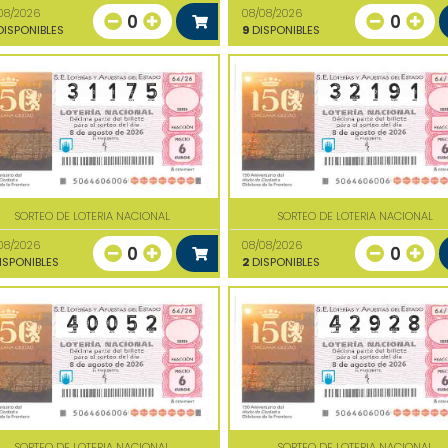
08/2026
08/08/2026
0
0
ISPONIBLES
9
DISPONIBLES
SORTEO DE LOTERIA NACIONAL
SORTEO DE LOTERIA NACIONAL
08/2026
08/08/2026
0
0
ISPONIBLES
2
DISPONIBLES
SORTEO DE LOTERIA NACIONAL
SORTEO DE LOTERIA NACIONAL