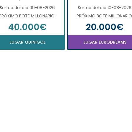
Sorteo del día 09-08-2026
Sorteo del día 10-08-2026
PRÓXIMO BOTE MILLONARIO:
PRÓXIMO BOTE MILLONARIO
40.000€
20.000€
JUGAR QUINIGOL
JUGAR EURODREAMS