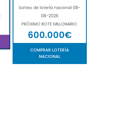
Sorteo de loterÍa nacional 08-
:
08-2026
PRÓXIMO BOTE MILLONARIO:
600.000€
COMPRAR LOTERÍA
NACIONAL