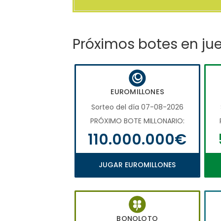
Próximos botes en ju
EUROMILLONES
Sorteo del día 07-08-2026
PRÓXIMO BOTE MILLONARIO:
110.000.000€
JUGAR EUROMILLONES
BONOLOTO