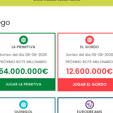
ego
LA PRIMITIVA
EL GORDO
Sorteo del día 08-08-2026
Sorteo del día 09-08-202
PRÓXIMO BOTE MILLONARIO:
PRÓXIMO BOTE MILLONARIO
54.000.000€
12.600.000€
JUGAR LA PRIMITIVA
JUGAR EL GORDO
QUINIGOL
EURODREAMS