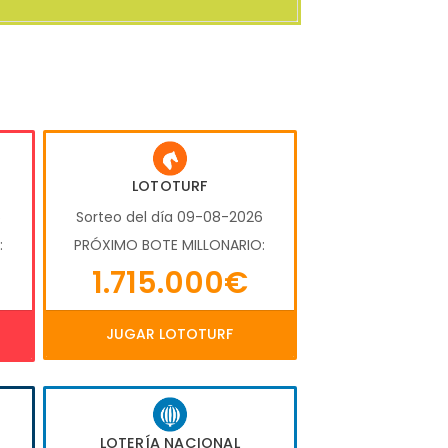
LOTOTURF
6
Sorteo del día 09-08-2026
:
PRÓXIMO BOTE MILLONARIO:
1.715.000€
JUGAR LOTOTURF
LOTERÍA NACIONAL