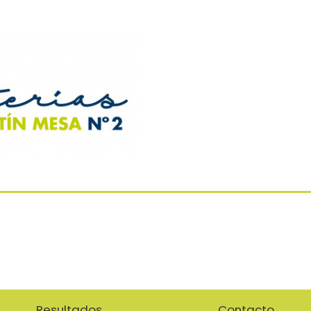
Resultados
Contacto