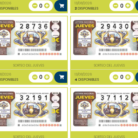
08/2026
13/08/2026
0
0
ISPONIBLES
2
DISPONIBLES
SORTEO DEL JUEVES
SORTEO DEL JUEVES
08/2026
13/08/2026
0
0
ISPONIBLES
4
DISPONIBLES
SORTEO DEL JUEVES
SORTEO DEL JUEVES