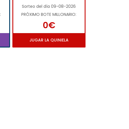
Sorteo del día 09-08-2026
:
PRÓXIMO BOTE MILLONARIO:
0€
JUGAR LA QUINIELA