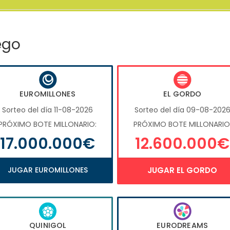
ego
EUROMILLONES
EL GORDO
Sorteo del día 11-08-2026
Sorteo del día 09-08-202
PRÓXIMO BOTE MILLONARIO:
PRÓXIMO BOTE MILLONARIO
17.000.000€
12.600.000€
JUGAR EUROMILLONES
JUGAR EL GORDO
QUINIGOL
EURODREAMS