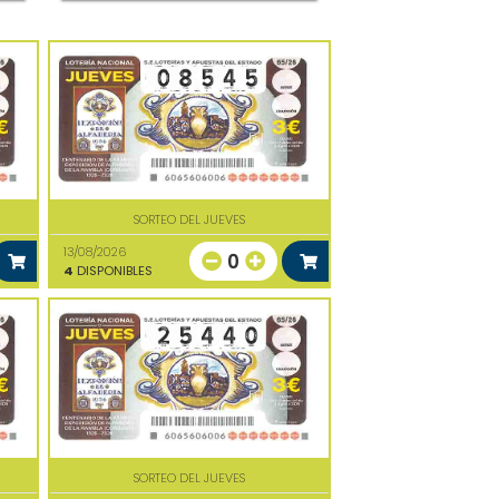
SORTEO DEL JUEVES
13/08/2026
0
4
DISPONIBLES
SORTEO DEL JUEVES