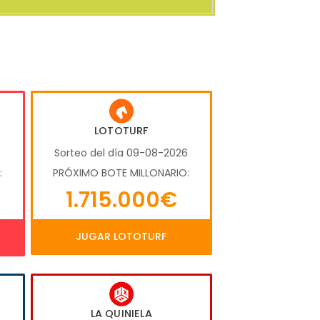
LOTOTURF
6
Sorteo del día 09-08-2026
:
PRÓXIMO BOTE MILLONARIO:
1.715.000€
JUGAR LOTOTURF
LA QUINIELA