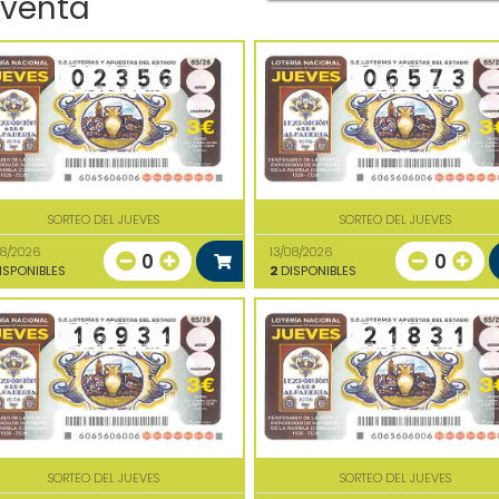
 venta
SORTEO DEL JUEVES
SORTEO DEL JUEVES
08/2026
13/08/2026
0
0
ISPONIBLES
2
DISPONIBLES
SORTEO DEL JUEVES
SORTEO DEL JUEVES