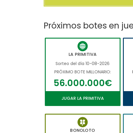
Próximos botes en ju
LA PRIMITIVA
Sorteo del día 10-08-2026
PRÓXIMO BOTE MILLONARIO:
56.000.000€
JUGAR LA PRIMITIVA
BONOLOTO