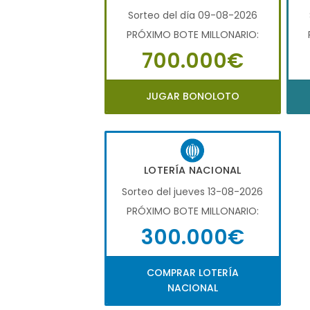
Sorteo del día 09-08-2026
PRÓXIMO BOTE MILLONARIO:
700.000€
JUGAR BONOLOTO
LOTERÍA NACIONAL
Sorteo del jueves 13-08-2026
PRÓXIMO BOTE MILLONARIO:
300.000€
COMPRAR LOTERÍA
NACIONAL