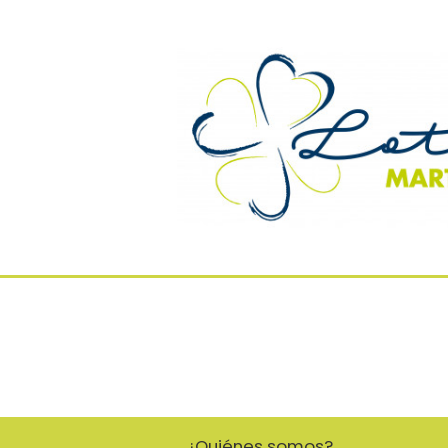
¿Quiénes somos?