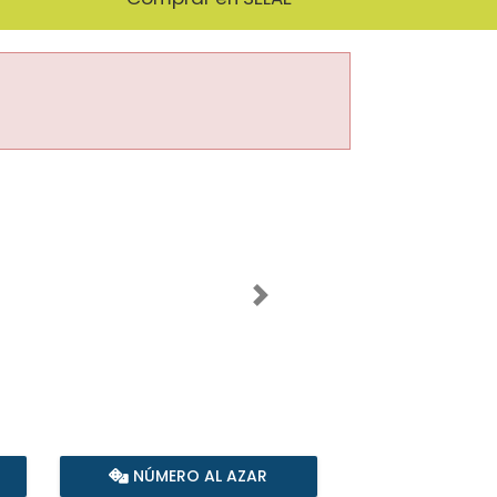
Imagen siguiente
NÚMERO AL AZAR