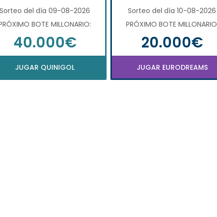
Sorteo del día 09-08-2026
Sorteo del día 10-08-2026
PRÓXIMO BOTE MILLONARIO:
PRÓXIMO BOTE MILLONARIO
40.000€
20.000€
JUGAR QUINIGOL
JUGAR EURODREAMS