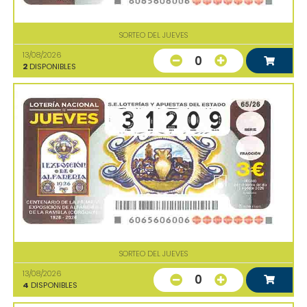
SORTEO DEL JUEVES
13/08/2026
0
2
DISPONIBLES
SORTEO DEL JUEVES
13/08/2026
0
4
DISPONIBLES