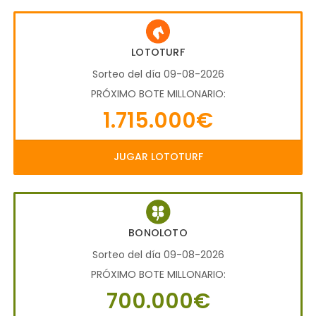
LOTOTURF
Sorteo del día 09-08-2026
PRÓXIMO BOTE MILLONARIO:
1.715.000€
JUGAR LOTOTURF
BONOLOTO
Sorteo del día 09-08-2026
PRÓXIMO BOTE MILLONARIO:
700.000€