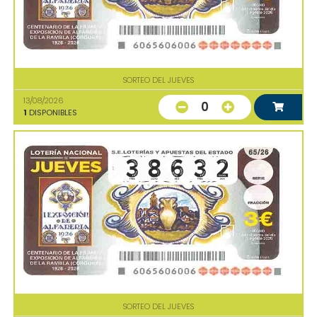
SORTEO DEL JUEVES
13/08/2026
0
1
DISPONIBLES
SORTEO DEL JUEVES