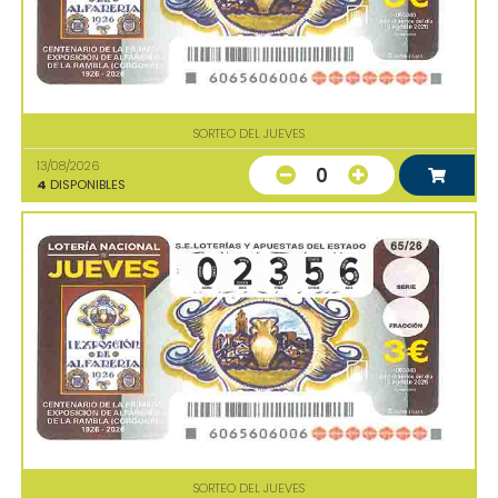
SORTEO DEL JUEVES
13/08/2026
0
4
DISPONIBLES
SORTEO DEL JUEVES