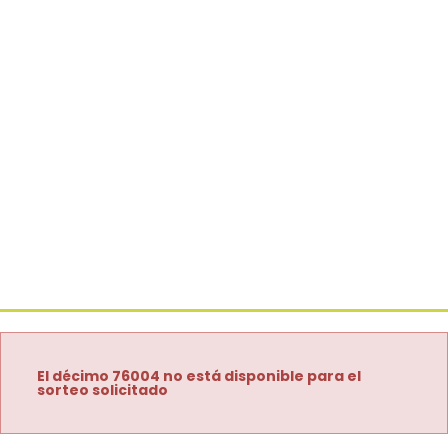
El décimo 76004 no está disponible para el
sorteo solicitado