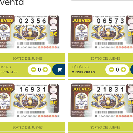
 venta
SORTEO DEL JUEVES
SORTEO DEL JUEVES
08/2026
13/08/2026
0
0
ISPONIBLES
2
DISPONIBLES
SORTEO DEL JUEVES
SORTEO DEL JUEVES