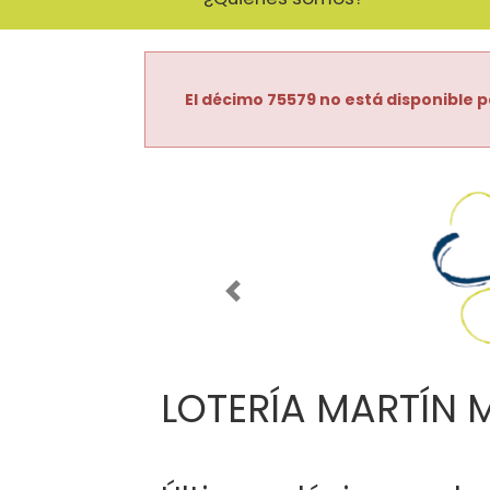
El décimo 75579 no está disponible p
Imagen anterior
LOTERÍA MARTÍN 