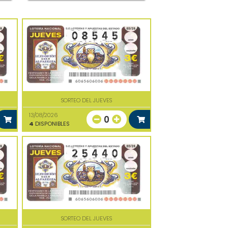
SORTEO DEL JUEVES
13/08/2026
0
4
DISPONIBLES
SORTEO DEL JUEVES