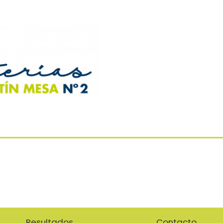
Resultados
Contacto