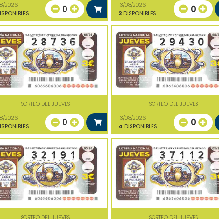
08/2026
13/08/2026
0
0
ISPONIBLES
2
DISPONIBLES
SORTEO DEL JUEVES
SORTEO DEL JUEVES
08/2026
13/08/2026
0
0
ISPONIBLES
4
DISPONIBLES
SORTEO DEL JUEVES
SORTEO DEL JUEVES