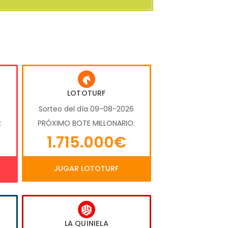
LOTOTURF
6
Sorteo del día 09-08-2026
:
PRÓXIMO BOTE MILLONARIO:
1.715.000€
JUGAR LOTOTURF
LA QUINIELA