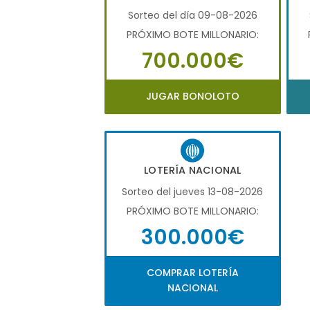
Sorteo del día 09-08-2026
PRÓXIMO BOTE MILLONARIO:
700.000€
JUGAR BONOLOTO
LOTERÍA NACIONAL
Sorteo del jueves 13-08-2026
PRÓXIMO BOTE MILLONARIO:
300.000€
COMPRAR LOTERÍA
NACIONAL