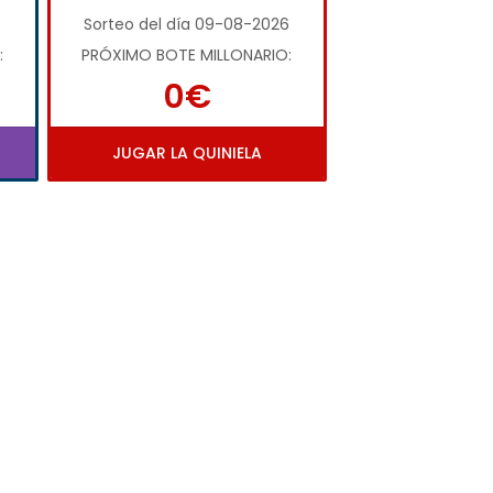
Sorteo del día 09-08-2026
:
PRÓXIMO BOTE MILLONARIO:
0€
JUGAR LA QUINIELA