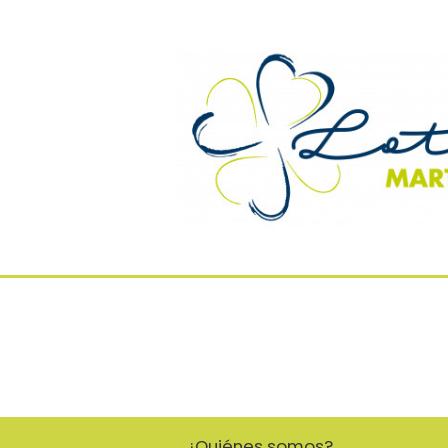
¿Quiénes somos?