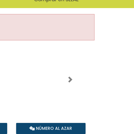
Imagen siguiente
NÚMERO AL AZAR