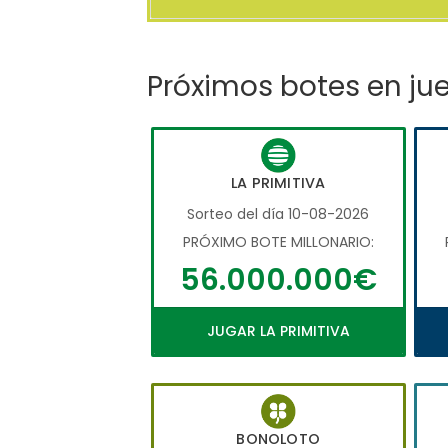
Próximos botes en ju
LA PRIMITIVA
Sorteo del día 10-08-2026
PRÓXIMO BOTE MILLONARIO:
56.000.000€
JUGAR LA PRIMITIVA
BONOLOTO