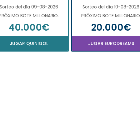
Sorteo del día 09-08-2026
Sorteo del día 10-08-2026
PRÓXIMO BOTE MILLONARIO:
PRÓXIMO BOTE MILLONARIO
40.000€
20.000€
JUGAR QUINIGOL
JUGAR EURODREAMS