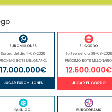
ego
EUROMILLONES
EL GORDO
Sorteo del día 11-08-2026
Sorteo del día 09-08-202
PRÓXIMO BOTE MILLONARIO:
PRÓXIMO BOTE MILLONARIO
17.000.000€
12.600.000€
JUGAR EUROMILLONES
JUGAR EL GORDO
QUINIGOL
EURODREAMS