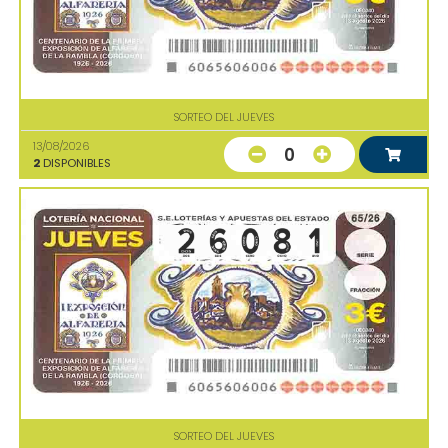
SORTEO DEL JUEVES
13/08/2026
0
2
DISPONIBLES
SORTEO DEL JUEVES