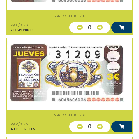
SORTEO DEL JUEVES
13/08/2026
0
2
DISPONIBLES
SORTEO DEL JUEVES
13/08/2026
0
4
DISPONIBLES