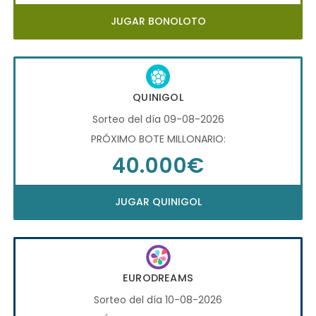
JUGAR BONOLOTO
QUINIGOL
Sorteo del día 09-08-2026
PRÓXIMO BOTE MILLONARIO:
40.000€
JUGAR QUINIGOL
EURODREAMS
Sorteo del día 10-08-2026