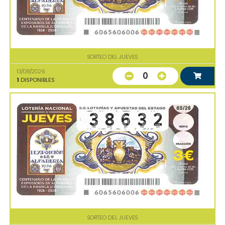
SORTEO DEL JUEVES
13/08/2026
0
1
DISPONIBLES
SORTEO DEL JUEVES