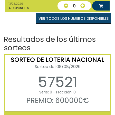
13/08/2026
0
4
DISPONIBLES
VER TODOS LOS NÚMEROS DISPONIBLES
Resultados de los últimos
sorteos
SORTEO DE LOTERIA NACIONAL
Sorteo del 08/08/2026
57521
Serie: 0 - Fracción: 0
PREMIO: 600000€