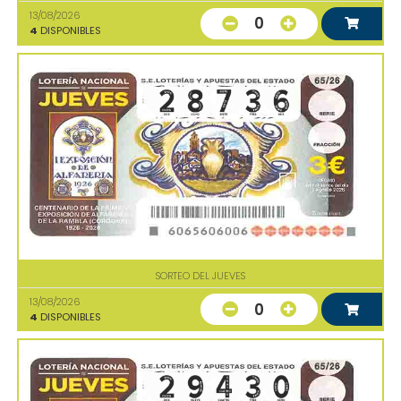
13/08/2026
0
4
DISPONIBLES
SORTEO DEL JUEVES
13/08/2026
0
4
DISPONIBLES