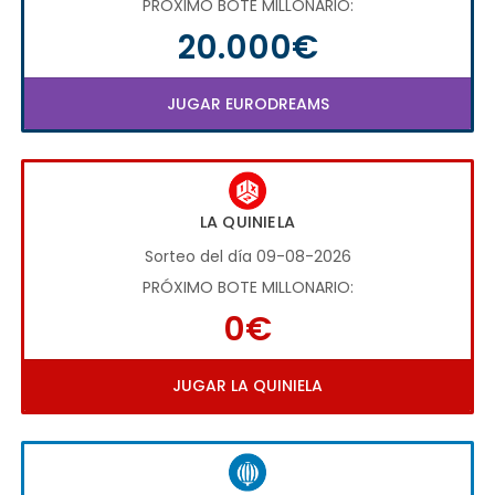
PRÓXIMO BOTE MILLONARIO:
20.000€
JUGAR EURODREAMS
LA QUINIELA
Sorteo del día 09-08-2026
PRÓXIMO BOTE MILLONARIO:
0€
JUGAR LA QUINIELA