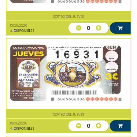
SORTEO DEL JUEVES
13/08/2026
0
4
DISPONIBLES
SORTEO DEL JUEVES
13/08/2026
0
4
DISPONIBLES