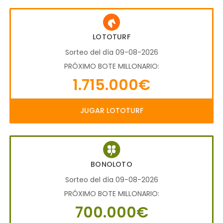
LOTOTURF
Sorteo del día 09-08-2026
PRÓXIMO BOTE MILLONARIO:
1.715.000€
JUGAR LOTOTURF
BONOLOTO
Sorteo del día 09-08-2026
PRÓXIMO BOTE MILLONARIO:
700.000€