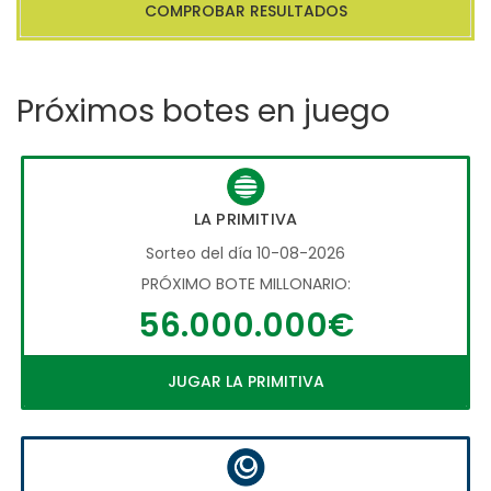
COMPROBAR RESULTADOS
Próximos botes en juego
LA PRIMITIVA
Sorteo del día 10-08-2026
PRÓXIMO BOTE MILLONARIO:
56.000.000€
JUGAR LA PRIMITIVA