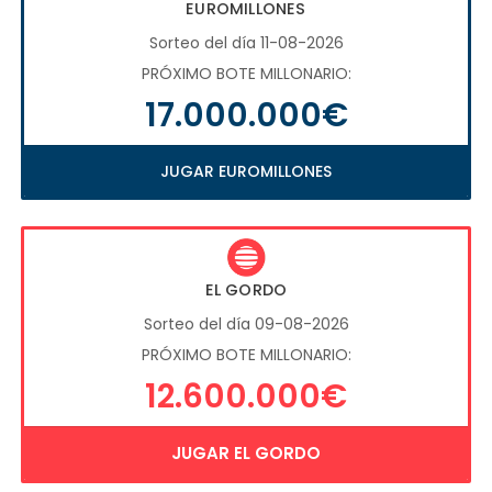
EUROMILLONES
Sorteo del día 11-08-2026
PRÓXIMO BOTE MILLONARIO:
17.000.000€
JUGAR EUROMILLONES
EL GORDO
Sorteo del día 09-08-2026
PRÓXIMO BOTE MILLONARIO:
12.600.000€
JUGAR EL GORDO