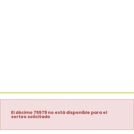
El décimo 75579 no está disponible para el
sorteo solicitado