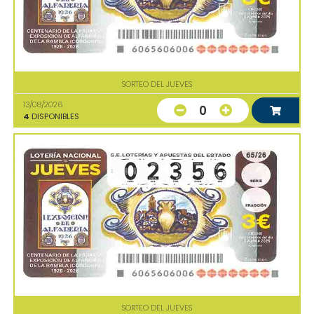
SORTEO DEL JUEVES
13/08/2026
0
4
DISPONIBLES
SORTEO DEL JUEVES