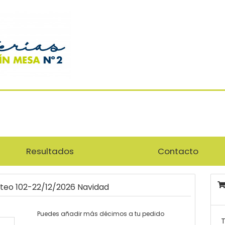
Resultados
Contacto
rteo 102-22/12/2026 Navidad
Puedes añadir más décimos a tu pedido
T