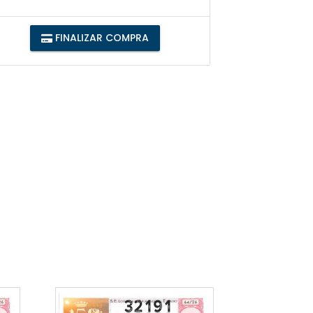
FINALIZAR COMPRA
32191