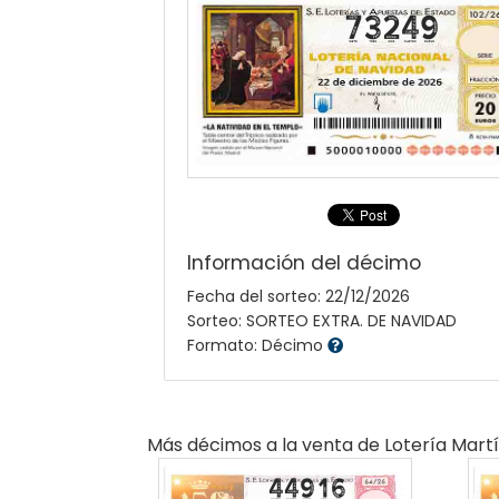
73249
Información del décimo
Fecha del sorteo: 22/12/2026
Sorteo: SORTEO EXTRA. DE NAVIDAD
Formato: Décimo
Más décimos a la venta de
Lotería Mart
44916