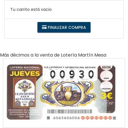
Tu carrito está vacio
FINALIZAR COMPRA
Más décimos a la venta de
Lotería Martín Mesa