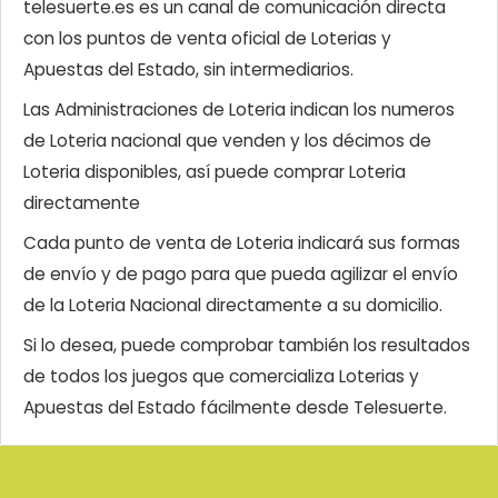
telesuerte.es es un canal de comunicación directa
con los puntos de venta oficial de Loterias y
Apuestas del Estado, sin intermediarios.
Las Administraciones de Loteria indican los numeros
de Loteria nacional que venden y los décimos de
Loteria disponibles, así puede comprar Loteria
directamente
Cada punto de venta de Loteria indicará sus formas
de envío y de pago para que pueda agilizar el envío
de la Loteria Nacional directamente a su domicilio.
Si lo desea, puede comprobar también los resultados
de todos los juegos que comercializa Loterias y
Apuestas del Estado fácilmente desde Telesuerte.