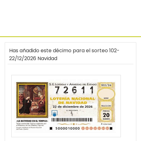
Has añadido este décimo para el sorteo 102-
22/12/2026 Navidad