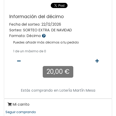
Información del décimo
Fecha del sorteo: 22/12/2026
Sorteo: SORTEO EXTRA. DE NAVIDAD
Formato: Décimo
Puedes añadir más décimos a tu pedido
1
de un máximo de 0
20,00 €
Estás comprando en
LoterÍa MartÍn Mesa
Mi carrito
Seguir comprando