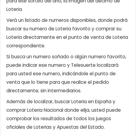
para ese sorteo del año, la imagen del décimo de
Loteria.
Verá un listado de numeros disponibles, donde podrá
buscar su numero de Loteria favorito y comprar su
Loteria directamente en el punto de venta de Loteria
correspondiente.
Si busca un numero soñado o algún numero favorito,
puede indicar ese numero y Telesuerte localizará
para usted ese numero, indicándole el punto de
venta que lo tiene para que realice el pedido
directamente, sin intermediarios.
Además de localizar, buscar Loteria en España y
comprar Loteria Nacional donde elija, usted puede
comprobar los resultados de todos los juegos
oficiales de Loterias y Apuestas del Estado.