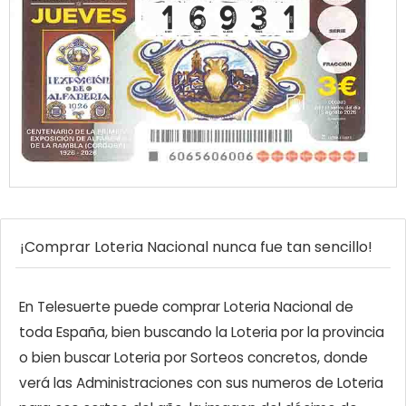
¡Comprar Loteria Nacional nunca fue tan sencillo!
En Telesuerte puede comprar Loteria Nacional de
toda España, bien buscando la Loteria por la provincia
o bien buscar Loteria por Sorteos concretos, donde
verá las Administraciones con sus numeros de Loteria