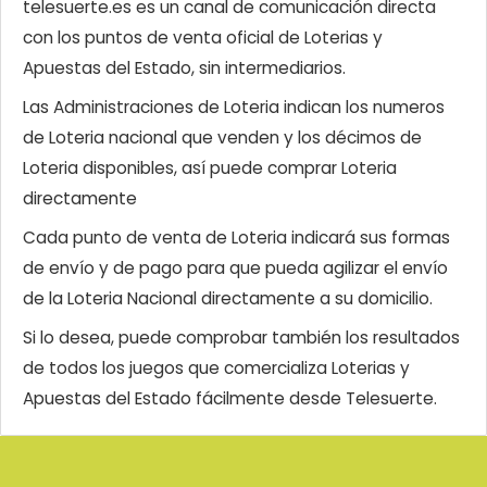
telesuerte.es es un canal de comunicación directa
con los puntos de venta oficial de Loterias y
Apuestas del Estado, sin intermediarios.
Las Administraciones de Loteria indican los numeros
de Loteria nacional que venden y los décimos de
Loteria disponibles, así puede comprar Loteria
directamente
Cada punto de venta de Loteria indicará sus formas
de envío y de pago para que pueda agilizar el envío
de la Loteria Nacional directamente a su domicilio.
Si lo desea, puede comprobar también los resultados
de todos los juegos que comercializa Loterias y
Apuestas del Estado fácilmente desde Telesuerte.