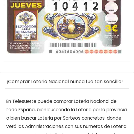
¡Comprar Loteria Nacional nunca fue tan sencillo!
En Telesuerte puede comprar Loteria Nacional de
toda España, bien buscando la Loteria por la provincia
o bien buscar Loteria por Sorteos concretos, donde
verá las Administraciones con sus numeros de Loteria