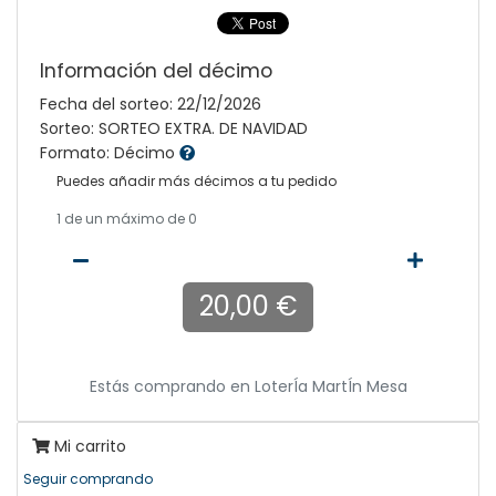
Información del décimo
Fecha del sorteo: 22/12/2026
Sorteo: SORTEO EXTRA. DE NAVIDAD
Formato: Décimo
Puedes añadir más décimos a tu pedido
1
de un máximo de 0
20,00 €
Estás comprando en
LoterÍa MartÍn Mesa
Mi carrito
Seguir comprando