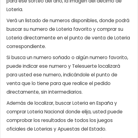
para ese sorteo del año, la imagen del décimo de
Loteria.
Verá un listado de numeros disponibles, donde podrá
buscar su numero de Loteria favorito y comprar su
Loteria directamente en el punto de venta de Loteria
correspondiente.
Si busca un numero soñado o algún numero favorito,
puede indicar ese numero y Telesuerte localizará
para usted ese numero, indicándole el punto de
venta que lo tiene para que realice el pedido
directamente, sin intermediarios.
Además de localizar, buscar Loteria en España y
comprar Loteria Nacional donde elija, usted puede
comprobar los resultados de todos los juegos
oficiales de Loterias y Apuestas del Estado.