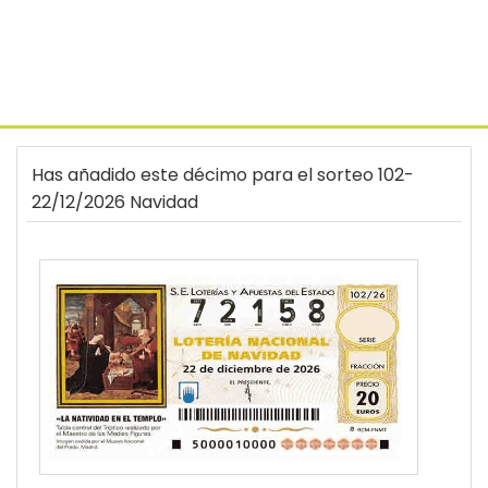
Has añadido este décimo para el sorteo 102-
22/12/2026 Navidad