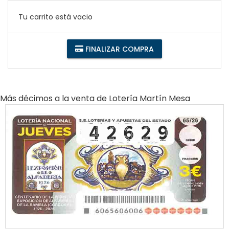
Tu carrito está vacio
FINALIZAR COMPRA
Más décimos a la venta de
Lotería Martín Mesa