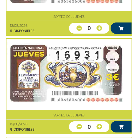
SORTEO DEL JUEVES
13/08/2026
0
5
DISPONIBLES
SORTEO DEL JUEVES
13/08/2026
0
5
DISPONIBLES