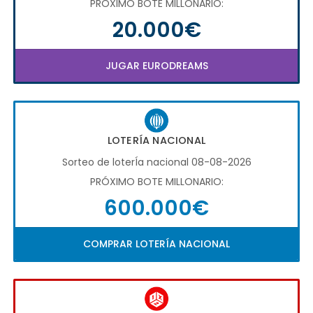
PRÓXIMO BOTE MILLONARIO:
20.000€
JUGAR EURODREAMS
LOTERÍA NACIONAL
Sorteo de loterÍa nacional 08-08-2026
PRÓXIMO BOTE MILLONARIO:
600.000€
COMPRAR LOTERÍA NACIONAL