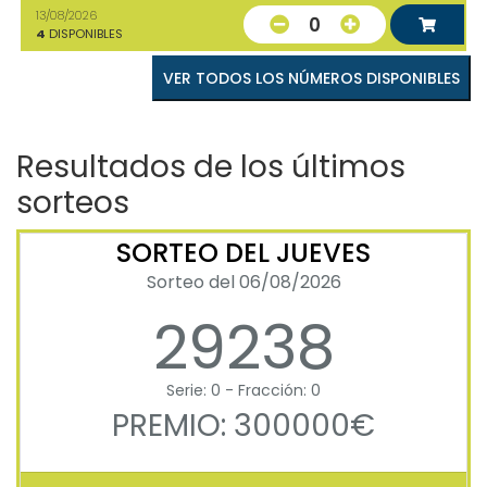
13/08/2026
0
4
DISPONIBLES
VER TODOS LOS NÚMEROS DISPONIBLES
Resultados de los últimos
sorteos
SORTEO DEL JUEVES
Sorteo del 06/08/2026
29238
Serie: 0 - Fracción: 0
PREMIO: 300000€