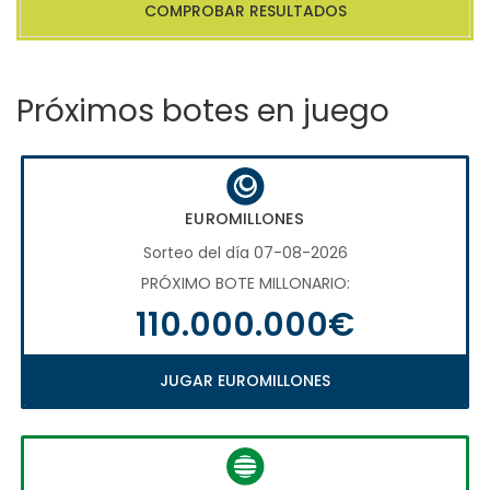
COMPROBAR RESULTADOS
Próximos botes en juego
EUROMILLONES
Sorteo del día 07-08-2026
PRÓXIMO BOTE MILLONARIO:
110.000.000€
JUGAR EUROMILLONES