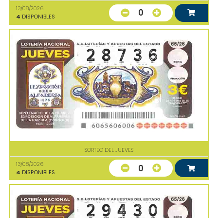
13/08/2026
0
4
DISPONIBLES
SORTEO DEL JUEVES
13/08/2026
0
4
DISPONIBLES