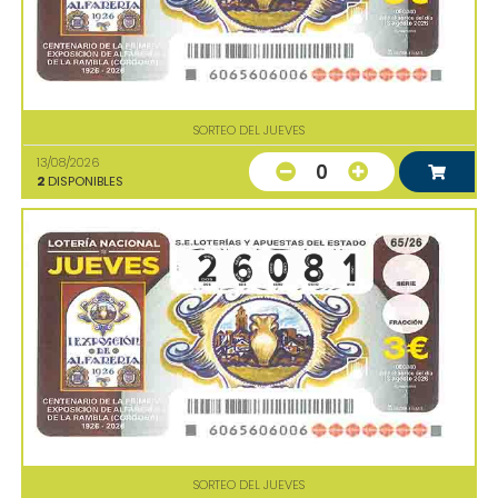
SORTEO DEL JUEVES
13/08/2026
0
2
DISPONIBLES
SORTEO DEL JUEVES