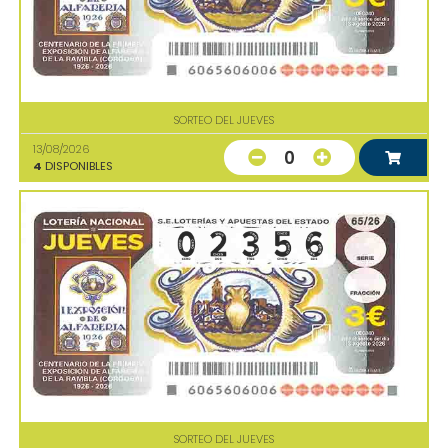
SORTEO DEL JUEVES
13/08/2026
0
4
DISPONIBLES
SORTEO DEL JUEVES