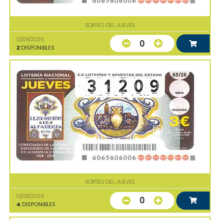
SORTEO DEL JUEVES
13/08/2026
0
2
DISPONIBLES
SORTEO DEL JUEVES
13/08/2026
0
4
DISPONIBLES