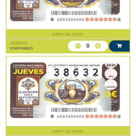
SORTEO DEL JUEVES
13/08/2026
0
1
DISPONIBLES
SORTEO DEL JUEVES