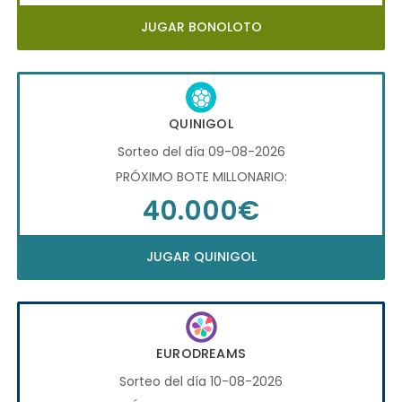
JUGAR BONOLOTO
QUINIGOL
Sorteo del día 09-08-2026
PRÓXIMO BOTE MILLONARIO:
40.000€
JUGAR QUINIGOL
EURODREAMS
Sorteo del día 10-08-2026