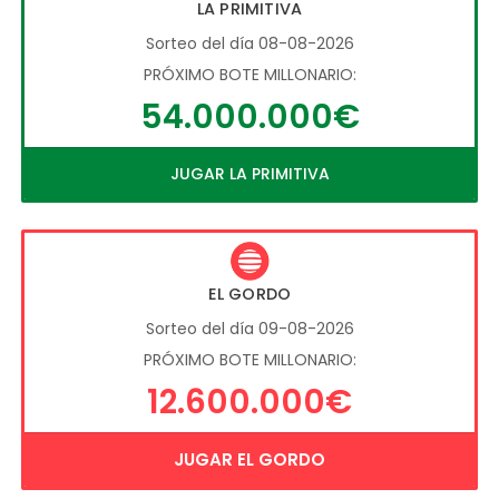
LA PRIMITIVA
Sorteo del día 08-08-2026
PRÓXIMO BOTE MILLONARIO:
54.000.000€
JUGAR LA PRIMITIVA
EL GORDO
Sorteo del día 09-08-2026
PRÓXIMO BOTE MILLONARIO:
12.600.000€
JUGAR EL GORDO