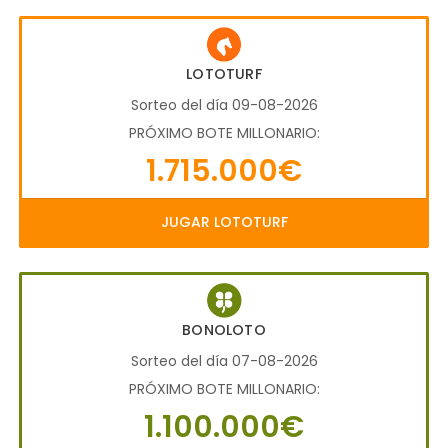
LOTOTURF
Sorteo del día 09-08-2026
PRÓXIMO BOTE MILLONARIO:
1.715.000€
JUGAR LOTOTURF
BONOLOTO
Sorteo del día 07-08-2026
PRÓXIMO BOTE MILLONARIO:
1.100.000€