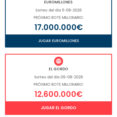
EUROMILLONES
Sorteo del día 11-08-2026
PRÓXIMO BOTE MILLONARIO:
17.000.000€
JUGAR EUROMILLONES
EL GORDO
Sorteo del día 09-08-2026
PRÓXIMO BOTE MILLONARIO:
12.600.000€
JUGAR EL GORDO