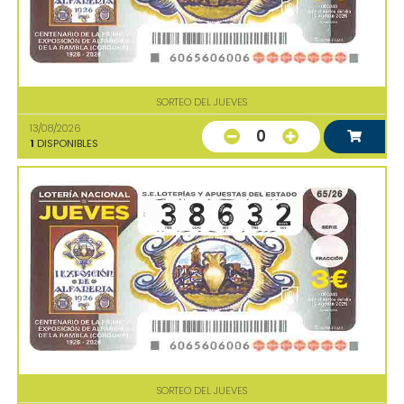
SORTEO DEL JUEVES
13/08/2026
0
1
DISPONIBLES
SORTEO DEL JUEVES