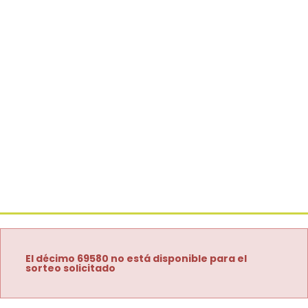
El décimo 69580 no está disponible para el
sorteo solicitado