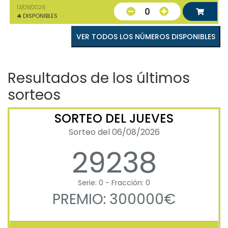
13/08/2026
0
4
DISPONIBLES
VER TODOS LOS NÚMEROS DISPONIBLES
Resultados de los últimos
sorteos
SORTEO DEL JUEVES
Sorteo del 06/08/2026
29238
Serie: 0 - Fracción: 0
PREMIO: 300000€