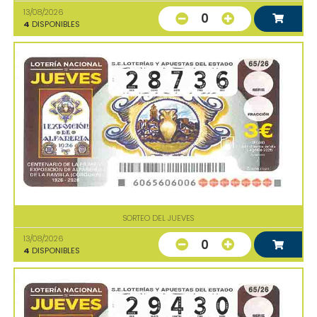
13/08/2026
0
4
DISPONIBLES
SORTEO DEL JUEVES
13/08/2026
0
4
DISPONIBLES