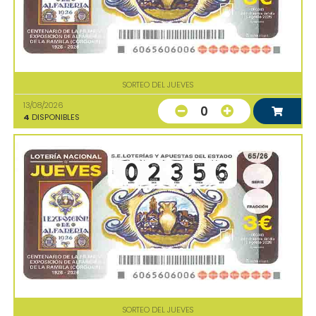
SORTEO DEL JUEVES
13/08/2026
0
4
DISPONIBLES
SORTEO DEL JUEVES