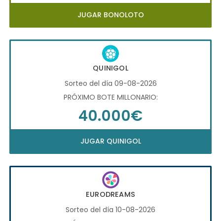
JUGAR BONOLOTO
QUINIGOL
Sorteo del día 09-08-2026
PRÓXIMO BOTE MILLONARIO:
40.000€
JUGAR QUINIGOL
EURODREAMS
Sorteo del día 10-08-2026