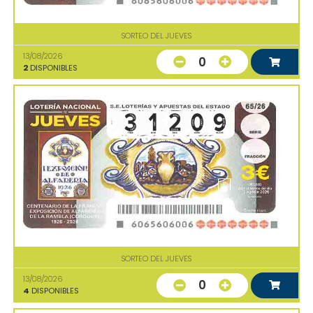
SORTEO DEL JUEVES
13/08/2026
0
2
DISPONIBLES
SORTEO DEL JUEVES
13/08/2026
0
4
DISPONIBLES