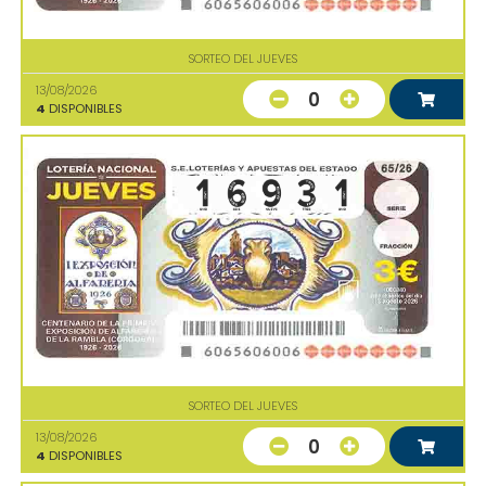
SORTEO DEL JUEVES
13/08/2026
0
4
DISPONIBLES
SORTEO DEL JUEVES
13/08/2026
0
4
DISPONIBLES