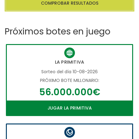
COMPROBAR RESULTADOS
Próximos botes en juego
LA PRIMITIVA
Sorteo del día 10-08-2026
PRÓXIMO BOTE MILLONARIO:
56.000.000€
JUGAR LA PRIMITIVA