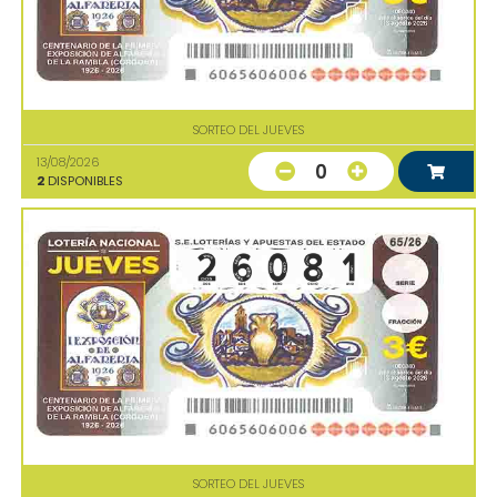
SORTEO DEL JUEVES
13/08/2026
0
2
DISPONIBLES
SORTEO DEL JUEVES