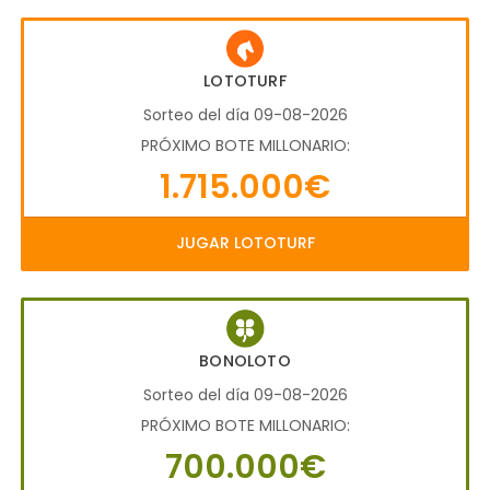
LOTOTURF
Sorteo del día 09-08-2026
PRÓXIMO BOTE MILLONARIO:
1.715.000€
JUGAR LOTOTURF
BONOLOTO
Sorteo del día 09-08-2026
PRÓXIMO BOTE MILLONARIO:
700.000€