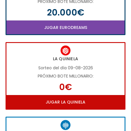
PRÓXIMO BOTE MILLONARIO:
20.000€
JUGAR EURODREAMS
LA QUINIELA
Sorteo del día 09-08-2026
PRÓXIMO BOTE MILLONARIO:
0€
JUGAR LA QUINIELA