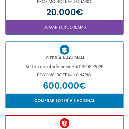
PRÓXIMO BOTE MILLONARIO:
20.000€
JUGAR EURODREAMS
LOTERÍA NACIONAL
Sorteo de loterÍa nacional 08-08-2026
PRÓXIMO BOTE MILLONARIO:
600.000€
COMPRAR LOTERÍA NACIONAL