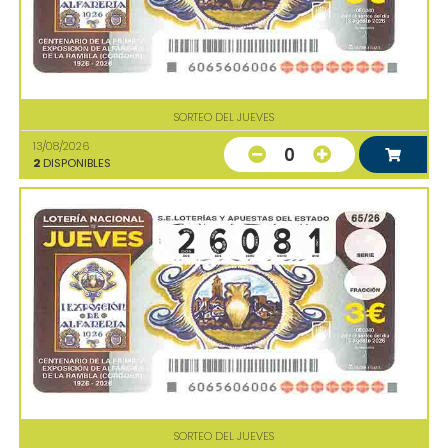
SORTEO DEL JUEVES
13/08/2026
0
2
DISPONIBLES
SORTEO DEL JUEVES