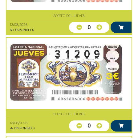
SORTEO DEL JUEVES
13/08/2026
0
2
DISPONIBLES
SORTEO DEL JUEVES
13/08/2026
0
4
DISPONIBLES