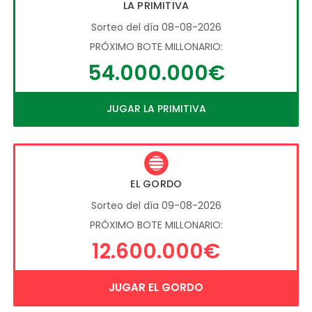
LA PRIMITIVA
Sorteo del día 08-08-2026
PRÓXIMO BOTE MILLONARIO:
54.000.000€
JUGAR LA PRIMITIVA
EL GORDO
Sorteo del día 09-08-2026
PRÓXIMO BOTE MILLONARIO:
12.600.000€
JUGAR EL GORDO