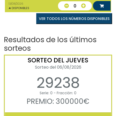
13/08/2026
0
4
DISPONIBLES
VER TODOS LOS NÚMEROS DISPONIBLES
Resultados de los últimos
sorteos
SORTEO DEL JUEVES
Sorteo del 06/08/2026
29238
Serie: 0 - Fracción: 0
PREMIO: 300000€