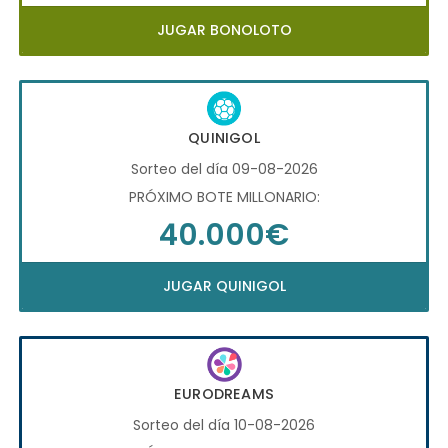
JUGAR BONOLOTO
QUINIGOL
Sorteo del día 09-08-2026
PRÓXIMO BOTE MILLONARIO:
40.000€
JUGAR QUINIGOL
EURODREAMS
Sorteo del día 10-08-2026