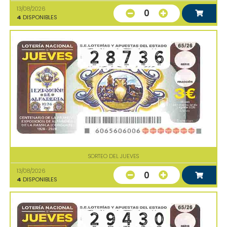
13/08/2026
0
4
DISPONIBLES
SORTEO DEL JUEVES
13/08/2026
0
4
DISPONIBLES