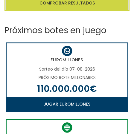
COMPROBAR RESULTADOS
Próximos botes en juego
EUROMILLONES
Sorteo del día 07-08-2026
PRÓXIMO BOTE MILLONARIO:
110.000.000€
JUGAR EUROMILLONES