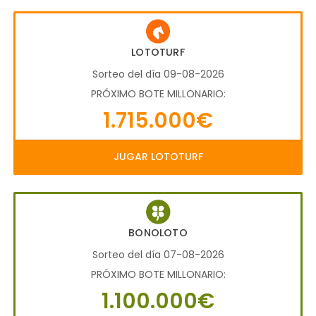
LOTOTURF
Sorteo del día 09-08-2026
PRÓXIMO BOTE MILLONARIO:
1.715.000€
JUGAR LOTOTURF
BONOLOTO
Sorteo del día 07-08-2026
PRÓXIMO BOTE MILLONARIO:
1.100.000€