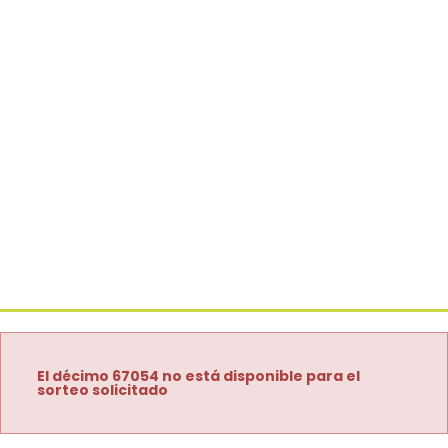
El décimo 67054 no está disponible para el
sorteo solicitado