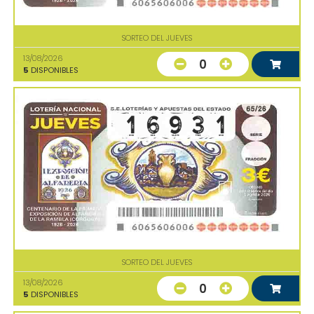
SORTEO DEL JUEVES
13/08/2026
0
5
DISPONIBLES
SORTEO DEL JUEVES
13/08/2026
0
5
DISPONIBLES