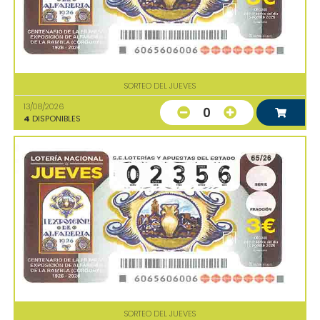
SORTEO DEL JUEVES
13/08/2026
0
4
DISPONIBLES
SORTEO DEL JUEVES