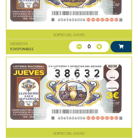
SORTEO DEL JUEVES
13/08/2026
0
1
DISPONIBLES
SORTEO DEL JUEVES