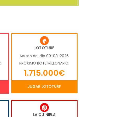
LOTOTURF
6
Sorteo del día 09-08-2026
:
PRÓXIMO BOTE MILLONARIO:
1.715.000€
JUGAR LOTOTURF
LA QUINIELA