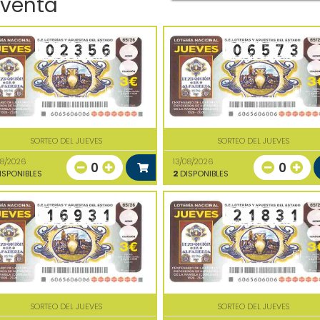
 venta
SORTEO DEL JUEVES
SORTEO DEL JUEVES
08/2026
13/08/2026
0
0
ISPONIBLES
2
DISPONIBLES
SORTEO DEL JUEVES
SORTEO DEL JUEVES