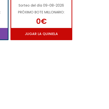
Sorteo del día 09-08-2026
:
PRÓXIMO BOTE MILLONARIO:
0€
JUGAR LA QUINIELA