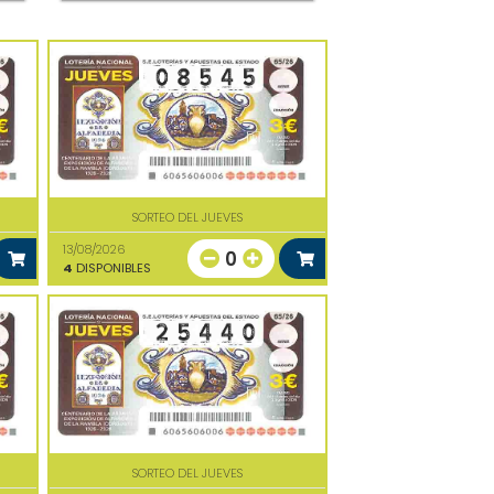
SORTEO DEL JUEVES
13/08/2026
0
4
DISPONIBLES
SORTEO DEL JUEVES