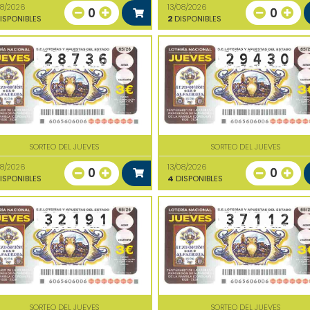
08/2026
13/08/2026
0
0
ISPONIBLES
2
DISPONIBLES
SORTEO DEL JUEVES
SORTEO DEL JUEVES
08/2026
13/08/2026
0
0
ISPONIBLES
4
DISPONIBLES
SORTEO DEL JUEVES
SORTEO DEL JUEVES