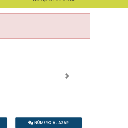
Imagen siguiente
NÚMERO AL AZAR