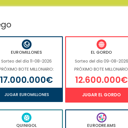
ego
EUROMILLONES
EL GORDO
Sorteo del día 11-08-2026
Sorteo del día 09-08-202
PRÓXIMO BOTE MILLONARIO:
PRÓXIMO BOTE MILLONARIO
17.000.000€
12.600.000€
JUGAR EUROMILLONES
JUGAR EL GORDO
QUINIGOL
EURODREAMS