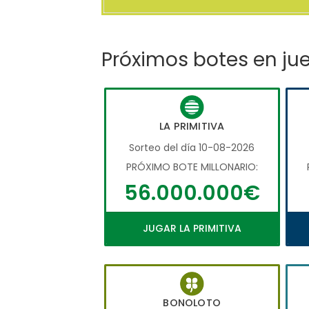
Próximos botes en ju
LA PRIMITIVA
Sorteo del día 10-08-2026
PRÓXIMO BOTE MILLONARIO:
56.000.000€
JUGAR LA PRIMITIVA
BONOLOTO