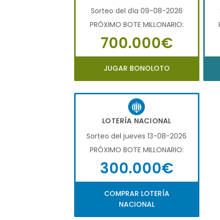
Sorteo del día 09-08-2026
PRÓXIMO BOTE MILLONARIO:
700.000€
JUGAR BONOLOTO
LOTERÍA NACIONAL
Sorteo del jueves 13-08-2026
PRÓXIMO BOTE MILLONARIO:
300.000€
COMPRAR LOTERÍA
NACIONAL