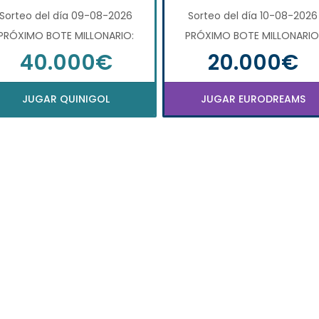
Sorteo del día 09-08-2026
Sorteo del día 10-08-2026
PRÓXIMO BOTE MILLONARIO:
PRÓXIMO BOTE MILLONARIO
40.000€
20.000€
JUGAR QUINIGOL
JUGAR EURODREAMS