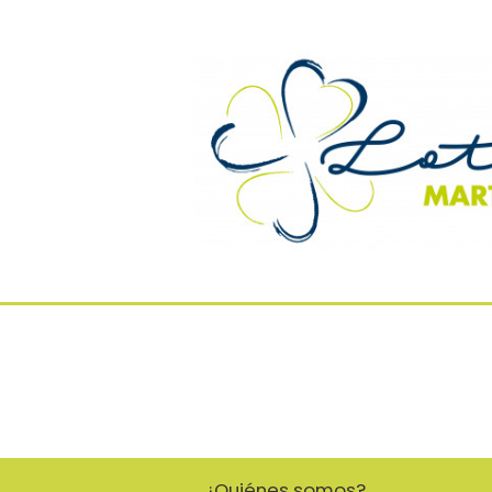
¿Quiénes somos?