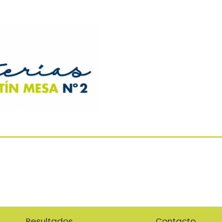
Resultados
Contacto