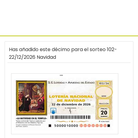
Has añadido este décimo para el sorteo 102-
22/12/2026 Navidad
66286