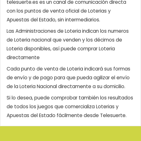
telesuerte.es es un canal de comunicación directa
con los puntos de venta oficial de Loterias y
Apuestas del Estado, sin intermediarios.
Las Administraciones de Loteria indican los numeros
de Loteria nacional que venden y los décimos de
Loteria disponibles, así puede comprar Loteria
directamente
Cada punto de venta de Loteria indicará sus formas
de envío y de pago para que pueda agilizar el envío
de la Loteria Nacional directamente a su domicilio.
Si lo desea, puede comprobar también los resultados
de todos los juegos que comercializa Loterias y
Apuestas del Estado fácilmente desde Telesuerte.