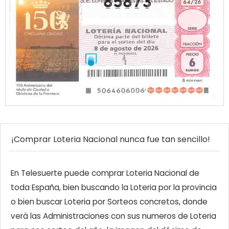
85873
¡Comprar Loteria Nacional nunca fue tan sencillo!
En Telesuerte puede comprar Loteria Nacional de
toda España, bien buscando la Loteria por la provincia
o bien buscar Loteria por Sorteos concretos, donde
verá las Administraciones con sus numeros de Loteria