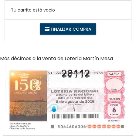
Tu carrito está vacio
FINALIZAR COMPRA
Más décimos a la venta de
Lotería Martín Mesa
28112