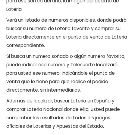
para ese sorteo del año, la imagen del décimo de
Loteria.
Verá un listado de numeros disponibles, donde podrá
buscar su numero de Loteria favorito y comprar su
Loteria directamente en el punto de venta de Loteria
correspondiente.
Si busca un numero soñado o algún numero favorito,
puede indicar ese numero y Telesuerte localizará
para usted ese numero, indicándole el punto de
venta que lo tiene para que realice el pedido
directamente, sin intermediarios.
Además de localizar, buscar Loteria en España y
comprar Loteria Nacional donde elija, usted puede
comprobar los resultados de todos los juegos
oficiales de Loterias y Apuestas del Estado.