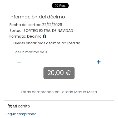
Información del décimo
Fecha del sorteo: 22/12/2026
Sorteo: SORTEO EXTRA. DE NAVIDAD
Formato: Décimo
Puedes añadir más décimos a tu pedido
1
de un máximo de 0
20,00 €
Estás comprando en
LoterÍa MartÍn Mesa
Mi carrito
Seguir comprando