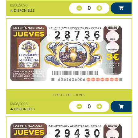
13/08/2026
0
4
DISPONIBLES
SORTEO DEL JUEVES
13/08/2026
0
4
DISPONIBLES