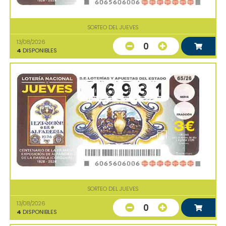
SORTEO DEL JUEVES
13/08/2026
0
4
DISPONIBLES
SORTEO DEL JUEVES
13/08/2026
0
4
DISPONIBLES