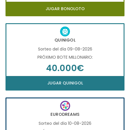
JUGAR BONOLOTO
QUINIGOL
Sorteo del día 09-08-2026
PRÓXIMO BOTE MILLONARIO:
40.000€
JUGAR QUINIGOL
EURODREAMS
Sorteo del día 10-08-2026