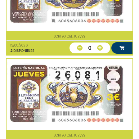
SORTEO DEL JUEVES
13/08/2026
0
2
DISPONIBLES
SORTEO DEL JUEVES