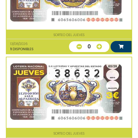
SORTEO DEL JUEVES
13/08/2026
0
1
DISPONIBLES
SORTEO DEL JUEVES