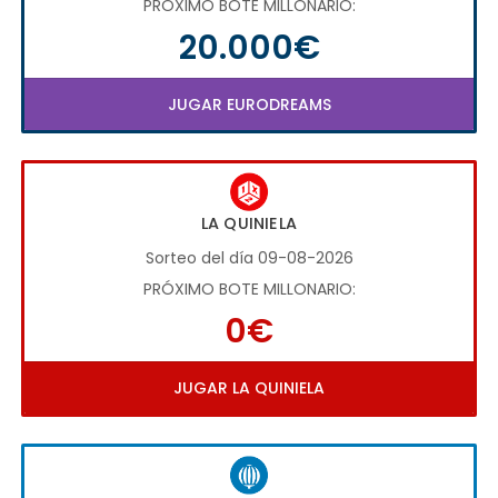
PRÓXIMO BOTE MILLONARIO:
20.000€
JUGAR EURODREAMS
LA QUINIELA
Sorteo del día 09-08-2026
PRÓXIMO BOTE MILLONARIO:
0€
JUGAR LA QUINIELA