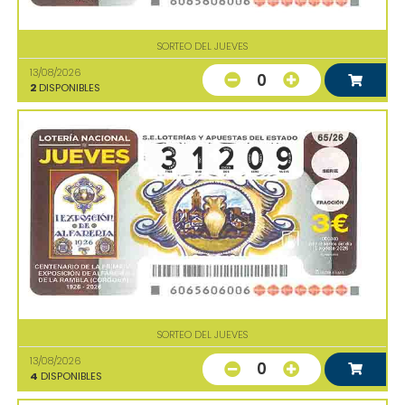
SORTEO DEL JUEVES
13/08/2026
0
2
DISPONIBLES
SORTEO DEL JUEVES
13/08/2026
0
4
DISPONIBLES