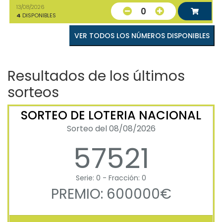
13/08/2026
0
4
DISPONIBLES
VER TODOS LOS NÚMEROS DISPONIBLES
Resultados de los últimos
sorteos
SORTEO DE LOTERIA NACIONAL
Sorteo del 08/08/2026
57521
Serie: 0 - Fracción: 0
PREMIO: 600000€