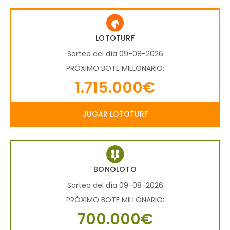
LOTOTURF
Sorteo del día 09-08-2026
PRÓXIMO BOTE MILLONARIO:
1.715.000€
JUGAR LOTOTURF
BONOLOTO
Sorteo del día 09-08-2026
PRÓXIMO BOTE MILLONARIO:
700.000€