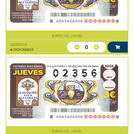
SORTEO DEL JUEVES
13/08/2026
0
4
DISPONIBLES
SORTEO DEL JUEVES