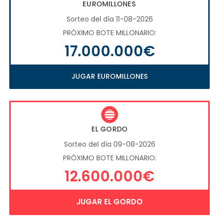
EUROMILLONES
Sorteo del día 11-08-2026
PRÓXIMO BOTE MILLONARIO:
17.000.000€
JUGAR EUROMILLONES
EL GORDO
Sorteo del día 09-08-2026
PRÓXIMO BOTE MILLONARIO:
12.600.000€
JUGAR EL GORDO