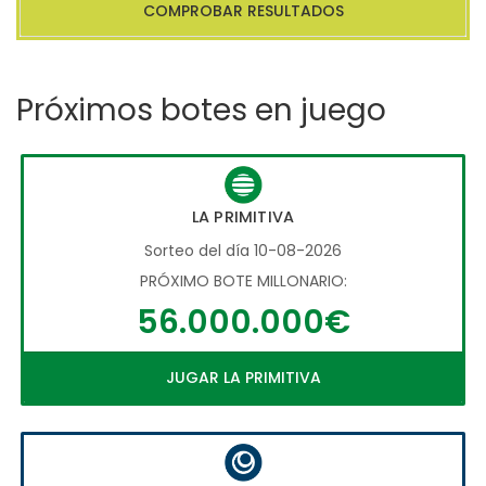
COMPROBAR RESULTADOS
Próximos botes en juego
LA PRIMITIVA
Sorteo del día 10-08-2026
PRÓXIMO BOTE MILLONARIO:
56.000.000€
JUGAR LA PRIMITIVA