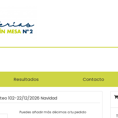
Resultados
Contacto
rteo 102-22/12/2026 Navidad
Puedes añadir más décimos a tu pedido
T