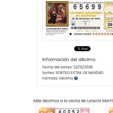
Información del décimo
Fecha del sorteo: 22/12/2026
Sorteo: SORTEO EXTRA. DE NAVIDAD
Formato: Décimo
Más décimos a la venta de
Lotería Mart