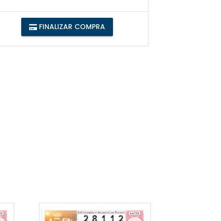
FINALIZAR COMPRA