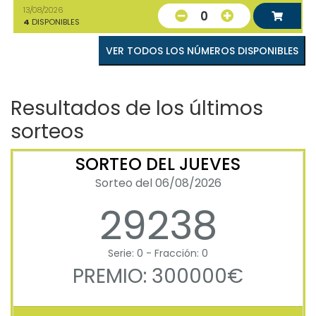
13/08/2026
0
4
DISPONIBLES
VER TODOS LOS NÚMEROS DISPONIBLES
Resultados de los últimos
sorteos
SORTEO DEL JUEVES
Sorteo del 06/08/2026
29238
Serie: 0 - Fracción: 0
PREMIO: 300000€