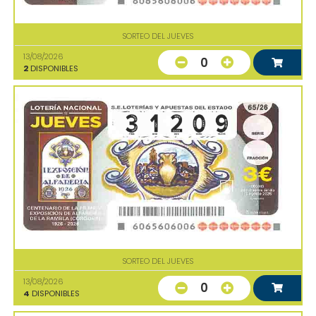
SORTEO DEL JUEVES
13/08/2026
0
2
DISPONIBLES
SORTEO DEL JUEVES
13/08/2026
0
4
DISPONIBLES