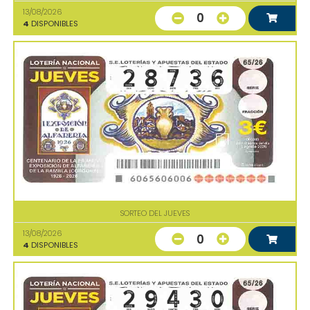
13/08/2026
0
4
DISPONIBLES
SORTEO DEL JUEVES
13/08/2026
0
4
DISPONIBLES