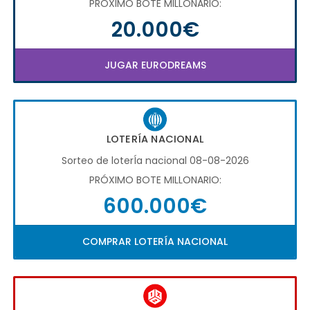
PRÓXIMO BOTE MILLONARIO:
20.000€
JUGAR EURODREAMS
LOTERÍA NACIONAL
Sorteo de loterÍa nacional 08-08-2026
PRÓXIMO BOTE MILLONARIO:
600.000€
COMPRAR LOTERÍA NACIONAL