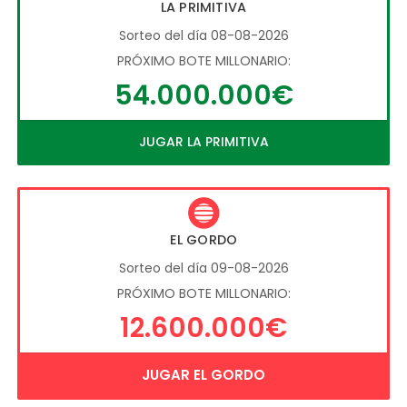
LA PRIMITIVA
Sorteo del día 08-08-2026
PRÓXIMO BOTE MILLONARIO:
54.000.000€
JUGAR LA PRIMITIVA
EL GORDO
Sorteo del día 09-08-2026
PRÓXIMO BOTE MILLONARIO:
12.600.000€
JUGAR EL GORDO