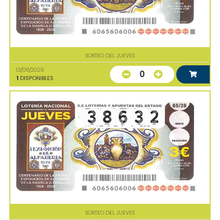
SORTEO DEL JUEVES
13/08/2026
0
1
DISPONIBLES
SORTEO DEL JUEVES