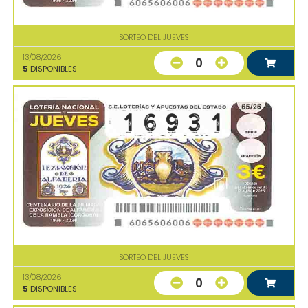
SORTEO DEL JUEVES
13/08/2026
0
5
DISPONIBLES
SORTEO DEL JUEVES
13/08/2026
0
5
DISPONIBLES