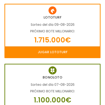
LOTOTURF
Sorteo del día 09-08-2026
PRÓXIMO BOTE MILLONARIO:
1.715.000€
JUGAR LOTOTURF
BONOLOTO
Sorteo del día 07-08-2026
PRÓXIMO BOTE MILLONARIO:
1.100.000€