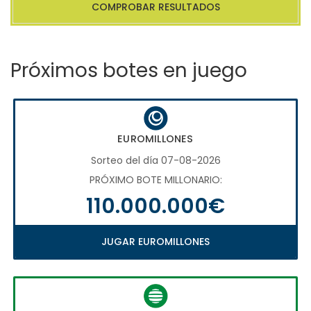
COMPROBAR RESULTADOS
Próximos botes en juego
EUROMILLONES
Sorteo del día 07-08-2026
PRÓXIMO BOTE MILLONARIO:
110.000.000€
JUGAR EUROMILLONES