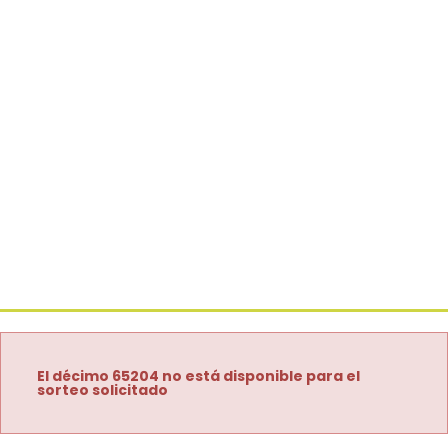
El décimo 65204 no está disponible para el
sorteo solicitado