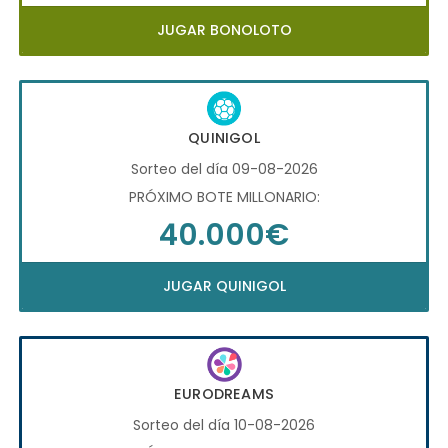
JUGAR BONOLOTO
QUINIGOL
Sorteo del día 09-08-2026
PRÓXIMO BOTE MILLONARIO:
40.000€
JUGAR QUINIGOL
EURODREAMS
Sorteo del día 10-08-2026