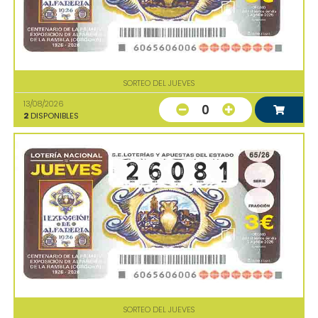
SORTEO DEL JUEVES
13/08/2026
0
2
DISPONIBLES
SORTEO DEL JUEVES