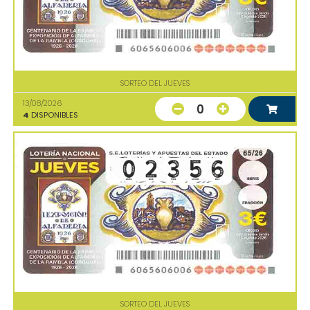
SORTEO DEL JUEVES
13/08/2026
0
4
DISPONIBLES
SORTEO DEL JUEVES