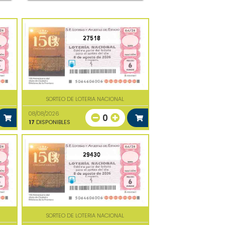
27518
SORTEO DE LOTERIA NACIONAL
08/08/2026
0
17
DISPONIBLES
29430
SORTEO DE LOTERIA NACIONAL