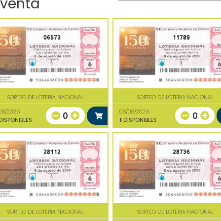
 venta
06573
11789
SORTEO DE LOTERIA NACIONAL
SORTEO DE LOTERIA NACIONAL
08/2026
08/08/2026
0
0
ISPONIBLES
1
DISPONIBLES
28112
28736
SORTEO DE LOTERIA NACIONAL
SORTEO DE LOTERIA NACIONAL