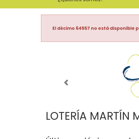
El décimo 64557 no está disponible p
Imagen anterior
LOTERÍA MARTÍN 