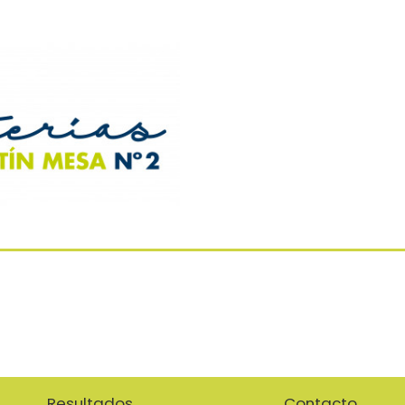
Resultados
Contacto