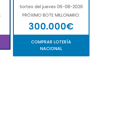
6
Sorteo del jueves 06-08-2026
:
PRÓXIMO BOTE MILLONARIO:
300.000€
COMPRAR LOTERÍA
NACIONAL