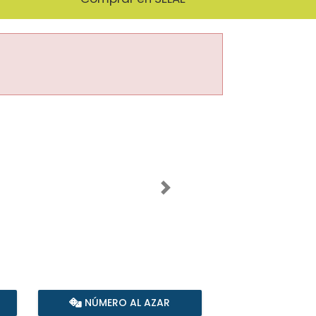
Imagen siguiente
NÚMERO AL AZAR