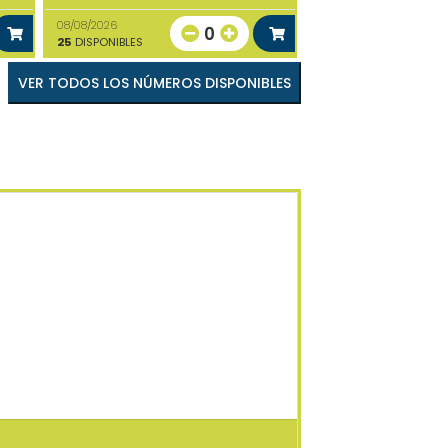
08/08/2026
0
25
DISPONIBLES
VER TODOS LOS NÚMEROS DISPONIBLES