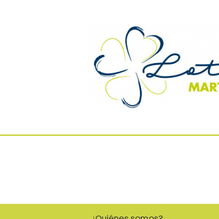
¿Quiénes somos?