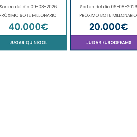
Sorteo del día 09-08-2026
Sorteo del día 06-08-202
PRÓXIMO BOTE MILLONARIO:
PRÓXIMO BOTE MILLONARIO
40.000€
20.000€
JUGAR QUINIGOL
JUGAR EURODREAMS