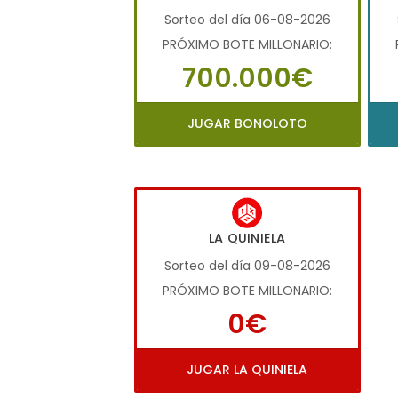
Sorteo del día 06-08-2026
PRÓXIMO BOTE MILLONARIO:
700.000€
JUGAR BONOLOTO
LA QUINIELA
Sorteo del día 09-08-2026
PRÓXIMO BOTE MILLONARIO:
0€
JUGAR LA QUINIELA