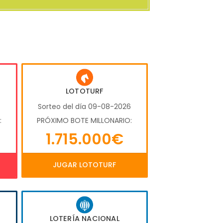
LOTOTURF
6
Sorteo del día 09-08-2026
:
PRÓXIMO BOTE MILLONARIO:
1.715.000€
JUGAR LOTOTURF
LOTERÍA NACIONAL