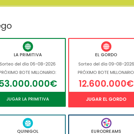
ego
LA PRIMITIVA
EL GORDO
Sorteo del día 06-08-2026
Sorteo del día 09-08-202
PRÓXIMO BOTE MILLONARIO:
PRÓXIMO BOTE MILLONARIO
53.000.000€
12.600.000€
JUGAR LA PRIMITIVA
JUGAR EL GORDO
QUINIGOL
EURODREAMS