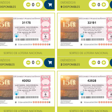
08/2026
08/08/2026
0
0
ISPONIBLES
9
DISPONIBLES
31175
32191
SORTEO DE LOTERIA NACIONAL
SORTEO DE LOTERIA NACIONAL
08/2026
08/08/2026
0
0
ISPONIBLES
2
DISPONIBLES
40052
42928
SORTEO DE LOTERIA NACIONAL
SORTEO DE LOTERIA NACIONAL