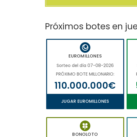
Próximos botes en ju
EUROMILLONES
Sorteo del día 07-08-2026
PRÓXIMO BOTE MILLONARIO:
110.000.000€
JUGAR EUROMILLONES
BONOLOTO