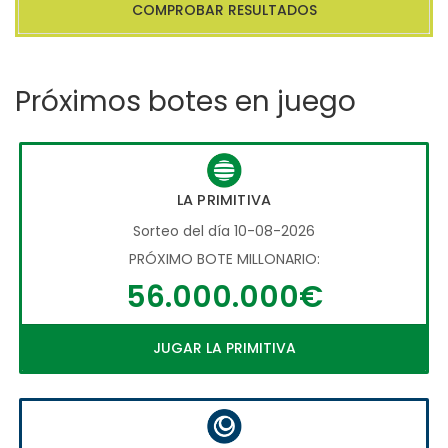
COMPROBAR RESULTADOS
Próximos botes en juego
LA PRIMITIVA
Sorteo del día 10-08-2026
PRÓXIMO BOTE MILLONARIO:
56.000.000€
JUGAR LA PRIMITIVA