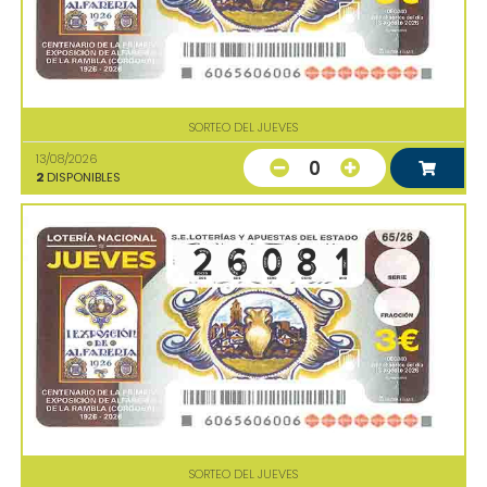
SORTEO DEL JUEVES
13/08/2026
0
2
DISPONIBLES
SORTEO DEL JUEVES