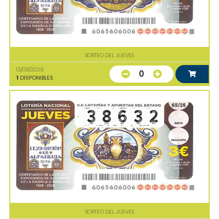
SORTEO DEL JUEVES
13/08/2026
0
1
DISPONIBLES
SORTEO DEL JUEVES