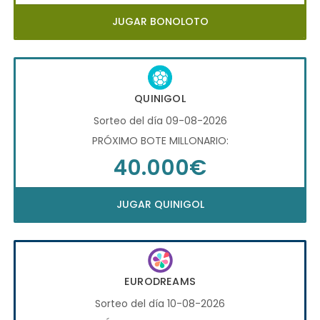
JUGAR BONOLOTO
QUINIGOL
Sorteo del día 09-08-2026
PRÓXIMO BOTE MILLONARIO:
40.000€
JUGAR QUINIGOL
EURODREAMS
Sorteo del día 10-08-2026