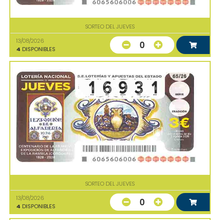
SORTEO DEL JUEVES
13/08/2026
0
4
DISPONIBLES
SORTEO DEL JUEVES
13/08/2026
0
4
DISPONIBLES