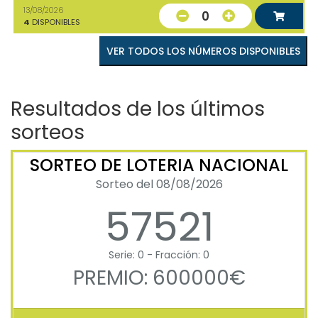
13/08/2026
0
4
DISPONIBLES
VER TODOS LOS NÚMEROS DISPONIBLES
Resultados de los últimos
sorteos
SORTEO DE LOTERIA NACIONAL
Sorteo del 08/08/2026
57521
Serie: 0 - Fracción: 0
PREMIO: 600000€