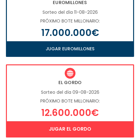
EUROMILLONES
Sorteo del día 11-08-2026
PRÓXIMO BOTE MILLONARIO:
17.000.000€
JUGAR EUROMILLONES
EL GORDO
Sorteo del día 09-08-2026
PRÓXIMO BOTE MILLONARIO:
12.600.000€
JUGAR EL GORDO