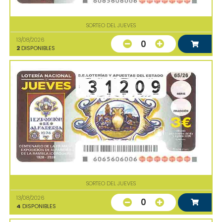
SORTEO DEL JUEVES
13/08/2026
0
2
DISPONIBLES
SORTEO DEL JUEVES
13/08/2026
0
4
DISPONIBLES