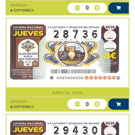
13/08/2026
0
4
DISPONIBLES
SORTEO DEL JUEVES
13/08/2026
0
4
DISPONIBLES