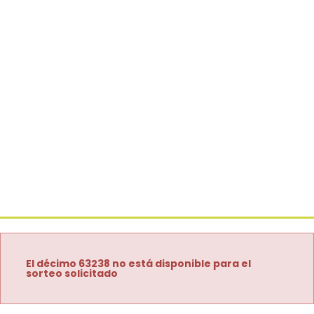
El décimo 63238 no está disponible para el
sorteo solicitado