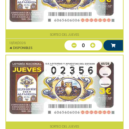
SORTEO DEL JUEVES
13/08/2026
0
4
DISPONIBLES
SORTEO DEL JUEVES