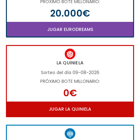
PRÓXIMO BOTE MILLONARIO:
20.000€
JUGAR EURODREAMS
LA QUINIELA
Sorteo del día 09-08-2026
PRÓXIMO BOTE MILLONARIO:
0€
JUGAR LA QUINIELA