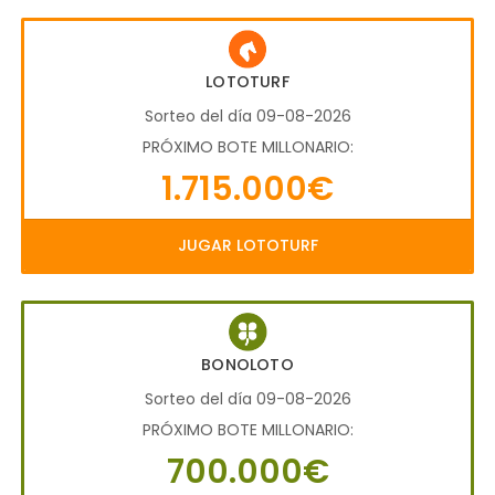
LOTOTURF
Sorteo del día 09-08-2026
PRÓXIMO BOTE MILLONARIO:
1.715.000€
JUGAR LOTOTURF
BONOLOTO
Sorteo del día 09-08-2026
PRÓXIMO BOTE MILLONARIO:
700.000€