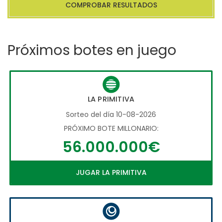
COMPROBAR RESULTADOS
Próximos botes en juego
LA PRIMITIVA
Sorteo del día 10-08-2026
PRÓXIMO BOTE MILLONARIO:
56.000.000€
JUGAR LA PRIMITIVA