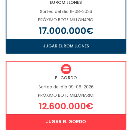
EUROMILLONES
Sorteo del día 11-08-2026
PRÓXIMO BOTE MILLONARIO:
17.000.000€
JUGAR EUROMILLONES
EL GORDO
Sorteo del día 09-08-2026
PRÓXIMO BOTE MILLONARIO:
12.600.000€
JUGAR EL GORDO