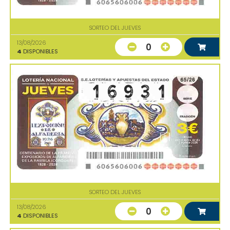
SORTEO DEL JUEVES
13/08/2026
0
4
DISPONIBLES
SORTEO DEL JUEVES
13/08/2026
0
4
DISPONIBLES