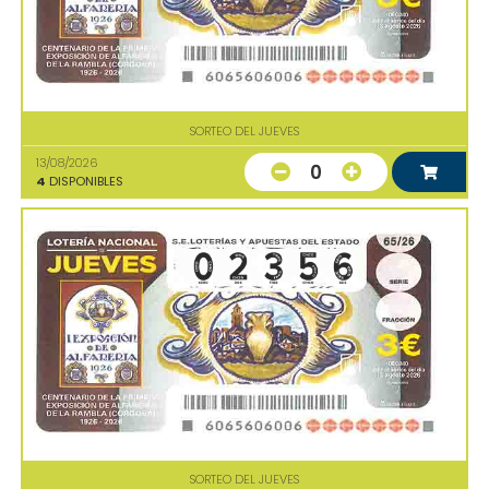
SORTEO DEL JUEVES
13/08/2026
0
4
DISPONIBLES
SORTEO DEL JUEVES