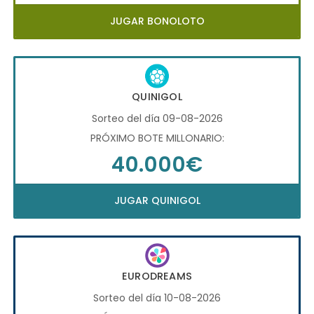
JUGAR BONOLOTO
QUINIGOL
Sorteo del día 09-08-2026
PRÓXIMO BOTE MILLONARIO:
40.000€
JUGAR QUINIGOL
EURODREAMS
Sorteo del día 10-08-2026