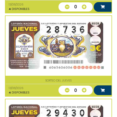
13/08/2026
0
4
DISPONIBLES
SORTEO DEL JUEVES
13/08/2026
0
4
DISPONIBLES