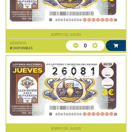
SORTEO DEL JUEVES
13/08/2026
0
2
DISPONIBLES
SORTEO DEL JUEVES