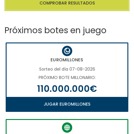
COMPROBAR RESULTADOS
Próximos botes en juego
EUROMILLONES
Sorteo del día 07-08-2026
PRÓXIMO BOTE MILLONARIO:
110.000.000€
JUGAR EUROMILLONES