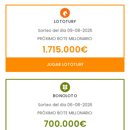
LOTOTURF
Sorteo del día 09-08-2026
PRÓXIMO BOTE MILLONARIO:
1.715.000€
JUGAR LOTOTURF
BONOLOTO
Sorteo del día 06-08-2026
PRÓXIMO BOTE MILLONARIO:
700.000€