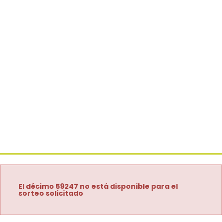
El décimo 59247 no está disponible para el
sorteo solicitado