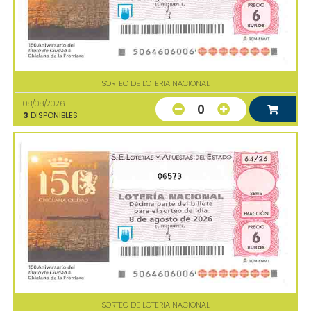
SORTEO DE LOTERIA NACIONAL
08/08/2026
0
3
DISPONIBLES
06573
SORTEO DE LOTERIA NACIONAL