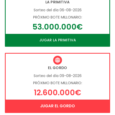
LA PRIMITIVA
Sorteo del día 06-08-2026
PRÓXIMO BOTE MILLONARIO:
53.000.000€
JUGAR LA PRIMITIVA
EL GORDO
Sorteo del día 09-08-2026
PRÓXIMO BOTE MILLONARIO:
12.600.000€
JUGAR EL GORDO