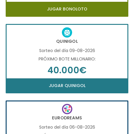
JUGAR BONOLOTO
QUINIGOL
Sorteo del día 09-08-2026
PRÓXIMO BOTE MILLONARIO:
40.000€
JUGAR QUINIGOL
EURODREAMS
Sorteo del día 06-08-2026