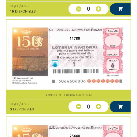
08/08/2026
0
15
DISPONIBLES
11789
SORTEO DE LOTERIA NACIONAL
08/08/2026
0
2
DISPONIBLES
25440