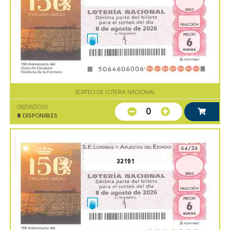
SORTEO DE LOTERIA NACIONAL
08/08/2026
0
8
DISPONIBLES
32191