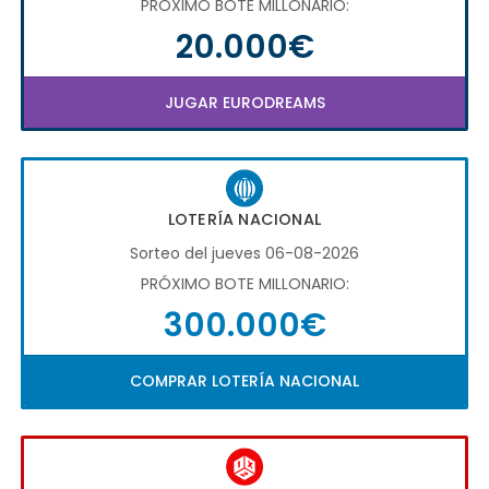
PRÓXIMO BOTE MILLONARIO:
20.000€
JUGAR EURODREAMS
LOTERÍA NACIONAL
Sorteo del jueves 06-08-2026
PRÓXIMO BOTE MILLONARIO:
300.000€
COMPRAR LOTERÍA NACIONAL