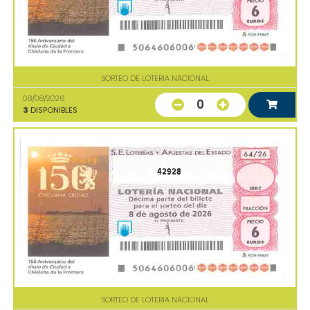
SORTEO DE LOTERIA NACIONAL
08/08/2026
0
3
DISPONIBLES
42928
SORTEO DE LOTERIA NACIONAL