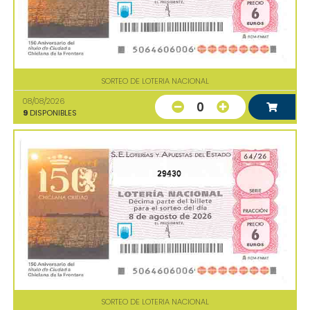
SORTEO DE LOTERIA NACIONAL
08/08/2026
0
9
DISPONIBLES
29430
SORTEO DE LOTERIA NACIONAL