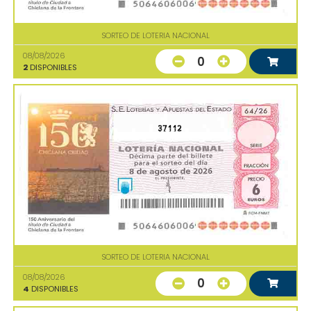
SORTEO DE LOTERIA NACIONAL
08/08/2026
0
2
DISPONIBLES
37112
SORTEO DE LOTERIA NACIONAL
08/08/2026
0
4
DISPONIBLES