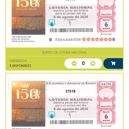
SORTEO DE LOTERIA NACIONAL
08/08/2026
0
1
DISPONIBLES
27518