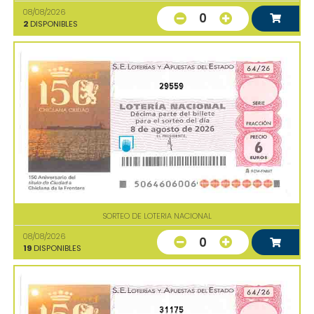
08/08/2026
0
2
DISPONIBLES
29559
SORTEO DE LOTERIA NACIONAL
08/08/2026
0
19
DISPONIBLES
31175