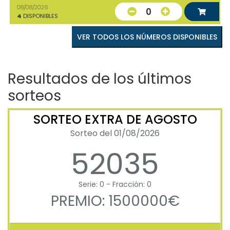
08/08/2026
0
4
DISPONIBLES
VER TODOS LOS NÚMEROS DISPONIBLES
Resultados de los últimos
sorteos
SORTEO EXTRA DE AGOSTO
Sorteo del 01/08/2026
52035
Serie: 0 - Fracción: 0
PREMIO: 1500000€