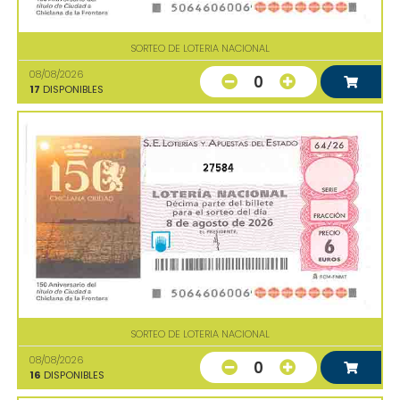
SORTEO DE LOTERIA NACIONAL
08/08/2026
0
17
DISPONIBLES
27584
SORTEO DE LOTERIA NACIONAL
08/08/2026
0
16
DISPONIBLES