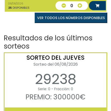
08/08/2026
0
25
DISPONIBLES
VER TODOS LOS NÚMEROS DISPONIBLES
Resultados de los últimos
sorteos
SORTEO DEL JUEVES
Sorteo del 06/08/2026
29238
Serie: 0 - Fracción: 0
PREMIO: 300000€