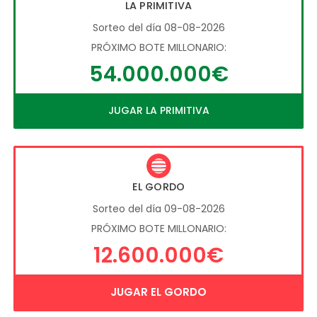
LA PRIMITIVA
Sorteo del día 08-08-2026
PRÓXIMO BOTE MILLONARIO:
54.000.000€
JUGAR LA PRIMITIVA
EL GORDO
Sorteo del día 09-08-2026
PRÓXIMO BOTE MILLONARIO:
12.600.000€
JUGAR EL GORDO