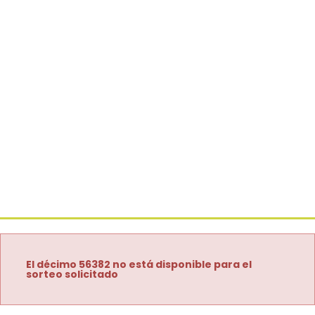
El décimo 56382 no está disponible para el
sorteo solicitado