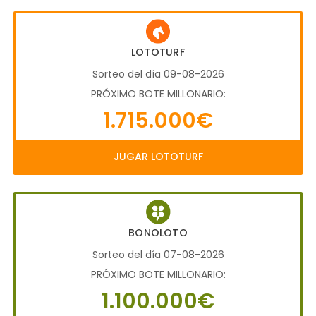
LOTOTURF
Sorteo del día 09-08-2026
PRÓXIMO BOTE MILLONARIO:
1.715.000€
JUGAR LOTOTURF
BONOLOTO
Sorteo del día 07-08-2026
PRÓXIMO BOTE MILLONARIO:
1.100.000€