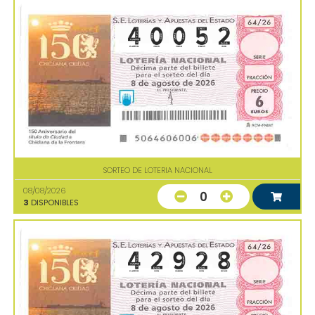
SORTEO DE LOTERIA NACIONAL
08/08/2026
0
3
DISPONIBLES