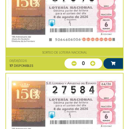
SORTEO DE LOTERIA NACIONAL
08/08/2026
0
17
DISPONIBLES