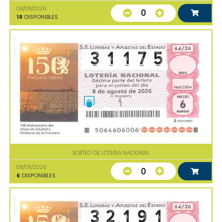
08/08/2026
0
18
DISPONIBLES
SORTEO DE LOTERIA NACIONAL
08/08/2026
0
6
DISPONIBLES