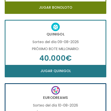
JUGAR BONOLOTO
QUINIGOL
Sorteo del día 09-08-2026
PRÓXIMO BOTE MILLONARIO:
40.000€
JUGAR QUINIGOL
EURODREAMS
Sorteo del día 10-08-2026