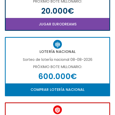
PRÓXIMO BOTE MILLONARIO:
20.000€
JUGAR EURODREAMS
LOTERÍA NACIONAL
Sorteo de loterÍa nacional 08-08-2026
PRÓXIMO BOTE MILLONARIO:
600.000€
COMPRAR LOTERÍA NACIONAL