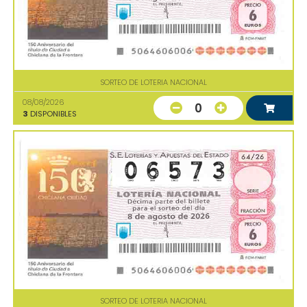
SORTEO DE LOTERIA NACIONAL
08/08/2026
0
3
DISPONIBLES
SORTEO DE LOTERIA NACIONAL