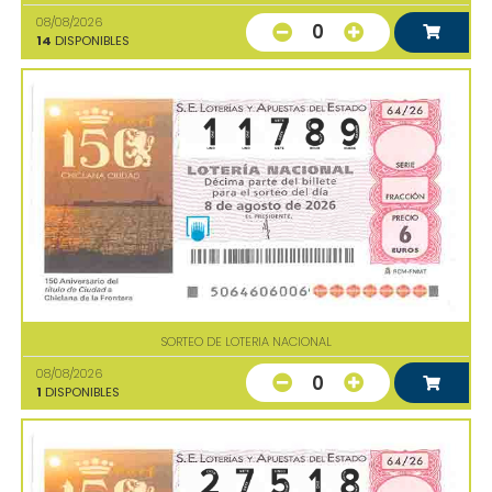
08/08/2026
0
14
DISPONIBLES
SORTEO DE LOTERIA NACIONAL
08/08/2026
0
1
DISPONIBLES