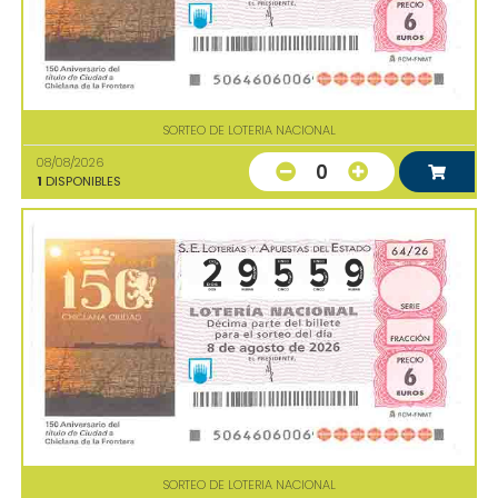
SORTEO DE LOTERIA NACIONAL
08/08/2026
0
1
DISPONIBLES
SORTEO DE LOTERIA NACIONAL