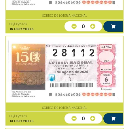
SORTEO DE LOTERIA NACIONAL
08/08/2026
0
16
DISPONIBLES
SORTEO DE LOTERIA NACIONAL
08/08/2026
0
13
DISPONIBLES