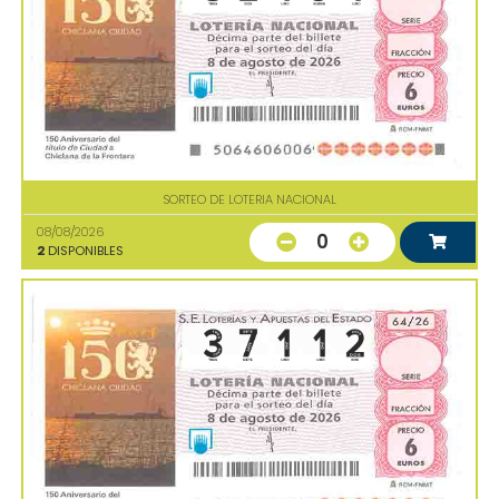
SORTEO DE LOTERIA NACIONAL
08/08/2026
0
2
DISPONIBLES