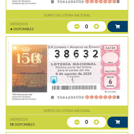
SORTEO DE LOTERIA NACIONAL
08/08/2026
0
4
DISPONIBLES
SORTEO DE LOTERIA NACIONAL
08/08/2026
0
13
DISPONIBLES