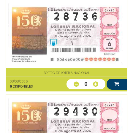
SORTEO DE LOTERIA NACIONAL
08/08/2026
0
9
DISPONIBLES