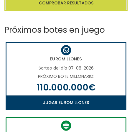
COMPROBAR RESULTADOS
Próximos botes en juego
EUROMILLONES
Sorteo del día 07-08-2026
PRÓXIMO BOTE MILLONARIO:
110.000.000€
JUGAR EUROMILLONES