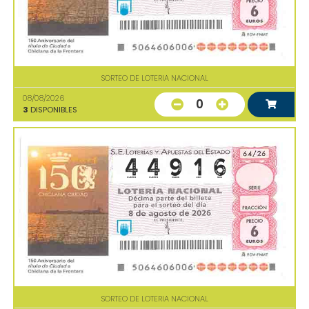
SORTEO DE LOTERIA NACIONAL
08/08/2026
0
3
DISPONIBLES
SORTEO DE LOTERIA NACIONAL