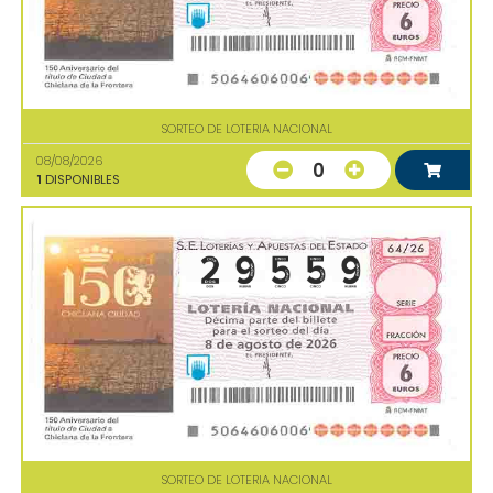
SORTEO DE LOTERIA NACIONAL
08/08/2026
0
1
DISPONIBLES
SORTEO DE LOTERIA NACIONAL