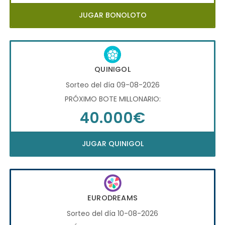
JUGAR BONOLOTO
QUINIGOL
Sorteo del día 09-08-2026
PRÓXIMO BOTE MILLONARIO:
40.000€
JUGAR QUINIGOL
EURODREAMS
Sorteo del día 10-08-2026