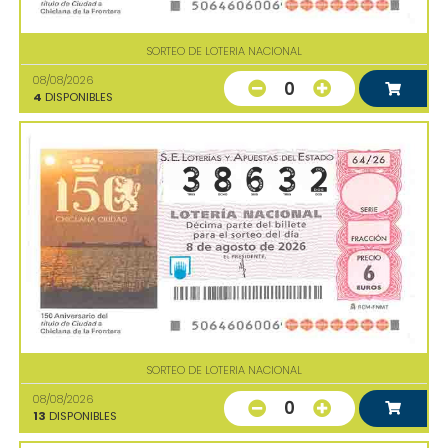
SORTEO DE LOTERIA NACIONAL
08/08/2026
0
4
DISPONIBLES
SORTEO DE LOTERIA NACIONAL
08/08/2026
0
13
DISPONIBLES