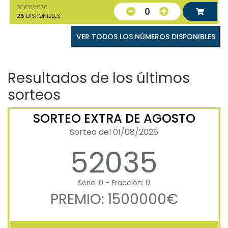
08/08/2026
0
25
DISPONIBLES
VER TODOS LOS NÚMEROS DISPONIBLES
Resultados de los últimos
sorteos
SORTEO EXTRA DE AGOSTO
Sorteo del 01/08/2026
52035
Serie: 0 - Fracción: 0
PREMIO: 1500000€