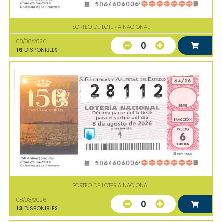
SORTEO DE LOTERIA NACIONAL
08/08/2026
0
16
DISPONIBLES
SORTEO DE LOTERIA NACIONAL
08/08/2026
0
13
DISPONIBLES