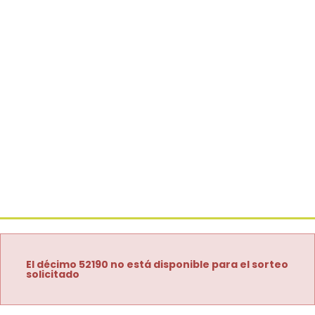
El décimo 52190 no está disponible para el sorteo
solicitado