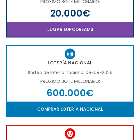
PRÓXIMO BOTE MILLONARIO:
20.000€
JUGAR EURODREAMS
LOTERÍA NACIONAL
Sorteo de loterÍa nacional 08-08-2026
PRÓXIMO BOTE MILLONARIO:
600.000€
COMPRAR LOTERÍA NACIONAL