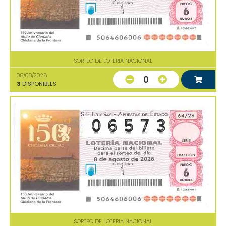
SORTEO DE LOTERIA NACIONAL
08/08/2026
0
3
DISPONIBLES
SORTEO DE LOTERIA NACIONAL