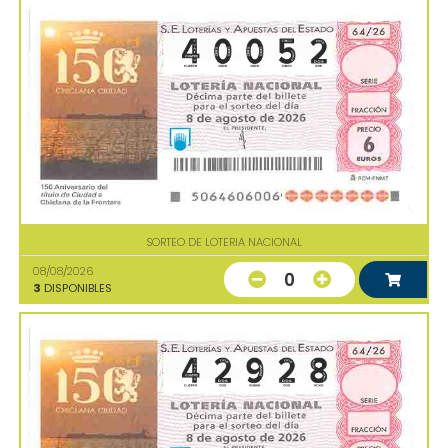
SORTEO DE LOTERIA NACIONAL
08/08/2026
0
3
DISPONIBLES