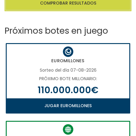
COMPROBAR RESULTADOS
Próximos botes en juego
EUROMILLONES
Sorteo del día 07-08-2026
PRÓXIMO BOTE MILLONARIO:
110.000.000€
JUGAR EUROMILLONES