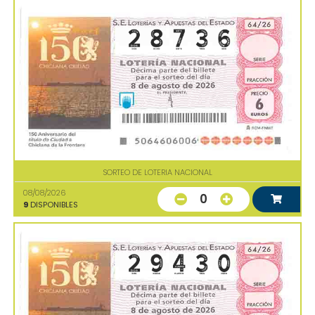
SORTEO DE LOTERIA NACIONAL
08/08/2026
0
9
DISPONIBLES