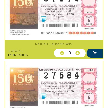
SORTEO DE LOTERIA NACIONAL
08/08/2026
0
17
DISPONIBLES