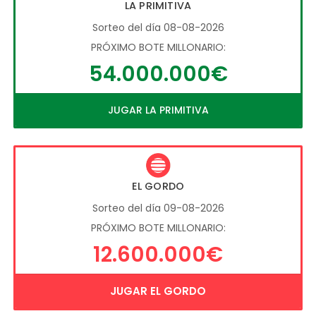
LA PRIMITIVA
Sorteo del día 08-08-2026
PRÓXIMO BOTE MILLONARIO:
54.000.000€
JUGAR LA PRIMITIVA
EL GORDO
Sorteo del día 09-08-2026
PRÓXIMO BOTE MILLONARIO:
12.600.000€
JUGAR EL GORDO