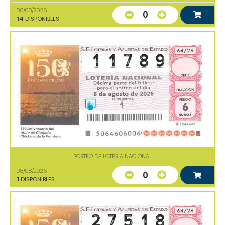
08/08/2026
0
14
DISPONIBLES
SORTEO DE LOTERIA NACIONAL
08/08/2026
0
1
DISPONIBLES