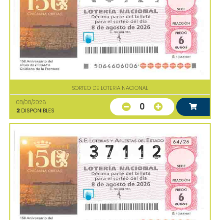
SORTEO DE LOTERIA NACIONAL
08/08/2026
0
2
DISPONIBLES