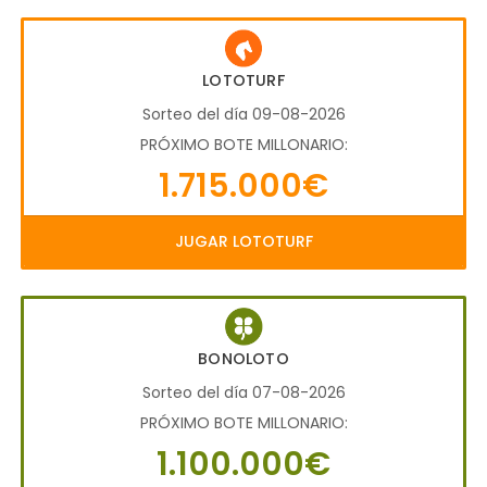
LOTOTURF
Sorteo del día 09-08-2026
PRÓXIMO BOTE MILLONARIO:
1.715.000€
JUGAR LOTOTURF
BONOLOTO
Sorteo del día 07-08-2026
PRÓXIMO BOTE MILLONARIO:
1.100.000€