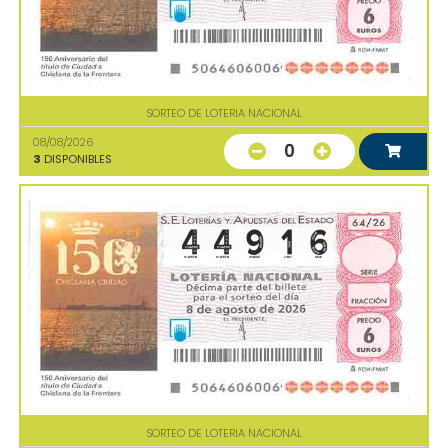
SORTEO DE LOTERIA NACIONAL
08/08/2026
0
3
DISPONIBLES
SORTEO DE LOTERIA NACIONAL