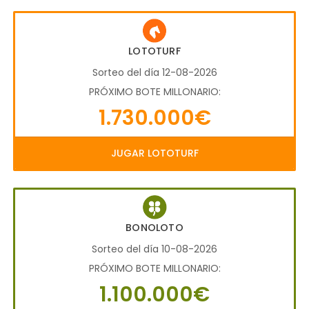
LOTOTURF
Sorteo del día 12-08-2026
PRÓXIMO BOTE MILLONARIO:
1.730.000€
JUGAR LOTOTURF
BONOLOTO
Sorteo del día 10-08-2026
PRÓXIMO BOTE MILLONARIO:
1.100.000€