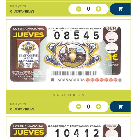
13/08/2026
0
0
DISPONIBLES
SORTEO DEL JUEVES
13/08/2026
0
0
DISPONIBLES