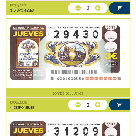
13/08/2026
0
3
DISPONIBLES
SORTEO DEL JUEVES
13/08/2026
0
4
DISPONIBLES