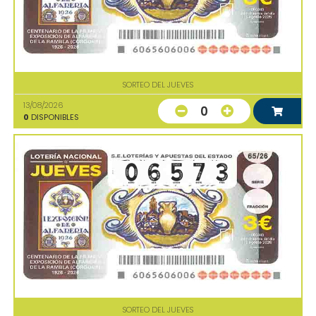
SORTEO DEL JUEVES
13/08/2026
0
0
DISPONIBLES
SORTEO DEL JUEVES