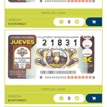
SORTEO DEL JUEVES
13/08/2026
0
1
DISPONIBLES
SORTEO DEL JUEVES
13/08/2026
0
2
DISPONIBLES