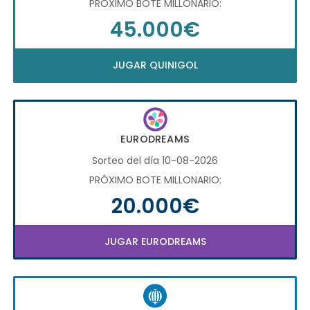
PRÓXIMO BOTE MILLONARIO:
45.000€
JUGAR QUINIGOL
EURODREAMS
Sorteo del día 10-08-2026
PRÓXIMO BOTE MILLONARIO:
20.000€
JUGAR EURODREAMS