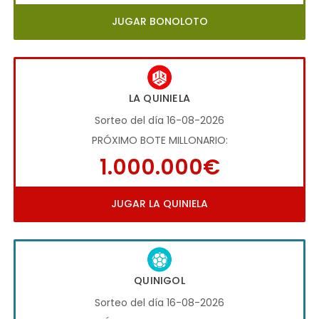
JUGAR BONOLOTO
LA QUINIELA
Sorteo del día 16-08-2026
PRÓXIMO BOTE MILLONARIO:
1.000.000€
JUGAR LA QUINIELA
QUINIGOL
Sorteo del día 16-08-2026