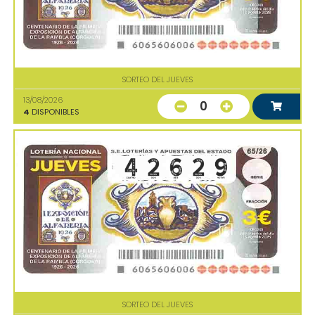
SORTEO DEL JUEVES
13/08/2026
0
4
DISPONIBLES
SORTEO DEL JUEVES