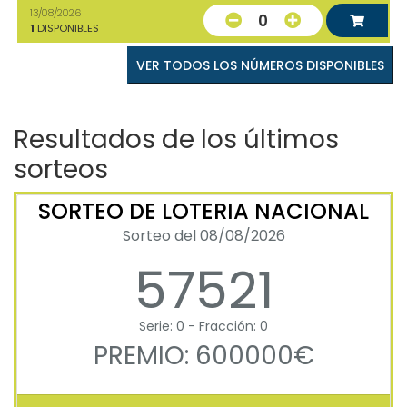
13/08/2026
0
1
DISPONIBLES
VER TODOS LOS NÚMEROS DISPONIBLES
Resultados de los últimos
sorteos
SORTEO DE LOTERIA NACIONAL
Sorteo del 08/08/2026
57521
Serie: 0 - Fracción: 0
PREMIO: 600000€