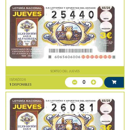
SORTEO DEL JUEVES
13/08/2026
0
1
DISPONIBLES