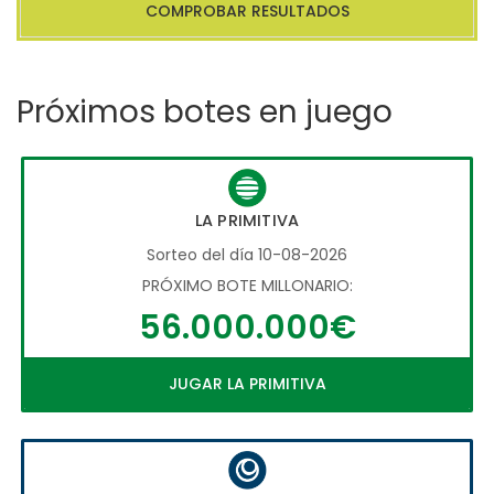
COMPROBAR RESULTADOS
Próximos botes en juego
LA PRIMITIVA
Sorteo del día 10-08-2026
PRÓXIMO BOTE MILLONARIO:
56.000.000€
JUGAR LA PRIMITIVA