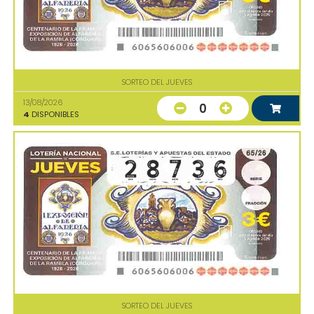
SORTEO DEL JUEVES
13/08/2026
0
4
DISPONIBLES
SORTEO DEL JUEVES