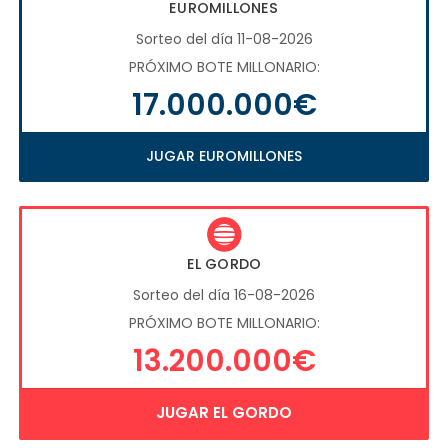
EUROMILLONES
Sorteo del día 11-08-2026
PRÓXIMO BOTE MILLONARIO:
17.000.000€
JUGAR EUROMILLONES
EL GORDO
Sorteo del día 16-08-2026
PRÓXIMO BOTE MILLONARIO:
13.200.000€
JUGAR EL GORDO