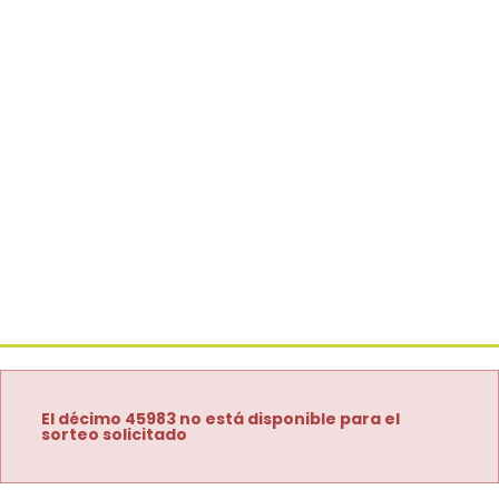
El décimo 45983 no está disponible para el
sorteo solicitado