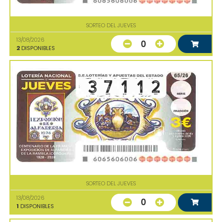
SORTEO DEL JUEVES
13/08/2026
0
2
DISPONIBLES
SORTEO DEL JUEVES
13/08/2026
0
1
DISPONIBLES