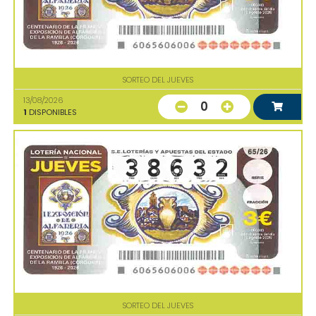
SORTEO DEL JUEVES
13/08/2026
0
1
DISPONIBLES
SORTEO DEL JUEVES