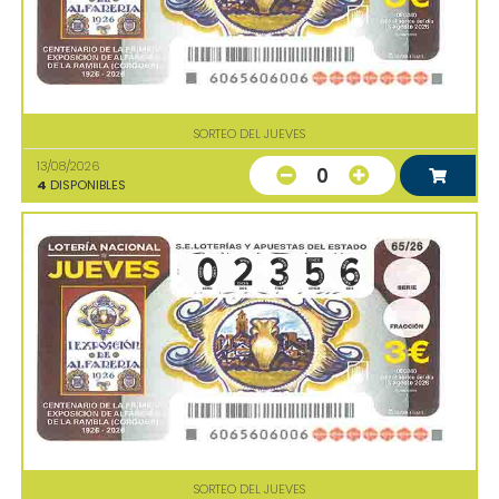
SORTEO DEL JUEVES
13/08/2026
0
4
DISPONIBLES
SORTEO DEL JUEVES