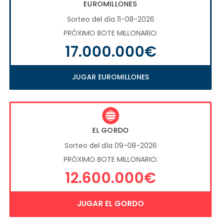
EUROMILLONES
Sorteo del día 11-08-2026
PRÓXIMO BOTE MILLONARIO:
17.000.000€
JUGAR EUROMILLONES
EL GORDO
Sorteo del día 09-08-2026
PRÓXIMO BOTE MILLONARIO:
12.600.000€
JUGAR EL GORDO