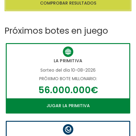
COMPROBAR RESULTADOS
Próximos botes en juego
LA PRIMITIVA
Sorteo del día 10-08-2026
PRÓXIMO BOTE MILLONARIO:
56.000.000€
JUGAR LA PRIMITIVA