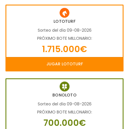
LOTOTURF
Sorteo del día 09-08-2026
PRÓXIMO BOTE MILLONARIO:
1.715.000€
JUGAR LOTOTURF
BONOLOTO
Sorteo del día 09-08-2026
PRÓXIMO BOTE MILLONARIO:
700.000€