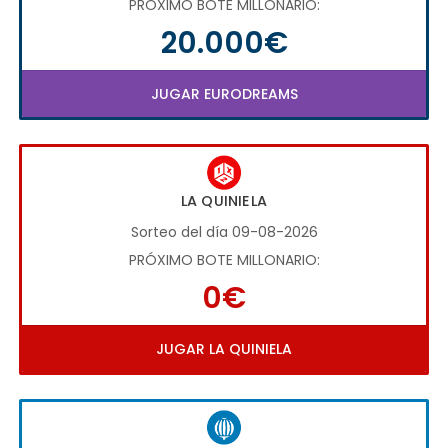
PRÓXIMO BOTE MILLONARIO:
20.000€
JUGAR EURODREAMS
LA QUINIELA
Sorteo del día 09-08-2026
PRÓXIMO BOTE MILLONARIO:
0€
JUGAR LA QUINIELA