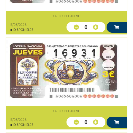
SORTEO DEL JUEVES
13/08/2026
0
4
DISPONIBLES
SORTEO DEL JUEVES
13/08/2026
0
4
DISPONIBLES