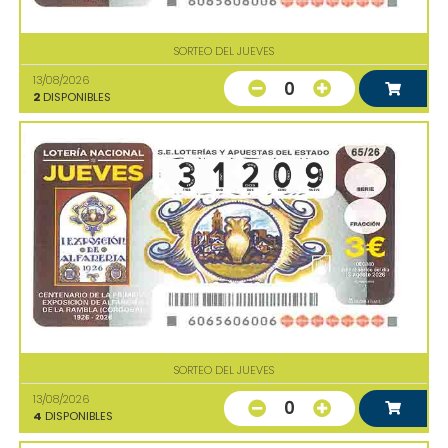
SORTEO DEL JUEVES
13/08/2026
0
2
DISPONIBLES
SORTEO DEL JUEVES
13/08/2026
0
4
DISPONIBLES