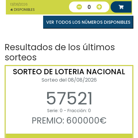
13/08/2026
0
4
DISPONIBLES
VER TODOS LOS NÚMEROS DISPONIBLES
Resultados de los últimos
sorteos
SORTEO DE LOTERIA NACIONAL
Sorteo del 08/08/2026
57521
Serie: 0 - Fracción: 0
PREMIO: 600000€