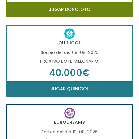
JUGAR BONOLOTO
QUINIGOL
Sorteo del día 09-08-2026
PRÓXIMO BOTE MILLONARIO:
40.000€
JUGAR QUINIGOL
EURODREAMS
Sorteo del día 10-08-2026