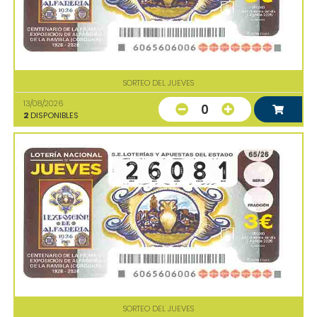
SORTEO DEL JUEVES
13/08/2026
0
2
DISPONIBLES
SORTEO DEL JUEVES