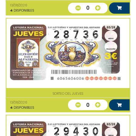
13/08/2026
0
4
DISPONIBLES
SORTEO DEL JUEVES
13/08/2026
0
4
DISPONIBLES