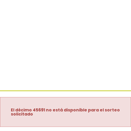
El décimo 45691 no está disponible para el sorteo
solicitado