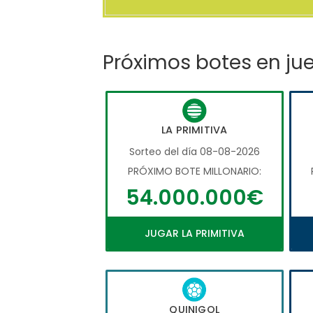
Próximos botes en ju
LA PRIMITIVA
Sorteo del día 08-08-2026
PRÓXIMO BOTE MILLONARIO:
54.000.000€
JUGAR LA PRIMITIVA
QUINIGOL