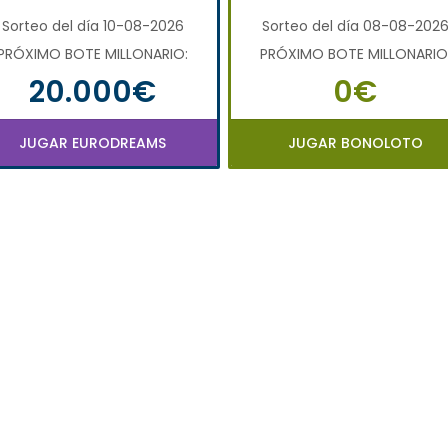
Sorteo del día 10-08-2026
Sorteo del día 08-08-202
PRÓXIMO BOTE MILLONARIO:
PRÓXIMO BOTE MILLONARIO
20.000€
0€
JUGAR EURODREAMS
JUGAR BONOLOTO