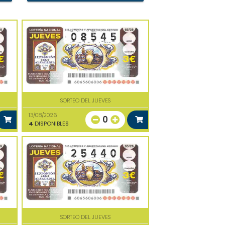
SORTEO DEL JUEVES
13/08/2026
0
4
DISPONIBLES
SORTEO DEL JUEVES