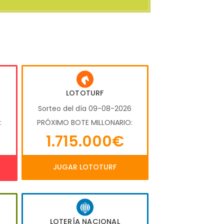
LOTOTURF
6
Sorteo del día 09-08-2026
:
PRÓXIMO BOTE MILLONARIO:
1.715.000€
JUGAR LOTOTURF
LOTERÍA NACIONAL