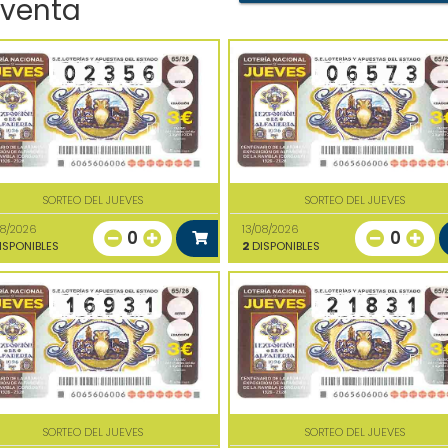
 venta
SORTEO DEL JUEVES
SORTEO DEL JUEVES
08/2026
13/08/2026
0
0
ISPONIBLES
2
DISPONIBLES
SORTEO DEL JUEVES
SORTEO DEL JUEVES