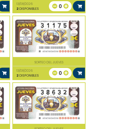
13/08/2026
0
2
DISPONIBLES
SORTEO DEL JUEVES
13/08/2026
0
2
DISPONIBLES
SORTEO DEL JUEVES