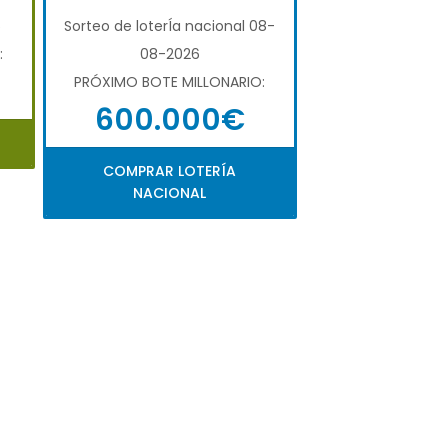
6
Sorteo de loterÍa nacional 08-
:
08-2026
PRÓXIMO BOTE MILLONARIO:
600.000€
COMPRAR LOTERÍA
NACIONAL