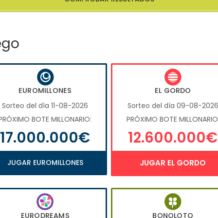
ego
EUROMILLONES
EL GORDO
Sorteo del día 11-08-2026
Sorteo del día 09-08-202
PRÓXIMO BOTE MILLONARIO:
PRÓXIMO BOTE MILLONARIO
17.000.000€
12.600.000€
JUGAR EUROMILLONES
JUGAR EL GORDO
EURODREAMS
BONOLOTO