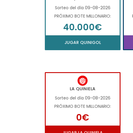
Sorteo del día 09-08-2026
PRÓXIMO BOTE MILLONARIO:
40.000€
JUGAR QUINIGOL
LA QUINIELA
Sorteo del día 09-08-2026
PRÓXIMO BOTE MILLONARIO:
0€
JUGAR LA QUINIELA