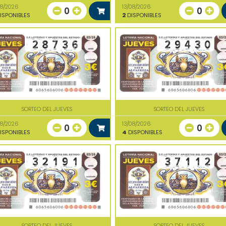
08/2026
13/08/2026
0
0
ISPONIBLES
2
DISPONIBLES
SORTEO DEL JUEVES
SORTEO DEL JUEVES
08/2026
13/08/2026
0
0
ISPONIBLES
4
DISPONIBLES
SORTEO DEL JUEVES
SORTEO DEL JUEVES