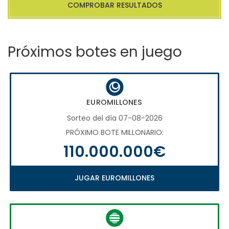
COMPROBAR RESULTADOS
Próximos botes en juego
EUROMILLONES
Sorteo del día 07-08-2026
PRÓXIMO BOTE MILLONARIO:
110.000.000€
JUGAR EUROMILLONES