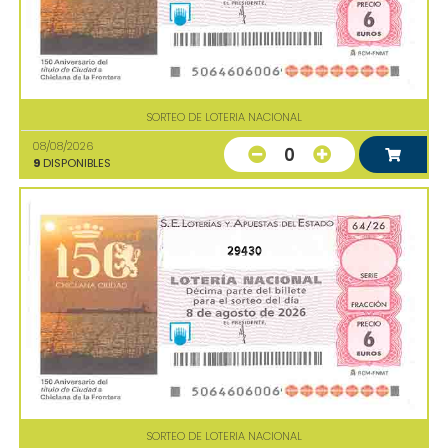
SORTEO DE LOTERIA NACIONAL
08/08/2026
0
9
DISPONIBLES
29430
SORTEO DE LOTERIA NACIONAL