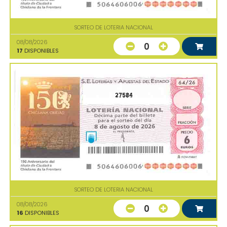
SORTEO DE LOTERIA NACIONAL
08/08/2026
0
17
DISPONIBLES
27584
SORTEO DE LOTERIA NACIONAL
08/08/2026
0
16
DISPONIBLES