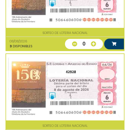
SORTEO DE LOTERIA NACIONAL
08/08/2026
0
3
DISPONIBLES
42928
SORTEO DE LOTERIA NACIONAL