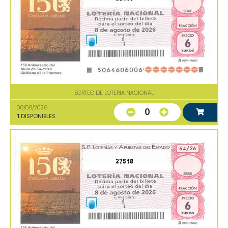
SORTEO DE LOTERIA NACIONAL
08/08/2026
0
1
DISPONIBLES
27518