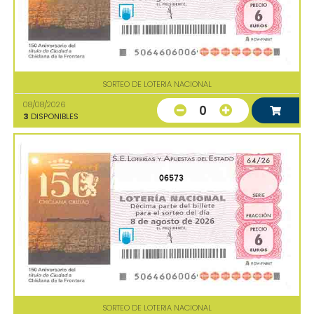
SORTEO DE LOTERIA NACIONAL
08/08/2026
0
3
DISPONIBLES
06573
SORTEO DE LOTERIA NACIONAL