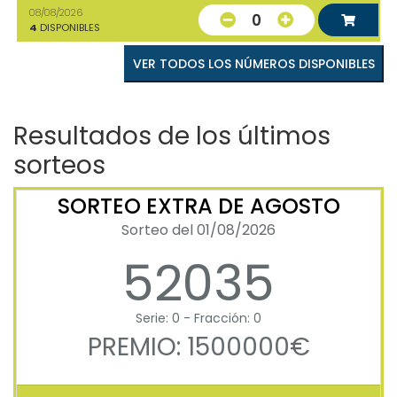
08/08/2026
0
4
DISPONIBLES
VER TODOS LOS NÚMEROS DISPONIBLES
Resultados de los últimos
sorteos
SORTEO EXTRA DE AGOSTO
Sorteo del 01/08/2026
52035
Serie: 0 - Fracción: 0
PREMIO: 1500000€