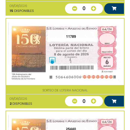
08/08/2026
0
15
DISPONIBLES
11789
SORTEO DE LOTERIA NACIONAL
08/08/2026
0
2
DISPONIBLES
25440