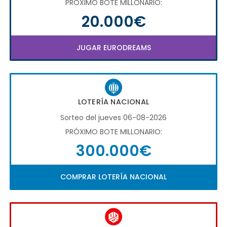
PRÓXIMO BOTE MILLONARIO:
20.000€
JUGAR EURODREAMS
LOTERÍA NACIONAL
Sorteo del jueves 06-08-2026
PRÓXIMO BOTE MILLONARIO:
300.000€
COMPRAR LOTERÍA NACIONAL