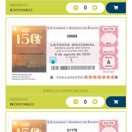
08/08/2026
0
2
DISPONIBLES
29559
SORTEO DE LOTERIA NACIONAL
08/08/2026
0
19
DISPONIBLES
31175