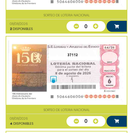
SORTEO DE LOTERIA NACIONAL
08/08/2026
0
2
DISPONIBLES
37112
SORTEO DE LOTERIA NACIONAL
08/08/2026
0
4
DISPONIBLES