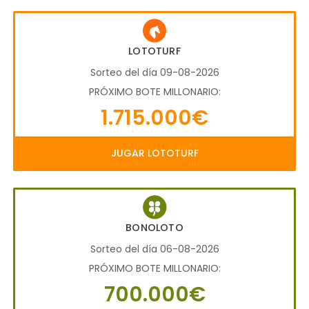
LOTOTURF
Sorteo del día 09-08-2026
PRÓXIMO BOTE MILLONARIO:
1.715.000€
JUGAR LOTOTURF
BONOLOTO
Sorteo del día 06-08-2026
PRÓXIMO BOTE MILLONARIO:
700.000€