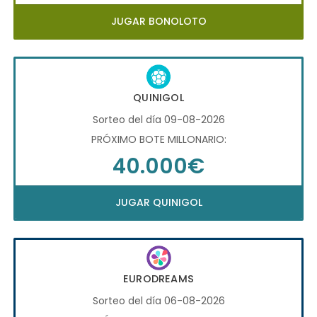
JUGAR BONOLOTO
QUINIGOL
Sorteo del día 09-08-2026
PRÓXIMO BOTE MILLONARIO:
40.000€
JUGAR QUINIGOL
EURODREAMS
Sorteo del día 06-08-2026