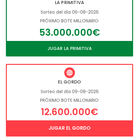
LA PRIMITIVA
Sorteo del día 06-08-2026
PRÓXIMO BOTE MILLONARIO:
53.000.000€
JUGAR LA PRIMITIVA
EL GORDO
Sorteo del día 09-08-2026
PRÓXIMO BOTE MILLONARIO:
12.600.000€
JUGAR EL GORDO