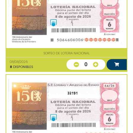
SORTEO DE LOTERIA NACIONAL
08/08/2026
0
8
DISPONIBLES
32191