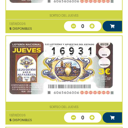
SORTEO DEL JUEVES
13/08/2026
0
5
DISPONIBLES
SORTEO DEL JUEVES
13/08/2026
0
5
DISPONIBLES