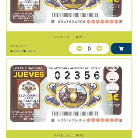
SORTEO DEL JUEVES
13/08/2026
0
4
DISPONIBLES
SORTEO DEL JUEVES