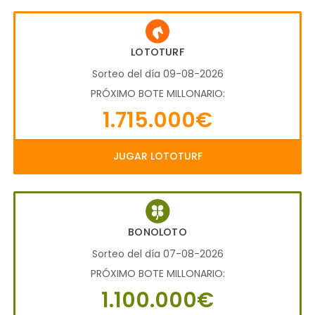
LOTOTURF
Sorteo del día 09-08-2026
PRÓXIMO BOTE MILLONARIO:
1.715.000€
JUGAR LOTOTURF
BONOLOTO
Sorteo del día 07-08-2026
PRÓXIMO BOTE MILLONARIO:
1.100.000€