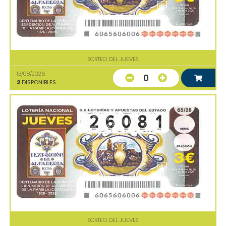
SORTEO DEL JUEVES
13/08/2026
0
2
DISPONIBLES
SORTEO DEL JUEVES