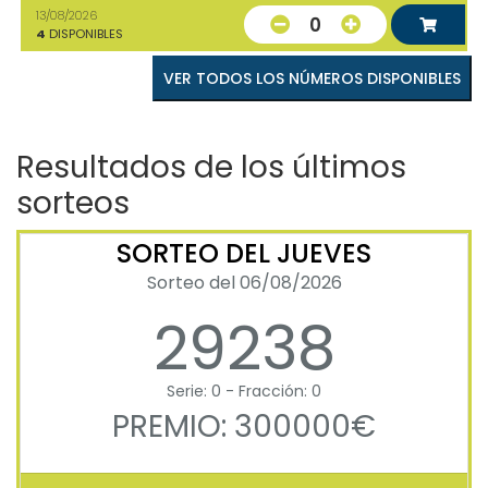
13/08/2026
0
4
DISPONIBLES
VER TODOS LOS NÚMEROS DISPONIBLES
Resultados de los últimos
sorteos
SORTEO DEL JUEVES
Sorteo del 06/08/2026
29238
Serie: 0 - Fracción: 0
PREMIO: 300000€