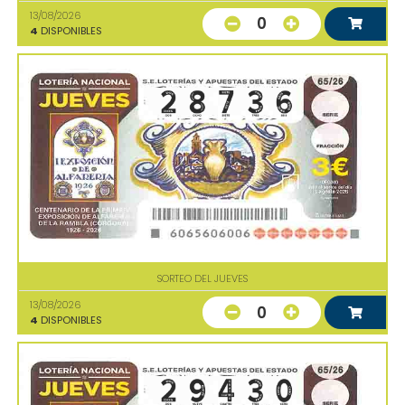
13/08/2026
0
4
DISPONIBLES
SORTEO DEL JUEVES
13/08/2026
0
4
DISPONIBLES