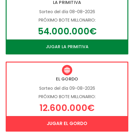
LA PRIMITIVA
Sorteo del día 08-08-2026
PRÓXIMO BOTE MILLONARIO:
54.000.000€
JUGAR LA PRIMITIVA
EL GORDO
Sorteo del día 09-08-2026
PRÓXIMO BOTE MILLONARIO:
12.600.000€
JUGAR EL GORDO