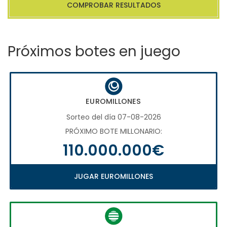
COMPROBAR RESULTADOS
Próximos botes en juego
EUROMILLONES
Sorteo del día 07-08-2026
PRÓXIMO BOTE MILLONARIO:
110.000.000€
JUGAR EUROMILLONES