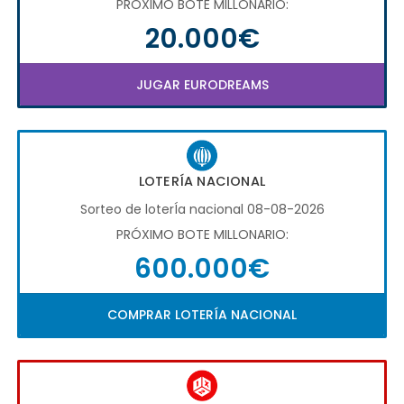
PRÓXIMO BOTE MILLONARIO:
20.000€
JUGAR EURODREAMS
LOTERÍA NACIONAL
Sorteo de loterÍa nacional 08-08-2026
PRÓXIMO BOTE MILLONARIO:
600.000€
COMPRAR LOTERÍA NACIONAL