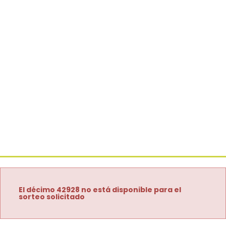
El décimo 42928 no está disponible para el
sorteo solicitado