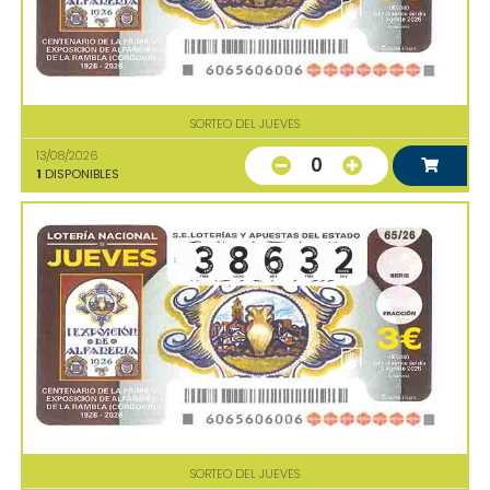
SORTEO DEL JUEVES
13/08/2026
0
1
DISPONIBLES
SORTEO DEL JUEVES