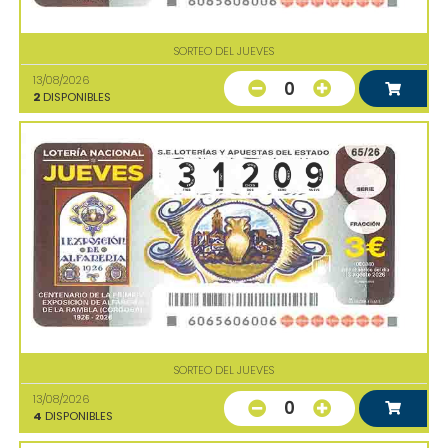
SORTEO DEL JUEVES
13/08/2026
0
2
DISPONIBLES
SORTEO DEL JUEVES
13/08/2026
0
4
DISPONIBLES