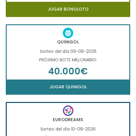
JUGAR BONOLOTO
QUINIGOL
Sorteo del día 09-08-2026
PRÓXIMO BOTE MILLONARIO:
40.000€
JUGAR QUINIGOL
EURODREAMS
Sorteo del día 10-08-2026