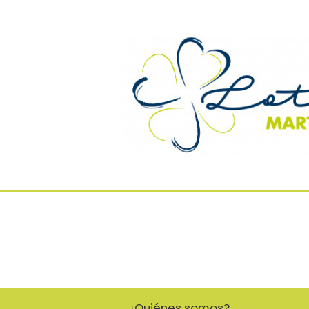
¿Quiénes somos?