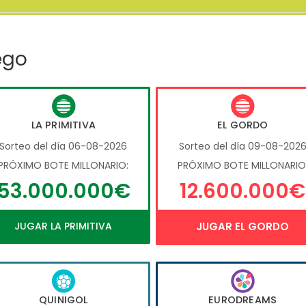
ego
LA PRIMITIVA
EL GORDO
Sorteo del día 06-08-2026
Sorteo del día 09-08-202
PRÓXIMO BOTE MILLONARIO:
PRÓXIMO BOTE MILLONARIO
53.000.000€
12.600.000€
JUGAR LA PRIMITIVA
JUGAR EL GORDO
QUINIGOL
EURODREAMS