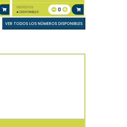
08/08/2026
0
4
DISPONIBLES
VER TODOS LOS NÚMEROS DISPONIBLES