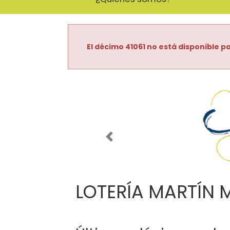
El décimo 41061 no está disponible pa
Imagen anterior
LOTERÍA MARTÍN 