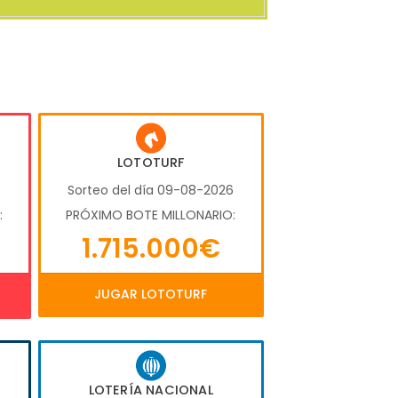
LOTOTURF
6
Sorteo del día 09-08-2026
:
PRÓXIMO BOTE MILLONARIO:
1.715.000€
JUGAR LOTOTURF
LOTERÍA NACIONAL