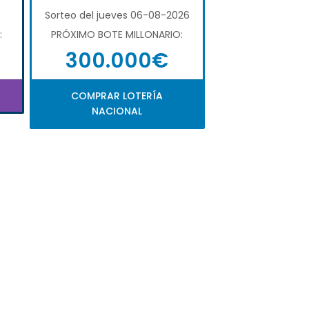
6
Sorteo del jueves 06-08-2026
:
PRÓXIMO BOTE MILLONARIO:
300.000€
COMPRAR LOTERÍA
NACIONAL