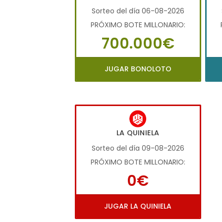
Sorteo del día 06-08-2026
PRÓXIMO BOTE MILLONARIO:
700.000€
JUGAR BONOLOTO
LA QUINIELA
Sorteo del día 09-08-2026
PRÓXIMO BOTE MILLONARIO:
0€
JUGAR LA QUINIELA