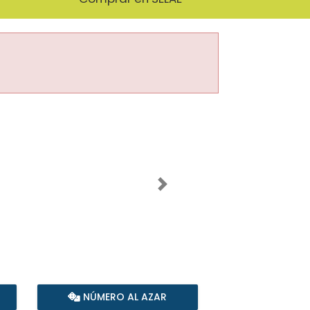
Imagen siguiente
NÚMERO AL AZAR