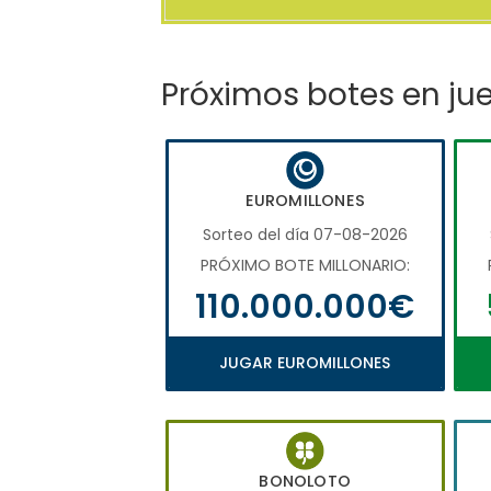
Próximos botes en ju
EUROMILLONES
Sorteo del día 07-08-2026
PRÓXIMO BOTE MILLONARIO:
110.000.000€
JUGAR EUROMILLONES
BONOLOTO