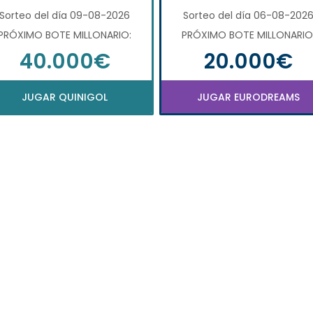
Sorteo del día 09-08-2026
Sorteo del día 06-08-202
PRÓXIMO BOTE MILLONARIO:
PRÓXIMO BOTE MILLONARIO
40.000€
20.000€
JUGAR QUINIGOL
JUGAR EURODREAMS