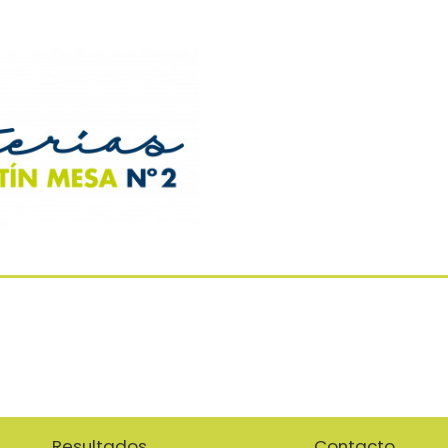
Resultados
Contacto