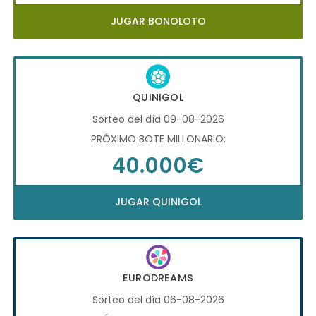
JUGAR BONOLOTO
QUINIGOL
Sorteo del día 09-08-2026
PRÓXIMO BOTE MILLONARIO:
40.000€
JUGAR QUINIGOL
EURODREAMS
Sorteo del día 06-08-2026