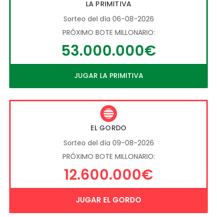
LA PRIMITIVA
Sorteo del día 06-08-2026
PRÓXIMO BOTE MILLONARIO:
53.000.000€
JUGAR LA PRIMITIVA
EL GORDO
Sorteo del día 09-08-2026
PRÓXIMO BOTE MILLONARIO:
12.600.000€
JUGAR EL GORDO