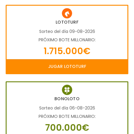
LOTOTURF
Sorteo del día 09-08-2026
PRÓXIMO BOTE MILLONARIO:
1.715.000€
JUGAR LOTOTURF
BONOLOTO
Sorteo del día 06-08-2026
PRÓXIMO BOTE MILLONARIO:
700.000€