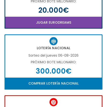
PRÓXIMO BOTE MILLONARIO:
20.000€
JUGAR EURODREAMS
LOTERÍA NACIONAL
Sorteo del jueves 06-08-2026
PRÓXIMO BOTE MILLONARIO:
300.000€
COMPRAR LOTERÍA NACIONAL