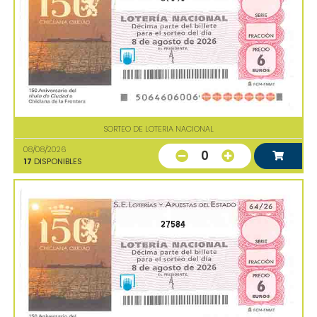
SORTEO DE LOTERIA NACIONAL
08/08/2026
0
17
DISPONIBLES
27584