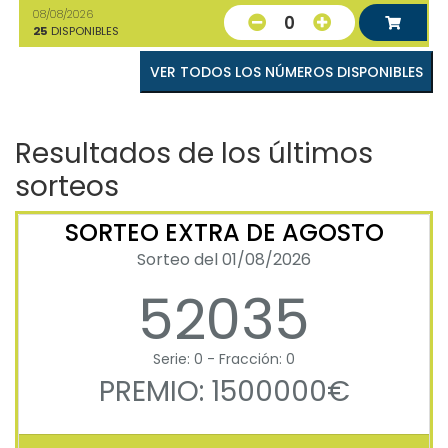
08/08/2026
0
25
DISPONIBLES
VER TODOS LOS NÚMEROS DISPONIBLES
Resultados de los últimos
sorteos
SORTEO EXTRA DE AGOSTO
Sorteo del 01/08/2026
52035
Serie: 0 - Fracción: 0
PREMIO: 1500000€