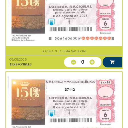
SORTEO DE LOTERIA NACIONAL
08/08/2026
0
2
DISPONIBLES
37112