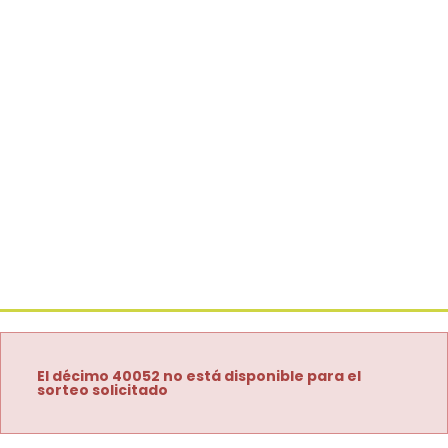
El décimo 40052 no está disponible para el
sorteo solicitado