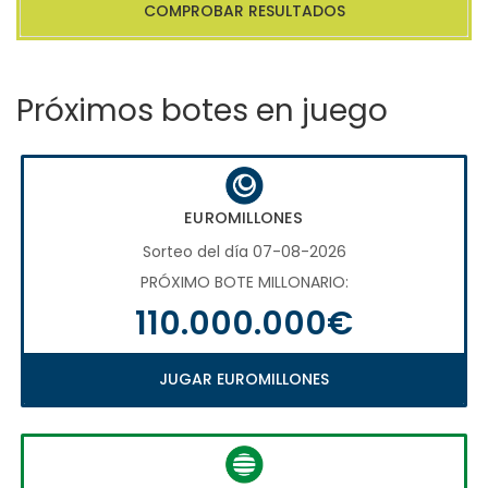
COMPROBAR RESULTADOS
Próximos botes en juego
EUROMILLONES
Sorteo del día 07-08-2026
PRÓXIMO BOTE MILLONARIO:
110.000.000€
JUGAR EUROMILLONES