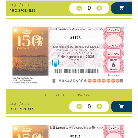
08/08/2026
0
19
DISPONIBLES
31175
SORTEO DE LOTERIA NACIONAL
08/08/2026
0
7
DISPONIBLES
32191