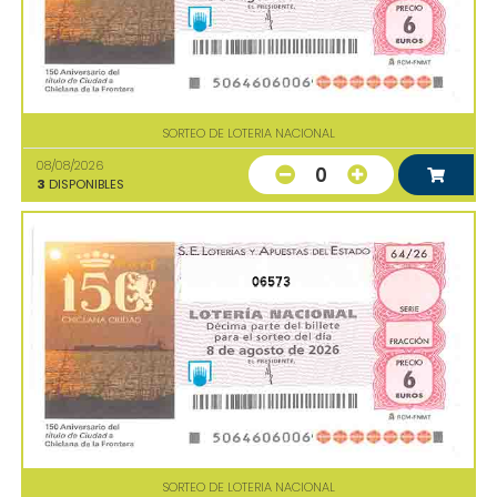
SORTEO DE LOTERIA NACIONAL
08/08/2026
0
3
DISPONIBLES
06573
SORTEO DE LOTERIA NACIONAL