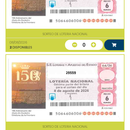
SORTEO DE LOTERIA NACIONAL
08/08/2026
0
2
DISPONIBLES
29559
SORTEO DE LOTERIA NACIONAL