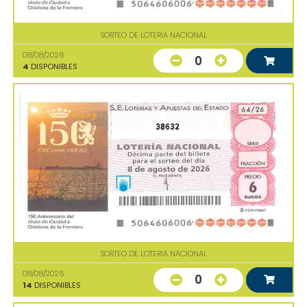
SORTEO DE LOTERIA NACIONAL
08/08/2026
0
4
DISPONIBLES
38632
SORTEO DE LOTERIA NACIONAL
08/08/2026
0
14
DISPONIBLES