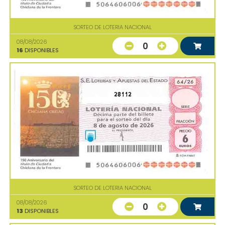
SORTEO DE LOTERIA NACIONAL
08/08/2026
0
16
DISPONIBLES
28112
SORTEO DE LOTERIA NACIONAL
08/08/2026
0
13
DISPONIBLES