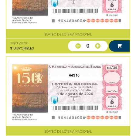
SORTEO DE LOTERIA NACIONAL
08/08/2026
0
3
DISPONIBLES
44916
SORTEO DE LOTERIA NACIONAL