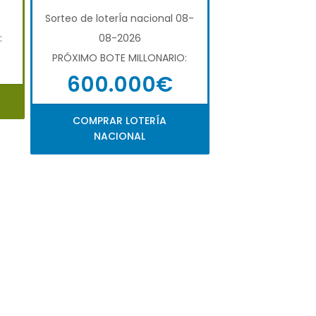
6
Sorteo de loterÍa nacional 08-
:
08-2026
PRÓXIMO BOTE MILLONARIO:
600.000€
COMPRAR LOTERÍA
NACIONAL