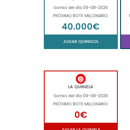
Sorteo del día 09-08-2026
PRÓXIMO BOTE MILLONARIO:
40.000€
JUGAR QUINIGOL
LA QUINIELA
Sorteo del día 09-08-2026
PRÓXIMO BOTE MILLONARIO:
0€
JUGAR LA QUINIELA