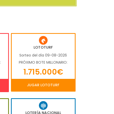
LOTOTURF
6
Sorteo del día 09-08-2026
:
PRÓXIMO BOTE MILLONARIO:
1.715.000€
JUGAR LOTOTURF
LOTERÍA NACIONAL