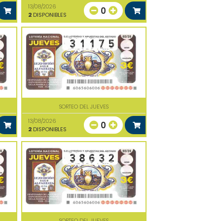
13/08/2026
0
2
DISPONIBLES
SORTEO DEL JUEVES
13/08/2026
0
2
DISPONIBLES
SORTEO DEL JUEVES