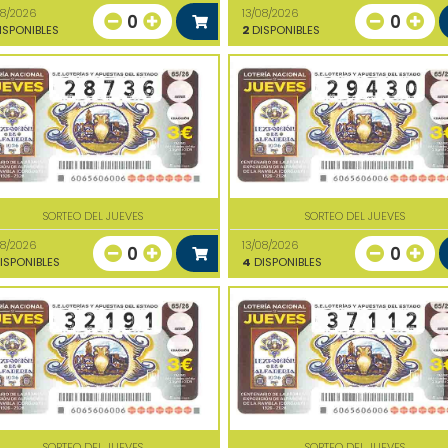
08/2026
13/08/2026
0
0
ISPONIBLES
2
DISPONIBLES
SORTEO DEL JUEVES
SORTEO DEL JUEVES
08/2026
13/08/2026
0
0
ISPONIBLES
4
DISPONIBLES
SORTEO DEL JUEVES
SORTEO DEL JUEVES