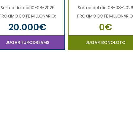
Sorteo del día 10-08-2026
Sorteo del día 08-08-202
PRÓXIMO BOTE MILLONARIO:
PRÓXIMO BOTE MILLONARIO
20.000€
0€
JUGAR EURODREAMS
JUGAR BONOLOTO