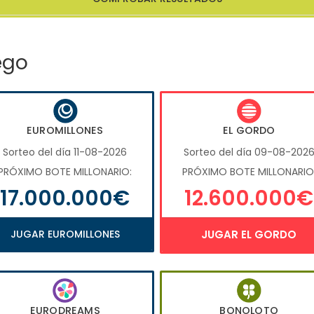
ego
EUROMILLONES
EL GORDO
Sorteo del día 11-08-2026
Sorteo del día 09-08-202
PRÓXIMO BOTE MILLONARIO:
PRÓXIMO BOTE MILLONARIO
17.000.000€
12.600.000€
JUGAR EUROMILLONES
JUGAR EL GORDO
EURODREAMS
BONOLOTO