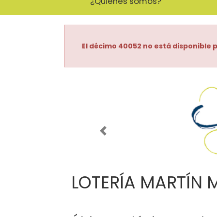
¿Quiénes somos?
El décimo 40052 no está disponible p
Imagen anterior
LOTERÍA MARTÍN 