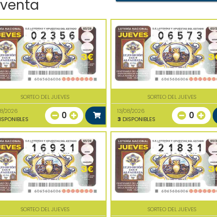
 venta
SORTEO DEL JUEVES
SORTEO DEL JUEVES
08/2026
13/08/2026
0
0
ISPONIBLES
3
DISPONIBLES
SORTEO DEL JUEVES
SORTEO DEL JUEVES