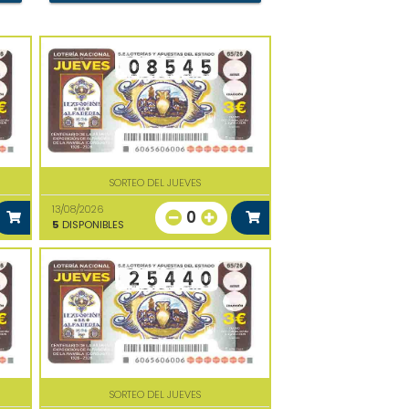
SORTEO DEL JUEVES
13/08/2026
0
5
DISPONIBLES
SORTEO DEL JUEVES