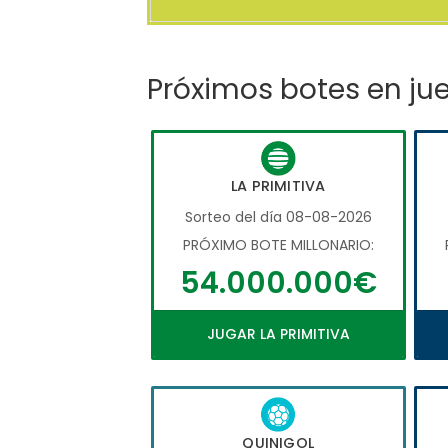
Próximos botes en ju
LA PRIMITIVA
Sorteo del día 08-08-2026
PRÓXIMO BOTE MILLONARIO:
54.000.000€
JUGAR LA PRIMITIVA
QUINIGOL