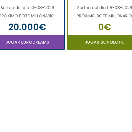
Sorteo del día 10-08-2026
Sorteo del día 08-08-202
PRÓXIMO BOTE MILLONARIO:
PRÓXIMO BOTE MILLONARIO
20.000€
0€
JUGAR EURODREAMS
JUGAR BONOLOTO