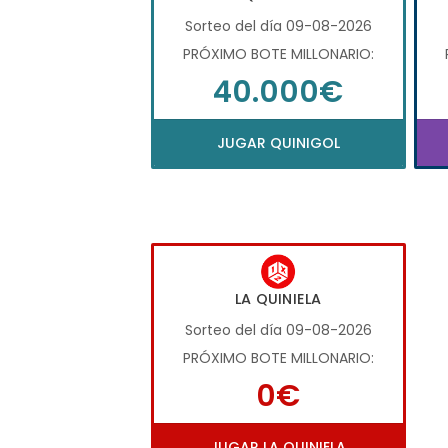
Sorteo del día 09-08-2026
PRÓXIMO BOTE MILLONARIO:
40.000€
JUGAR QUINIGOL
LA QUINIELA
Sorteo del día 09-08-2026
PRÓXIMO BOTE MILLONARIO:
0€
JUGAR LA QUINIELA