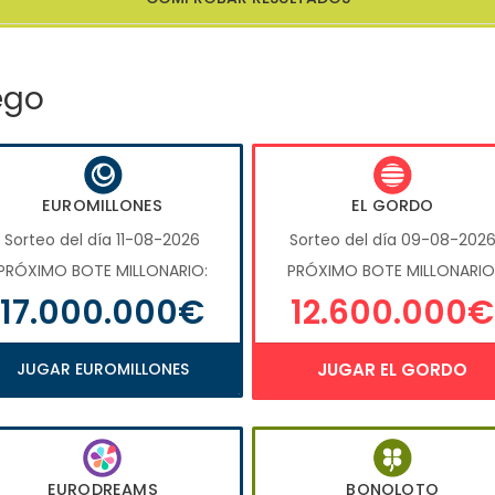
ego
EUROMILLONES
EL GORDO
Sorteo del día 11-08-2026
Sorteo del día 09-08-202
PRÓXIMO BOTE MILLONARIO:
PRÓXIMO BOTE MILLONARIO
17.000.000€
12.600.000€
JUGAR EUROMILLONES
JUGAR EL GORDO
EURODREAMS
BONOLOTO