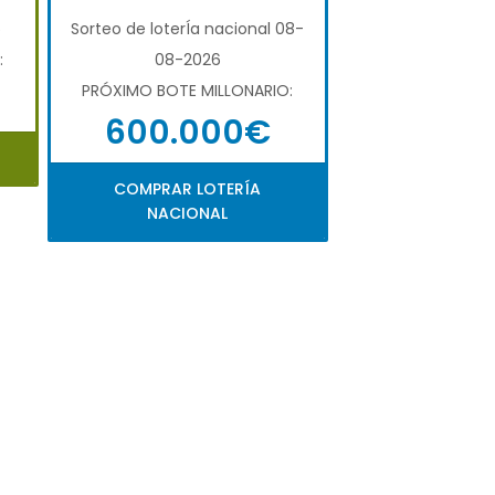
6
Sorteo de loterÍa nacional 08-
:
08-2026
PRÓXIMO BOTE MILLONARIO:
600.000€
COMPRAR LOTERÍA
NACIONAL