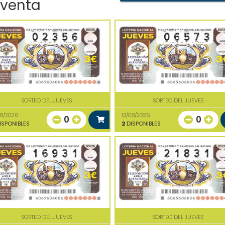
 venta
SORTEO DEL JUEVES
SORTEO DEL JUEVES
08/2026
13/08/2026
0
0
ISPONIBLES
2
DISPONIBLES
SORTEO DEL JUEVES
SORTEO DEL JUEVES