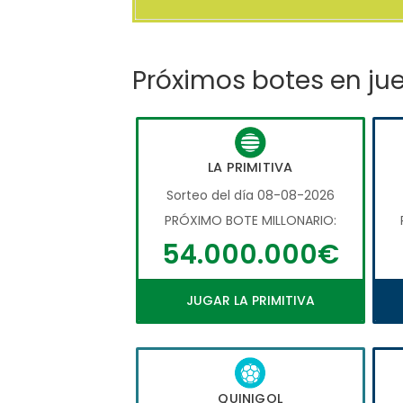
Próximos botes en ju
LA PRIMITIVA
Sorteo del día 08-08-2026
PRÓXIMO BOTE MILLONARIO:
54.000.000€
JUGAR LA PRIMITIVA
QUINIGOL