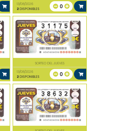
13/08/2026
0
2
DISPONIBLES
SORTEO DEL JUEVES
13/08/2026
0
2
DISPONIBLES
SORTEO DEL JUEVES