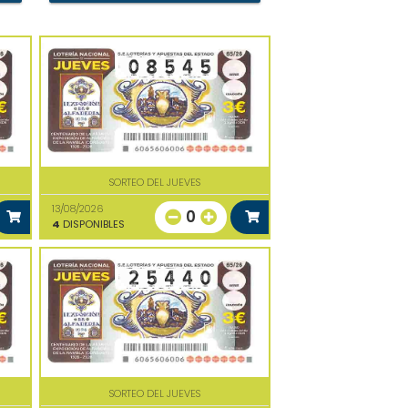
SORTEO DEL JUEVES
13/08/2026
0
4
DISPONIBLES
SORTEO DEL JUEVES