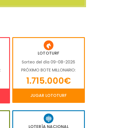
LOTOTURF
6
Sorteo del día 09-08-2026
:
PRÓXIMO BOTE MILLONARIO:
1.715.000€
JUGAR LOTOTURF
LOTERÍA NACIONAL